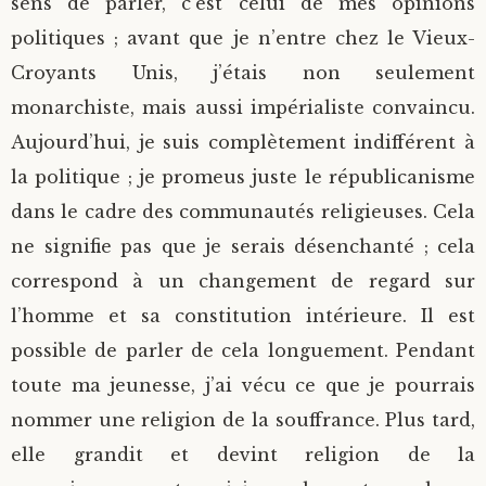
sens de parler, c’est celui de mes opinions
politiques ; avant que je n’entre chez le Vieux-
Croyants Unis, j’étais non seulement
monarchiste, mais aussi impérialiste convaincu.
Aujourd’hui, je suis complètement indifférent à
la politique ; je promeus juste le républicanisme
dans le cadre des communautés religieuses. Cela
ne signifie pas que je serais désenchanté ; cela
correspond à un changement de regard sur
l’homme et sa constitution intérieure. Il est
possible de parler de cela longuement. Pendant
toute ma jeunesse, j’ai vécu ce que je pourrais
nommer une religion de la souffrance. Plus tard,
elle grandit et devint religion de la