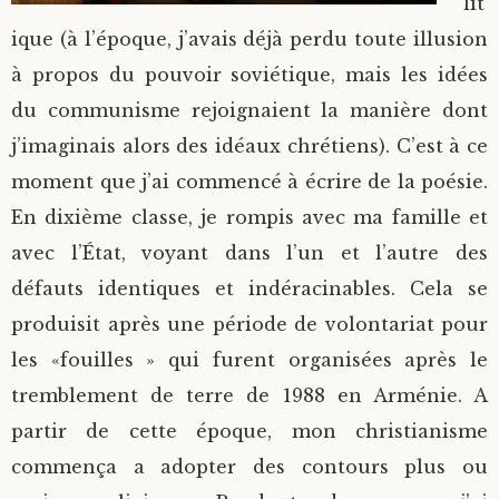
lit
ique (à l’époque, j’avais déjà perdu toute illusion
à propos du pouvoir soviétique, mais les idées
du communisme rejoignaient la manière dont
j’imaginais alors des idéaux chrétiens). C’est à ce
moment que j’ai commencé à écrire de la poésie.
En dixième classe, je rompis avec ma famille et
avec l’État, voyant dans l’un et l’autre des
défauts identiques et indéracinables. Cela se
produisit après une période de volontariat pour
les «fouilles » qui furent organisées après le
tremblement de terre de 1988 en Arménie. A
partir de cette époque, mon christianisme
commença a adopter des contours plus ou