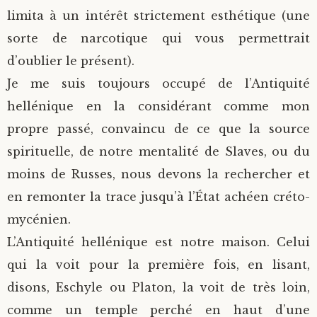
limita à un intérêt strictement esthétique (une
sorte de narcotique qui vous permettrait
d’oublier le présent).
Je me suis toujours occupé de l’Antiquité
hellénique en la considérant comme mon
propre passé, convaincu de ce que la source
spirituelle, de notre mentalité de Slaves, ou du
moins de Russes, nous devons la rechercher et
en remonter la trace jusqu’à l’État achéen créto-
mycénien.
L’Antiquité hellénique est notre maison. Celui
qui la voit pour la première fois, en lisant,
disons, Eschyle ou Platon, la voit de très loin,
comme un temple perché en haut d’une