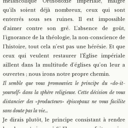
mélancolique Orthodoxie impériale, malgré
qu’ils soient déjà nombreux, ceux qui sont
enterrés sous ses ruines. Il est impossible
d’aimer contre son gré. L’absence de goût,
l’ignorance de la théologie, la non-conscience de
l’histoire, tout cela n’est pas une hérésie. Et que
ceux qui veulent restaurer l’Église impériale
aillent dans la multitude d’églises qu’on leur a
ouvertes ; nous irons notre propre chemin.
Il semble que vous promouviez le principe du «do-it-
yourself» dans la sphère religieuse. Cette décision de vous
distancier des «producteurs» épiscopaux ne vous facilite
sans doute pas la vie…
Je dirais plutôt, le principe consistant à rendre