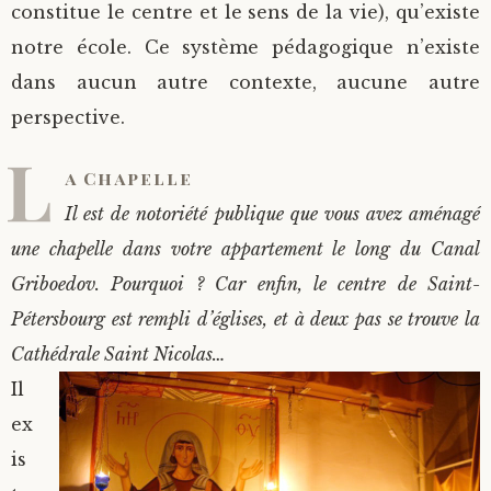
constitue le centre et le sens de la vie), qu’existe
notre école. Ce système pédagogique n’existe
dans aucun autre contexte, aucune autre
perspective.
L
a Chapelle
Il est de notoriété publique que vous avez aménagé
une chapelle dans votre appartement le long du Canal
Griboedov. Pourquoi ? Car enfin, le centre de Saint-
Pétersbourg est rempli d’églises, et à deux pas se trouve la
Cathédrale Saint Nicolas…
Il
ex
is