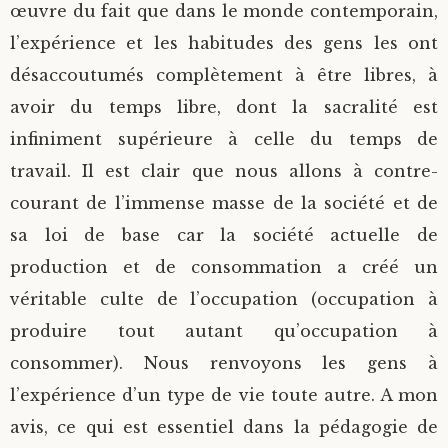
œuvre du fait que dans le monde contemporain,
l’expérience et les habitudes des gens les ont
désaccoutumés complètement à être libres, à
avoir du temps libre, dont la sacralité est
infiniment supérieure à celle du temps de
travail. Il est clair que nous allons à contre-
courant de l’immense masse de la société et de
sa loi de base car la société actuelle de
production et de consommation a créé un
véritable culte de l’occupation (occupation à
produire tout autant qu’occupation à
consommer). Nous renvoyons les gens à
l’expérience d’un type de vie toute autre. A mon
avis, ce qui est essentiel dans la pédagogie de