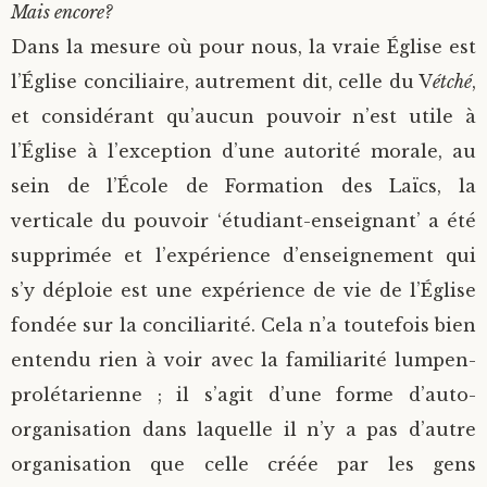
Mais encore?
Dans la mesure où pour nous, la vraie Église est
l’Église conciliaire, autrement dit, celle du V
étché
,
et considérant qu’aucun pouvoir n’est utile à
l’Église à l’exception d’une autorité morale, au
sein de l’École de Formation des Laïcs, la
verticale du pouvoir ‘étudiant-enseignant’ a été
supprimée et l’expérience d’enseignement qui
s’y déploie est une expérience de vie de l’Église
fondée sur la conciliarité. Cela n’a toutefois bien
entendu rien à voir avec la familiarité lumpen-
prolétarienne ; il s’agit d’une forme d’auto-
organisation dans laquelle il n’y a pas d’autre
organisation que celle créée par les gens