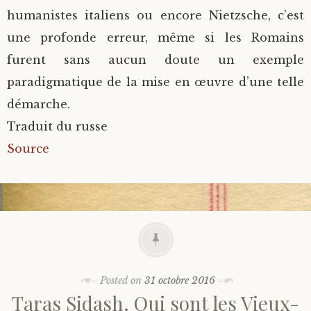
humanistes italiens ou encore Nietzsche, c’est
une profonde erreur, même si les Romains
furent sans aucun doute un exemple
paradigmatique de la mise en œuvre d’une telle
démarche.
Traduit du russe
Source
Posted on
31 octobre 2016
Taras Sidash. Qui sont les Vieux-