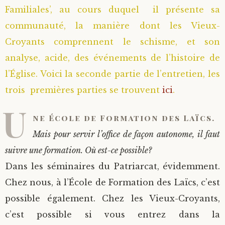
Familiales’, au cours duquel il présente sa
communauté, la manière dont les Vieux-
Croyants comprennent le schisme, et son
analyse, acide, des événements de l’histoire de
l’Église. Voici la seconde partie de l’entretien, les
trois premières parties se trouvent
ici
.
U
ne École de Formation des Laïcs.
Mais pour servir l’office de façon autonome, il faut
suivre une formation. Où est-ce possible?
Dans les séminaires du Patriarcat, évidemment.
Chez nous, à l’École de Formation des Laïcs, c’est
possible également. Chez les Vieux-Croyants,
c’est possible si vous entrez dans la