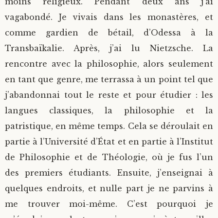
moins religieux. Pendant deux ans j’ai
vagabondé. Je vivais dans les monastères, et
comme gardien de bétail, d’Odessa à la
Transbaïkalie. Après, j’ai lu Nietzsche. La
rencontre avec la philosophie, alors seulement
en tant que genre, me terrassa à un point tel que
j’abandonnai tout le reste et pour étudier : les
langues classiques, la philosophie et la
patristique, en même temps. Cela se déroulait en
partie à l’Université d’État et en partie à l’Institut
de Philosophie et de Théologie, où je fus l’un
des premiers étudiants. Ensuite, j’enseignai à
quelques endroits, et nulle part je ne parvins à
me trouver moi-même. C’est pourquoi je