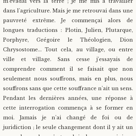
m’évadai vers la terre ; je me mis à travailler
dans l’agriculture. Mais je me retrouvai dans une
pauvreté extrême. Je commençai alors de
longues traductions : Plotin, Julien, Plutarque,
Porphyre, Grégoire le Théologien, Dion
Chrysostome… Tout cela, au village, ou entre
ville et village. Sans cesse j’essayais de
comprendre comment il se faisait que non
seulement nous souffrons, mais en plus, nous
souffrons sans que cette souffrance n’ait un sens.
Pendant les dernières années, une réponse à
cette interrogation commença à se former en
moi. Jamais je n’ai changé de foi ou de
juridiction ; le seule changement dont il y ait un