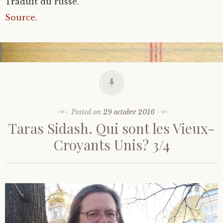
Traduit du russe.
Source.
Posted on
29 octobre 2016
Taras Sidash. Qui sont les Vieux-
Croyants Unis? 3/4