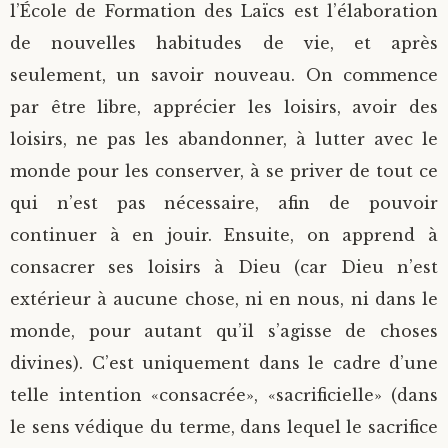
l’École de Formation des Laïcs est l’élaboration
de nouvelles habitudes de vie, et après
seulement, un savoir nouveau. On commence
par être libre, apprécier les loisirs, avoir des
loisirs, ne pas les abandonner, à lutter avec le
monde pour les conserver, à se priver de tout ce
qui n’est pas nécessaire, afin de pouvoir
continuer à en jouir. Ensuite, on apprend à
consacrer ses loisirs à Dieu (car Dieu n’est
extérieur à aucune chose, ni en nous, ni dans le
monde, pour autant qu’il s’agisse de choses
divines). C’est uniquement dans le cadre d’une
telle intention «consacrée», «sacrificielle» (dans
le sens védique du terme, dans lequel le sacrifice