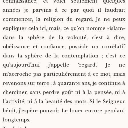
connaissance, et voici seulement quelques
années je parvins à ce par quoi il faudrait
commencer, la religion du regard. Je ne peux
expliquer cela ici, mais, ce qu’on nomme «islam»
dans la sphère de la volonté, c’est à dire,
obéissance et confiance, possède un corrélatif
dans la sphère de la contemplation ; c’est ce
qu’aujourd’hui j’appelle ‘regard’. Je ne
m’accroche pas particulièrement à ce mot, mais
revenons sur terre : à quarante ans, je continue à
cheminer, sans perdre goût ni à la pensée, ni à
l’activité, ni à la beauté des mots. Si le Seigneur
bénit, j’espère pouvoir Le louer encore pendant
longtemps.