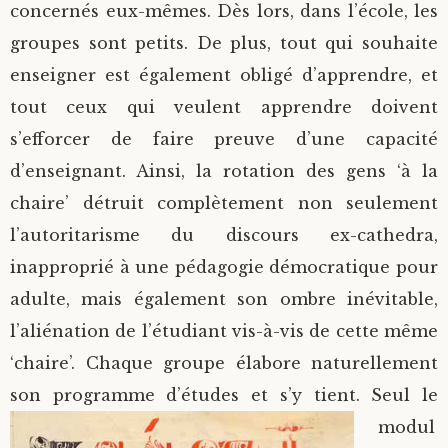
concernés eux-mêmes. Dès lors, dans l’école, les
groupes sont petits. De plus, tout qui souhaite
enseigner est également obligé d’apprendre, et
tout ceux qui veulent apprendre doivent
s’efforcer de faire preuve d’une capacité
d’enseignant. Ainsi, la rotation des gens ‘à la
chaire’ détruit complètement non seulement
l’autoritarisme du discours ex-cathedra,
inapproprié à une pédagogie démocratique pour
adulte, mais également son ombre inévitable,
l’aliénation de l’étudiant vis-à-vis de cette même
‘chaire’. Chaque groupe élabore naturellement
son programme d’études et s’y tient. Seul le
modul