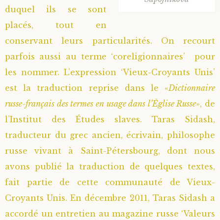
duquel ils se sont
placés, tout en
conservant leurs particularités. On recourt
parfois aussi au terme ‘coreligionnaires’ pour
les nommer. L’expression ‘Vieux-Croyants Unis’
est la traduction reprise dans le «
Dictionnaire
russe-français des termes en usage dans l’Église Russe
», de
l’Institut des Études slaves. Taras Sidash,
traducteur du grec ancien, écrivain, philosophe
russe vivant à Saint-Pétersbourg, dont nous
avons publié la traduction de quelques textes,
fait partie de cette communauté de Vieux-
Croyants Unis. En décembre 2011, Taras Sidash a
accordé un entretien au magazine russe ‘Valeurs