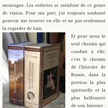
montagne. Les esthètes se satisfont de ce genre
de vision. Pour ma part, j’ai toujours souhaité
pouvoir me trouver en elle et ne pas seulement
la regarder de loin.
Et pour nous le
seul chemin qui
conduit à elle,
c’est le chemin
de l’histoire de
Russie, dans la
portion la plus
spirituelle et la
plus hellénisée
de son histoire :