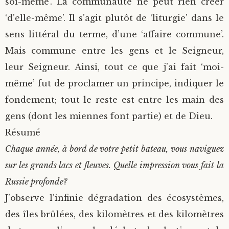
soi-même’. La communauté ne peut rien créer
‘d’elle-même’. Il s’agit plutôt de ‘liturgie’ dans le
sens littéral du terme, d’une ‘affaire commune’.
Mais commune entre les gens et le Seigneur,
leur Seigneur. Ainsi, tout ce que j’ai fait ‘moi-
même’ fut de proclamer un principe, indiquer le
fondement; tout le reste est entre les main des
gens (dont les miennes font partie) et de Dieu.
Résumé
Chaque année, à bord de votre petit bateau, vous naviguez
sur les grands lacs et fleuves. Quelle impression vous fait la
Russie profonde?
J’observe l’infinie dégradation des écosystèmes,
des îles brûlées, des kilomètres et des kilomètres