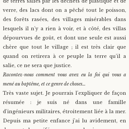
de terres salies par les déchets de plastique et de
verre, des lacs dont on a pêché tout le poisson,
des forêts rasées, des villages misérables dans
lesquels il n’y a rien à voir, et à côté, des villas
dépourvues de goût, et dont une seule est aussi
chère que tout le village ; il est très clair que
quand on retirera à ce peuple la terre qu’il a
salie, ce ne sera que justice.
Racontez-nous comment vous avez eu la foi qui vous a
mené au baptême, et ce genre de choses…
Très vaste sujet. Je pourrais l’expliquer de façon
résumée : je suis né dans une famille
d’ingénieurs militaires, étroitement liée à la mer.
Depuis ma petite enfance j’ai lu avidement, en