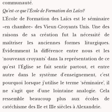
communauté.
Qu’est-ce que l’École de Formation des Laïcs?
L’École de Formation des Laïcs est le séminaire
«en chambre» des Vieux-Croyants Unis. Une des
raisons de sa création fut la nécessité de
maîtriser les anciennes formes liturgiques.
Évidemment la différence entre nous et les
‘nouveaux croyants’ dans la représentation de ce
qu’est l’Église se fait sentir partout, et entre
autre dans le système d’enseignement, c’est
pourquoi lorsque j’utilise le terme ‘séminaire’, il
ne s’agit que d’une lointaine analogie. Cela
ressemble beaucoup plus aux écoles de
catéchisme des IIe et IIIe siècles à Alexandrie.