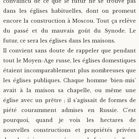
convaincu de ce que le futur ne se trouve pas
dans les églises habituelles, dont on promeut
encore la construction à Moscou. Tout ça relève
du passé et du mauvais goût du Synode. Le
futur, ce sera les églises dans les maisons.
Il convient sans doute de rappeler que pendant
tout le Moyen-Age russe, les églises domestiques
étaient incomparablement plus nombreuses que
les églises publiques. Chaque homme ‘bien-mis’
avait à la maison sa chapelle, ou même une
église avec un prêtre ; il s’agissait de formes de
piété couramment admises en Russie. C’est
pourquoi, quand je vois les hectares de
nouvelles constructions et propriétés privées