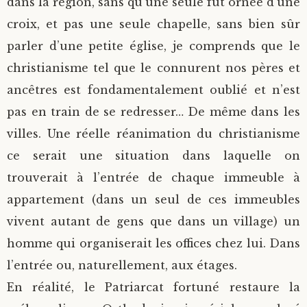
dans la région, sans qu’une seule fut ornée d’une
croix, et pas une seule chapelle, sans bien sûr
parler d’une petite église, je comprends que le
christianisme tel que le connurent nos pères et
ancêtres est fondamentalement oublié et n’est
pas en train de se redresser… De même dans les
villes. Une réelle réanimation du christianisme
ce serait une situation dans laquelle on
trouverait à l’entrée de chaque immeuble à
appartement (dans un seul de ces immeubles
vivent autant de gens que dans un village) un
homme qui organiserait les offices chez lui. Dans
l’entrée ou, naturellement, aux étages.
En réalité, le Patriarcat fortuné restaure la