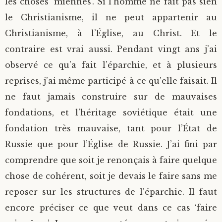
les choses ‘miennes’. Si l’homme ne fait pas sien
le Christianisme, il ne peut appartenir au
Christianisme, à l’Église, au Christ. Et le
contraire est vrai aussi. Pendant vingt ans j’ai
observé ce qu’a fait l’éparchie, et à plusieurs
reprises, j’ai même participé à ce qu’elle faisait. Il
ne faut jamais construire sur de mauvaises
fondations, et l’héritage soviétique était une
fondation très mauvaise, tant pour l’État de
Russie que pour l’Église de Russie. J’ai fini par
comprendre que soit je renonçais à faire quelque
chose de cohérent, soit je devais le faire sans me
reposer sur les structures de l’éparchie. Il faut
encore préciser ce que veut dans ce cas ‘faire