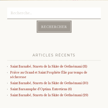
Rechercher :
Post
navigation
ARTICLES RÉCENTS
Saint Barnabé, Starets de la Skite de Gethsémani (31)
Prière au Grand et Saint Prophète Élie par temps de
sécheresse
Saint Barnabé, Starets de la Skite de Gethsémani (30)
Saint Barsanuphe d’Optina. Entretiens (6)
Saint Barnabé, Starets de la Skite de Gethsémani (29)