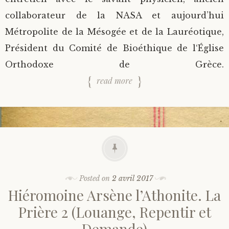
collaborateur de la NASA et aujourd’hui
Métropolite de la Mésogée et de la Lauréotique,
Président du Comité de Bioéthique de l‘Église
Orthodoxe de Grèce.
read more
Posted on
2 avril 2017
Hiéromoine Arsène l’Athonite. La
Prière 2 (Louange, Repentir et
Demande)