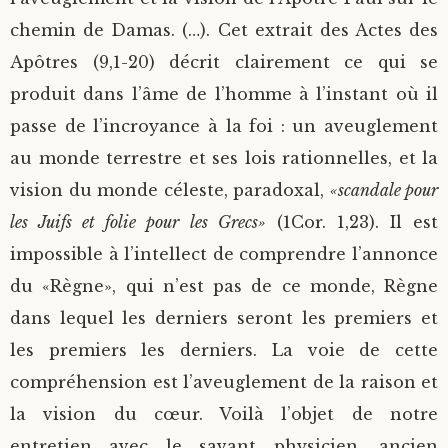
chemin de Damas. (…). Cet extrait des Actes des
Apôtres (9,1-20) décrit clairement ce qui se
produit dans l’âme de l’homme à l’instant où il
passe de l’incroyance à la foi : un aveuglement
au monde terrestre et ses lois rationnelles, et la
vision du monde céleste, paradoxal,
«scandale pour
les Juifs et folie pour les Grecs»
(1Cor. 1,23). Il est
impossible à l’intellect de comprendre l’annonce
du «Règne», qui n’est pas de ce monde, Règne
dans lequel les derniers seront les premiers et
les premiers les derniers. La voie de cette
compréhension est l’aveuglement de la raison et
la vision du cœur. Voilà l’objet de notre
entretien avec le savant physicien, ancien