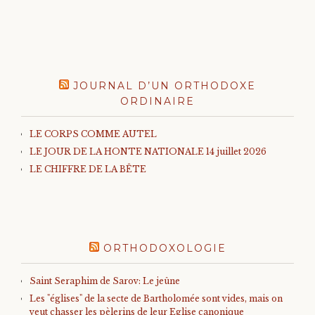
JOURNAL D’UN ORTHODOXE
ORDINAIRE
LE CORPS COMME AUTEL
LE JOUR DE LA HONTE NATIONALE 14 juillet 2026
LE CHIFFRE DE LA BÊTE
ORTHODOXOLOGIE
Saint Seraphim de Sarov: Le jeûne
Les "églises" de la secte de Bartholomée sont vides, mais on
veut chasser les pèlerins de leur Eglise canonique