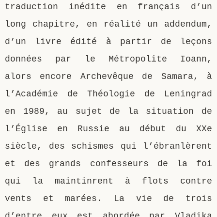
traduction inédite en français d’un
long chapitre, en réalité un addendum,
d’un livre édité à partir de leçons
données par le Métropolite Ioann,
alors encore Archevêque de Samara, à
l’Académie de Théologie de Leningrad
en 1989, au sujet de la situation de
l’Église en Russie au début du XXe
siècle, des schismes qui l’ébranlèrent
et des grands confesseurs de la foi
qui la maintinrent à flots contre
vents et marées. La vie de trois
d’entre eux est abordée par Vladika