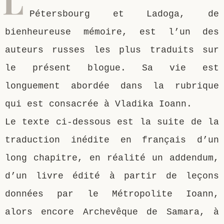
Pétersbourg et Ladoga, de
bienheureuse mémoire, est l’un des
auteurs russes les plus traduits sur
le présent blogue. Sa vie est
longuement abordée dans la rubrique
qui est consacrée à Vladika Ioann.
Le texte ci-dessous est la suite de la
traduction inédite en français d’un
long chapitre, en réalité un addendum,
d’un livre édité à partir de leçons
données par le Métropolite Ioann,
alors encore Archevêque de Samara, à