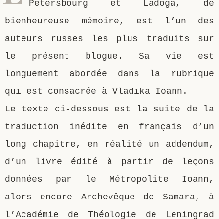
Pétersbourg et Ladoga, de
bienheureuse mémoire, est l’un des
auteurs russes les plus traduits sur
le présent blogue. Sa vie est
longuement abordée dans la rubrique
qui est consacrée à Vladika Ioann.
Le texte ci-dessous est la suite de la
traduction inédite en français d’un
long chapitre, en réalité un addendum,
d’un livre édité à partir de leçons
données par le Métropolite Ioann,
alors encore Archevêque de Samara, à
l’Académie de Théologie de Leningrad