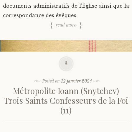
documents administratifs de l’Église ainsi que la
correspondance des évêques.
read more
Posted on
12 janvier 2024
Métropolite Ioann (Snytchev)
Trois Saints Confesseurs de la Foi
(11)