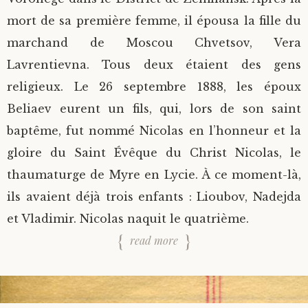
mort de sa première femme, il épousa la fille du
marchand de Moscou Chvetsov, Vera
Lavrentievna. Tous deux étaient des gens
religieux. Le 26 septembre 1888, les époux
Beliaev eurent un fils, qui, lors de son saint
baptême, fut nommé Nicolas en l’honneur et la
gloire du Saint Évêque du Christ Nicolas, le
thaumaturge de Myre en Lycie. À ce moment-là,
ils avaient déjà trois enfants : Lioubov, Nadejda
et Vladimir. Nicolas naquit le quatrième.
read more