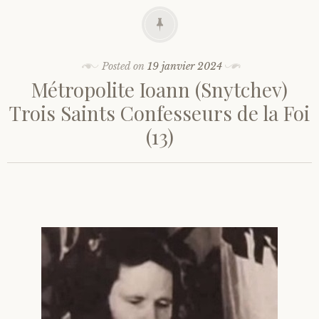
Posted on
19 janvier 2024
Métropolite Ioann (Snytchev)
Trois Saints Confesseurs de la Foi
(13)