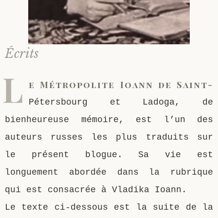
Écrits
L
e Métropolite Ioann de Saint-
Pétersbourg et Ladoga, de
bienheureuse mémoire, est l’un des
auteurs russes les plus traduits sur
le présent blogue. Sa vie est
longuement abordée dans la rubrique
qui est consacrée à Vladika Ioann.
Le texte ci-dessous est la suite de la