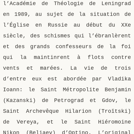
l’Académie de Théologie de Leningrad
en 1989, au sujet de la situation de
l’Église en Russie au début du XXe
siècle, des schismes qui l’ébranlèrent
et des grands confesseurs de la foi
qui la maintinrent à flots contre
vents et marées. La vie de trois
d’entre eux est abordée par Vladika
Ioann: le Saint Métropolite Benjamin
(Kazanski) de Petrograd et Gdov, le
Saint Archevêque Hilarion (Troïtski)
de Vereya, et le Saint Hiéromoine
Nikon (Beliaev) d’Optino. L’original