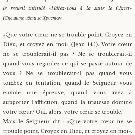
le recueil intitulé «Hâtez-vous à la suite le Christ»
(Спешите идти за Христом
«Que votre cœur ne se trouble point. Croyez en
Dieu, et croyez en moi» (Jean 14,1). Votre cœur
ne se troublerait-il pas ? Ne se troublerait-il
quand vous regardez ce qui se passe autour de
vous ? Ne se troublerait-il pas quand vous
tombez en tentation, quand le Seigneur vous
envoie une épreuve, quand vous avez à
supporter l’affliction, quand la tristesse domine
votre cœur? Oui, alors, votre cœur se trouble.
Mais le Seigneur dit : «Que votre cœur ne se
trouble point. Croyez en Dieu, et croyez en moi».