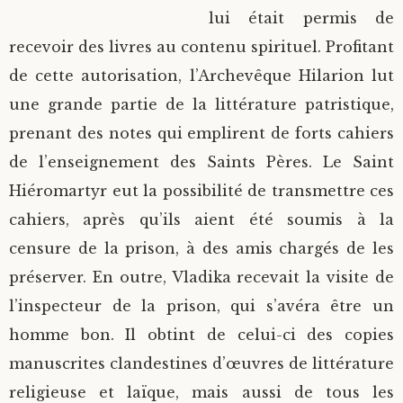
lui était permis de
recevoir des livres au contenu spirituel. Profitant
de cette autorisation, l’Archevêque Hilarion lut
une grande partie de la littérature patristique,
prenant des notes qui emplirent de forts cahiers
de l’enseignement des Saints Pères. Le Saint
Hiéromartyr eut la possibilité de transmettre ces
cahiers, après qu’ils aient été soumis à la
censure de la prison, à des amis chargés de les
préserver. En outre, Vladika recevait la visite de
l’inspecteur de la prison, qui s’avéra être un
homme bon. Il obtint de celui-ci des copies
manuscrites clandestines d’œuvres de littérature
religieuse et laïque, mais aussi de tous les