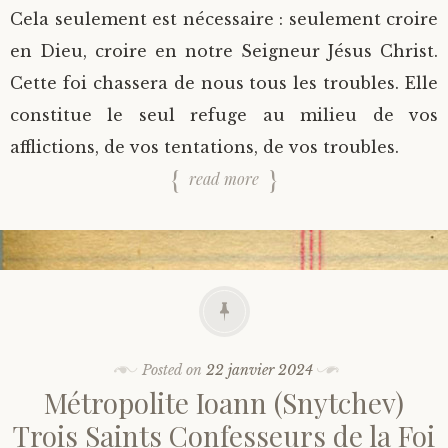
Cela seulement est nécessaire : seulement croire
en Dieu, croire en notre Seigneur Jésus Christ.
Cette foi chassera de nous tous les troubles. Elle
constitue le seul refuge au milieu de vos
afflictions, de vos tentations, de vos troubles.
read more
Posted on
22 janvier 2024
Métropolite Ioann (Snytchev)
Trois Saints Confesseurs de la Foi