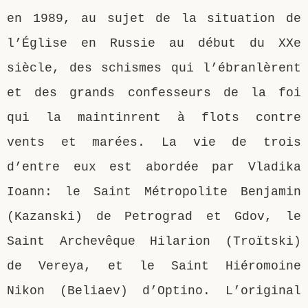
en 1989, au sujet de la situation de
l’Église en Russie au début du XXe
siècle, des schismes qui l’ébranlèrent
et des grands confesseurs de la foi
qui la maintinrent à flots contre
vents et marées. La vie de trois
d’entre eux est abordée par Vladika
Ioann: le Saint Métropolite Benjamin
(Kazanski) de Petrograd et Gdov, le
Saint Archevêque Hilarion (Troïtski)
de Vereya, et le Saint Hiéromoine
Nikon (Beliaev) d’Optino. L’original