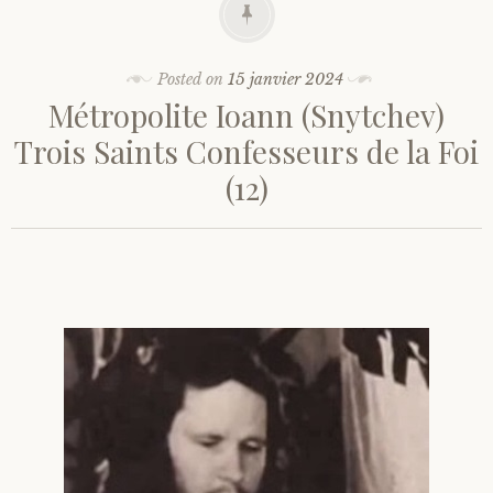
Posted on
15 janvier 2024
Métropolite Ioann (Snytchev)
Trois Saints Confesseurs de la Foi
(12)