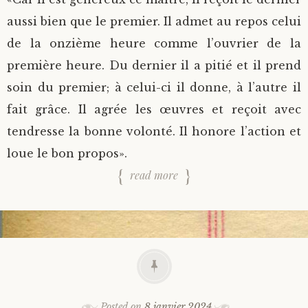
aussi bien que le premier. Il admet au repos celui
de la onzième heure comme l’ouvrier de la
première heure. Du dernier il a pitié et il prend
soin du premier; à celui-ci il donne, à l’autre il
fait grâce. Il agrée les œuvres et reçoit avec
tendresse la bonne volonté. Il honore l’action et
loue le bon propos».
read more
Posted on
8 janvier 2024