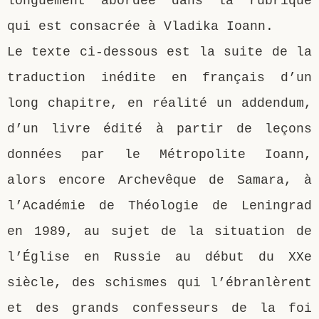
longuement abordée dans la rubrique
qui est consacrée à Vladika Ioann.
Le texte ci-dessous est la suite de la
traduction inédite en français d’un
long chapitre, en réalité un addendum,
d’un livre édité à partir de leçons
données par le Métropolite Ioann,
alors encore Archevêque de Samara, à
l’Académie de Théologie de Leningrad
en 1989, au sujet de la situation de
l’Église en Russie au début du XXe
siècle, des schismes qui l’ébranlèrent
et des grands confesseurs de la foi