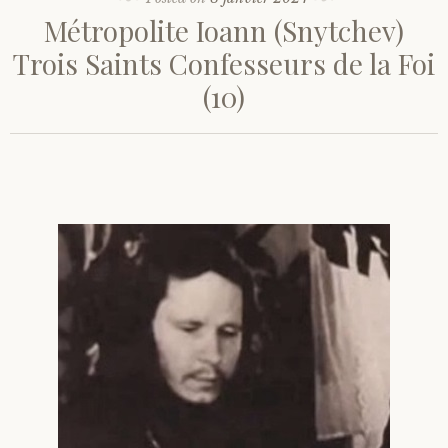
Métropolite Ioann (Snytchev)
Trois Saints Confesseurs de la Foi
(10)