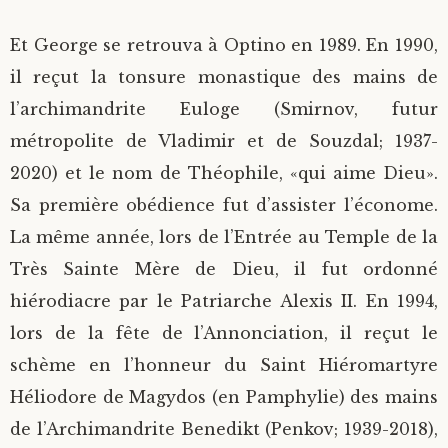
Et George se retrouva à Optino en 1989. En 1990,
il reçut la tonsure monastique des mains de
l’archimandrite Euloge (Smirnov, futur
métropolite de Vladimir et de Souzdal; 1937-
2020) et le nom de Théophile, «qui aime Dieu».
Sa première obédience fut d’assister l’économe.
La même année, lors de l’Entrée au Temple de la
Très Sainte Mère de Dieu, il fut ordonné
hiérodiacre par le Patriarche Alexis II. En 1994,
lors de la fête de l’Annonciation, il reçut le
schème en l’honneur du Saint Hiéromartyre
Héliodore de Magydos (en Pamphylie) des mains
de l’Archimandrite Benedikt (Penkov; 1939-2018),