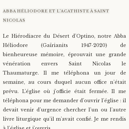
ABBA HÉLIODORE ET L’ACATHISTE À SAINT
NICOLAS
Le Hiérodiacre du Désert d’Optino, notre Abba
Héliodore (Gaïrianits 1947-2020) de
bienheureuse mémoire, éprouvait une grande
vénération envers Saint Nicolas le
Thaumaturge. Il me téléphona un jour de
semaine, au cours duquel aucun office n’était
prévu. L’église où j’officie était fermée. Il me
téléphona pour me demander d’ouvrir l’église : il
devait venir d’urgence chercher l’un ou l’autre
livre liturgique qu’il m’avait confié. Je me rendis
à l’église et j’ouvris.