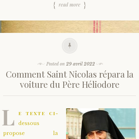
read more
Posted on
29 avril 2022
Comment Saint Nicolas répara la
voiture du Père Héliodore
L
e texte ci-
dessous
propose la