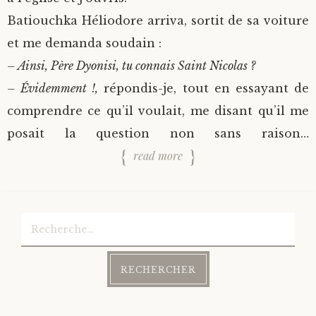
Batiouchka Héliodore arriva, sortit de sa voiture
et me demanda soudain :
– Ainsi, Père Dyonisi, tu connais Saint Nicolas ?
– Évidemment !,
répondis-je, tout en essayant de
comprendre ce qu’il voulait, me disant qu’il me
posait la question non sans raison…
read more
Rechercher :