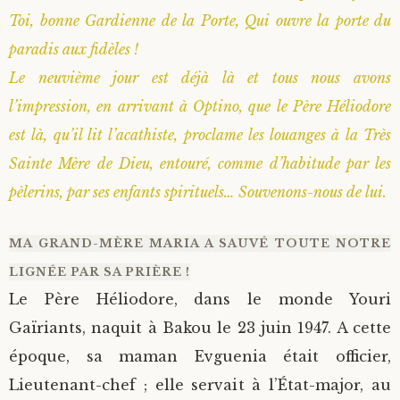
Toi, bonne Gardienne de la Porte, Qui ouvre la porte du
paradis aux fidèles !
Le neuvième jour est déjà là et tous nous avons
l’impression, en arrivant à Optino, que le Père Héliodore
est là, qu’il lit l’acathiste, proclame les louanges à la Très
Sainte Mère de Dieu, entouré, comme d’habitude par les
pèlerins, par ses enfants spirituels… Souvenons-nous de lui.
MA GRAND-MÈRE MARIA A SAUVÉ TOUTE NOTRE
LIGNÉE PAR SA PRIÈRE !
Le Père Héliodore, dans le monde Youri
Gaïriants, naquit à Bakou le 23 juin 1947. A cette
époque, sa maman Evguenia était officier,
Lieutenant-chef ; elle servait à l’État-major, au