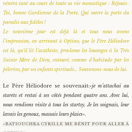
vénéra tant au cours de toute sa vie monastique : Réjouis-
Toi, bonne Gardienne de la Porte, Qui ouvre la porte du
paradis aux fidèles !
Le neuvième jour est déjà là et tous nous avons
l’impression, en arrivant à Optino, que le Père Héliodore
est là, qu’il lit l’acathiste, proclame les louanges à la Très
Sainte Mère de Dieu, entouré, comme d’habitude par les
pèlerins, par ses enfants spirituels… Souvenons-nous de lui.
Le Père Héliodore se souvenait:
«je m’attachai au
starets et restai à ses côtés pendant quatre ans. Avec lui,
nous rendions visite à tous les startsy. Je les soignais, leur
lavais les genoux, massais leurs plaies».
«BATIOUCHKA CYRILLE ME BÉNIT POUR ALLER À