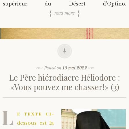
supérieur du Désert d’Optino.
read more
Posted on
16 mai 2022
Le Père hiérodiacre Héliodore :
«Vous pouvez me chasser!» (3)
L
e texte ci-
dessous est la