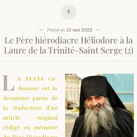
Posted on
13 mai 2022
Le Père hiérodiacre Héliodore à la
Laure de la Trinité-Saint Serge (2)
L
e texte ci-
dessous est la
deuxième partie de
la traduction d’un
article original
rédigé en mémoire