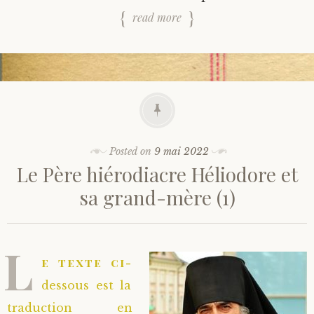
read more
Posted on
9 mai 2022
Le Père hiérodiacre Héliodore et
sa grand-mère (1)
L
e texte ci-
dessous est la
traduction en