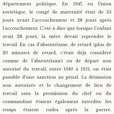
département politique. En 1947, en Union
soviétique, le congé de maternité était de 35
jours avant l’accouchement et 28 jours après
l’accouchement. C’est-à-dire que lorsque l’enfant
avait 28 jours, la mère devait reprendre le
travail. En cas d’absentéisme, de retard (plus de
20 minutes de retard, c’était déjà considéré
comme de l’absentéisme) ou de départ non
autorisé du travail, entre 1940 à 1951, on était
passible d’une sanction au pénal. La démission
non autorisée et le changement de lieu de
travail sans la permission du chef ou du
commandant étaient également interdits: les
temps étaient rudes après la guerre.