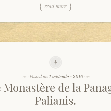
read more
Posted on
1 septembre 2016
 Monastère de la Pana
Palianis.