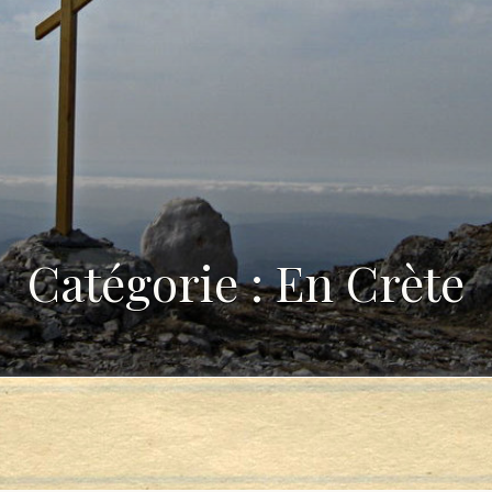
Catégorie : En Crète