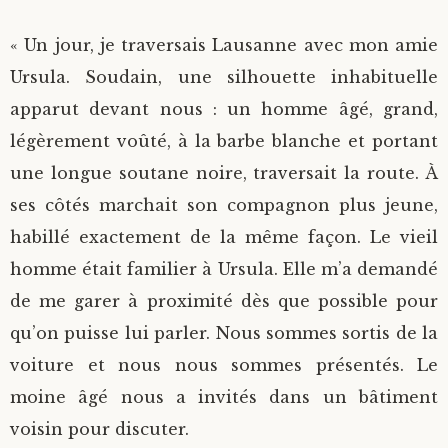
« Un jour, je traversais Lausanne avec mon amie
Ursula. Soudain, une silhouette inhabituelle
apparut devant nous : un homme âgé, grand,
légèrement voûté, à la barbe blanche et portant
une longue soutane noire, traversait la route. À
ses côtés marchait son compagnon plus jeune,
habillé exactement de la même façon. Le vieil
homme était familier à Ursula. Elle m’a demandé
de me garer à proximité dès que possible pour
qu’on puisse lui parler. Nous sommes sortis de la
voiture et nous nous sommes présentés. Le
moine âgé nous a invités dans un bâtiment
voisin pour discuter.