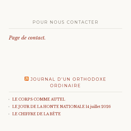
POUR NOUS CONTACTER
Page de contact.
JOURNAL D’UN ORTHODOXE
ORDINAIRE
LE CORPS COMME AUTEL
LE JOUR DE LA HONTE NATIONALE 14 juillet 2026
LE CHIFFRE DE LA BÊTE