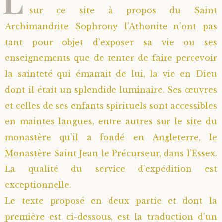
sur ce site à propos du Saint
Archimandrite Sophrony l’Athonite n’ont pas
tant pour objet d’exposer sa vie ou ses
enseignements que de tenter de faire percevoir
la sainteté qui émanait de lui, la vie en Dieu
dont il était un splendide luminaire. Ses œuvres
et celles de ses enfants spirituels sont accessibles
en maintes langues, entre autres sur le site du
monastère qu’il a fondé en Angleterre, le
Monastère Saint Jean le Précurseur, dans l’Essex.
La qualité du service d’expédition est
exceptionnelle.
Le texte proposé en deux partie et dont la
première est ci-dessous, est la traduction d’un