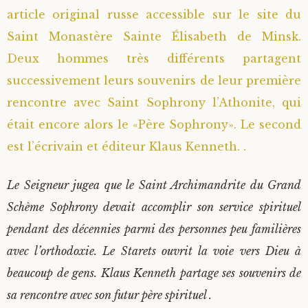
article original russe accessible sur le site du
Saint Monastère Sainte Élisabeth de Minsk.
Deux hommes très différents partagent
successivement leurs souvenirs de leur première
rencontre avec Saint Sophrony l’Athonite, qui
était encore alors le «Père Sophrony». Le second
est l’écrivain et éditeur Klaus Kenneth. .
Le Seigneur jugea que le Saint Archimandrite du Grand
Schème Sophrony devait accomplir son service spirituel
pendant des décennies parmi des personnes peu familières
avec l’orthodoxie. Le Starets ouvrit la voie vers Dieu à
beaucoup de gens. Klaus Kenneth partage ses souvenirs de
sa rencontre avec son futur père spirituel .