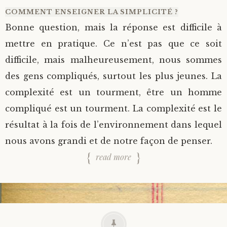
COMMENT ENSEIGNER LA SIMPLICITÉ ?
Bonne question, mais la réponse est difficile à
mettre en pratique. Ce n’est pas que ce soit
difficile, mais malheureusement, nous sommes
des gens compliqués, surtout les plus jeunes. La
complexité est un tourment, être un homme
compliqué est un tourment. La complexité est le
résultat à la fois de l’environnement dans lequel
nous avons grandi et de notre façon de penser.
read more