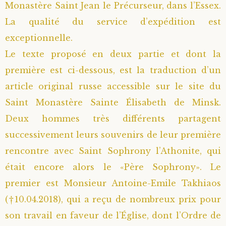
Monastère Saint Jean le Précurseur, dans l’Essex.
La qualité du service d’expédition est
exceptionnelle.
Le texte proposé en deux partie et dont la
première est ci-dessous, est la traduction d’un
article original russe accessible sur le site du
Saint Monastère Sainte Élisabeth de Minsk.
Deux hommes très différents partagent
successivement leurs souvenirs de leur première
rencontre avec Saint Sophrony l’Athonite, qui
était encore alors le «Père Sophrony». Le
premier est Monsieur Antoine-Emile Takhiaos
(†10.04.2018), qui a reçu de nombreux prix pour
son travail en faveur de l’Église, dont l’Ordre de