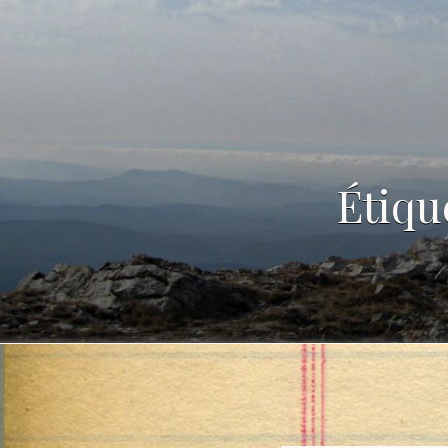
Étiqu