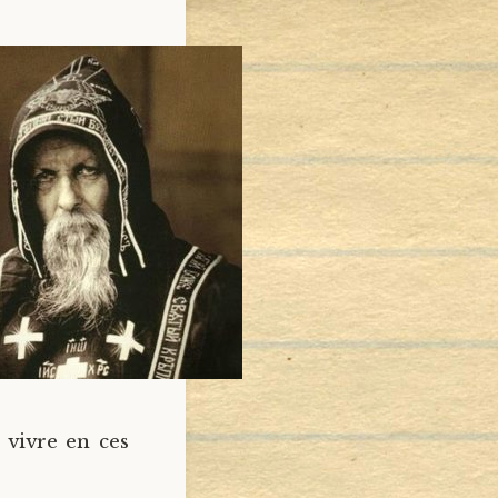
 vivre en ces