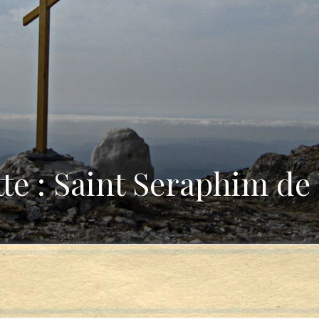
tte : Saint Seraphim de 