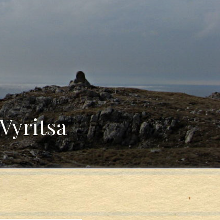
Vyritsa