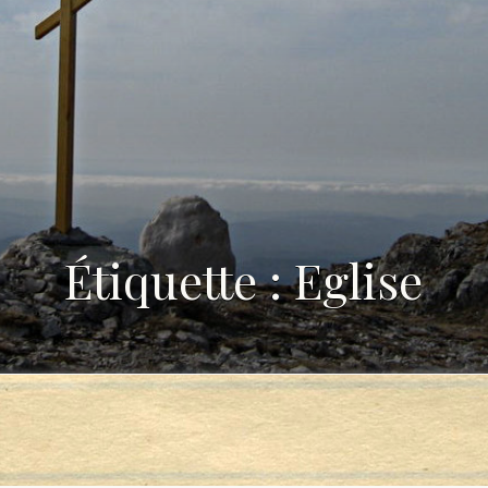
Étiquette : Eglise