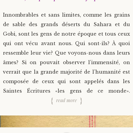
Innombrables et sans limites, comme les grains
de sable des grands déserts du Sahara et du
Gobi, sont les gens de notre époque et tous ceux
qui ont vécu avant nous. Qui sont-ils? À quoi
ressemble leur vie? Que voyons-nous dans leurs
âmes? Si on pouvait observer l’immensité, on
verrait que la grande majorité de l’humanité est
composée de ceux qui sont appelés dans les
Saintes Écritures «les gens de ce monde».
read more