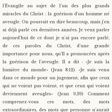
l’Évangile au sujet de l’un des plus grands
miracles du Christ : la guérison d’un homme né
aveugle. On pourrait en dire beaucoup, mais j’en
ai déjà parlé ces dernières années. Je veux parler
aujourd’hui de ce dont je n’ai pas encore parlé,
de ces paroles du Christ, d’une grande
importance pour nous, qu’Il a prononcées après
la guérison de l’aveugle. Il a dit : «Je suis la
lumière du monde» (Jean 8:12). «Je suis venu
dans ce monde pour un jugement, afin que ceux
qui ne voient pas voient, et que ceux qui voient
deviennent aveugles» (Jean 9,39) Comment
comprenez-vous ces mots, des mots
extraordinaires, des mots que personne n’aurait