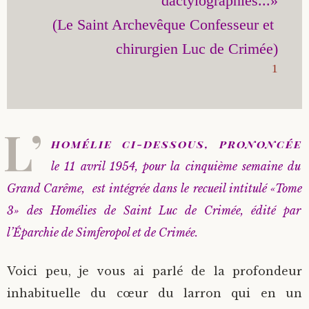
dactylographiés...»

(Le Saint Archevêque Confesseur et 
1
L’
homélie ci-dessous, prononcée
le 11 avril 1954, pour la cinquième semaine du
Grand Carême, est intégrée dans le recueil intitulé «Tome
3» des Homélies de Saint Luc de Crimée, édité par
l’Éparchie de Simferopol et de Crimée.
Voici peu, je vous ai parlé de la profondeur
inhabituelle du cœur du larron qui en un