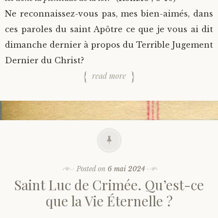
Ne reconnaissez-vous pas, mes bien-aimés, dans
ces paroles du saint Apôtre ce que je vous ai dit
dimanche dernier à propos du Terrible Jugement
Dernier du Christ?
read more
Posted on
6 mai 2024
Saint Luc de Crimée. Qu’est-ce
que la Vie Éternelle ?