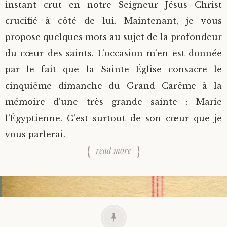
instant crut en notre Seigneur Jésus Christ
crucifié à côté de lui. Maintenant, je vous
propose quelques mots au sujet de la profondeur
du cœur des saints. L’occasion m’en est donnée
par le fait que la Sainte Église consacre le
cinquième dimanche du Grand Carême à la
mémoire d’une très grande sainte : Marie
l’Égyptienne. C’est surtout de son cœur que je
vous parlerai.
read more