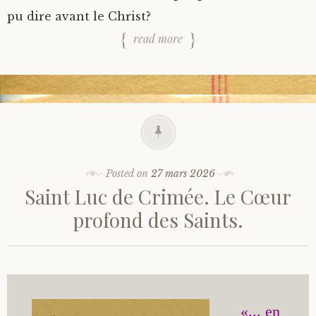
pu dire avant le Christ?
read more
Posted on
27 mars 2026
Saint Luc de Crimée. Le Cœur
profond des Saints.
«... en 