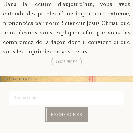
Dans la lecture d’aujourd’hui, vous avez
entendu des paroles d’une importance extrême,
prononcées par notre Seigneur Jésus Christ, que
nous devons vous expliquer afin que vous les
compreniez de la façon dont il convient et que
vous les imprimiez en vos cœurs.
read more
OLDER POSTS
Rechercher :
Post
navigation