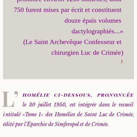
750 furent mises par écrit et constituent 
douze épais volumes 
dactylographiés...»

(Le Saint Archevêque Confesseur et 
1
L’
homélie ci-dessous, prononcée
le 30 juillet 1950, est intégrée dans le recueil
intitulé «Tome 1» des Homélies de Saint Luc de Crimée,
édité par l’Éparchie de Simferopol et de Crimée.