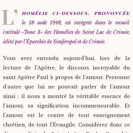
L’
homélie ci-dessous, prononcée
le 18 août 1948, est intégrée dans le recueil
intitulé «Tome 3» des Homélies de Saint Luc de Crimée,
édité par l’Éparchie de Simferopol et de Crimée.
Vous avez entendu aujourd’hui, lors de la
lecture de l’Apôtre, le discours incroyable du
saint Apôtre Paul à propos de l’amour. Personne
d’autre que lui ne pouvait parler de l’amour
ainsi : il nous a montré la véritable essence de
l’amour, sa signification incommensurable. Et
l’amour est le centre de tout enseignement
chrétien, de tout l’Évangile. Considérez donc ce