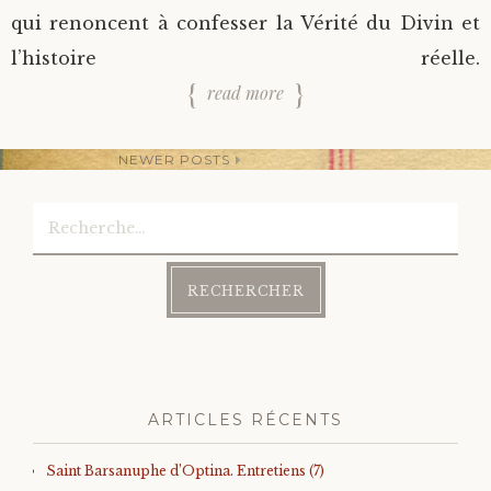
qui renoncent à confesser la Vérité du Divin et
l’histoire réelle.
read more
NEWER POSTS
Rechercher :
Post
navigation
ARTICLES RÉCENTS
Saint Barsanuphe d’Optina. Entretiens (7)