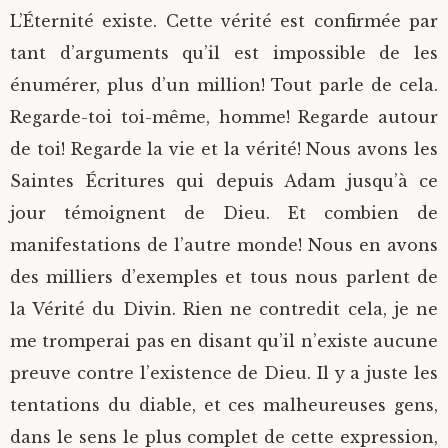
L’Éternité existe. Cette vérité est confirmée par
tant d’arguments qu’il est impossible de les
énumérer, plus d’un million! Tout parle de cela.
Regarde-toi toi-même, homme! Regarde autour
de toi! Regarde la vie et la vérité! Nous avons les
Saintes Écritures qui depuis Adam jusqu’à ce
jour témoignent de Dieu. Et combien de
manifestations de l’autre monde! Nous en avons
des milliers d’exemples et tous nous parlent de
la Vérité du Divin. Rien ne contredit cela, je ne
me tromperai pas en disant qu’il n’existe aucune
preuve contre l’existence de Dieu. Il y a juste les
tentations du diable, et ces malheureuses gens,
dans le sens le plus complet de cette expression,