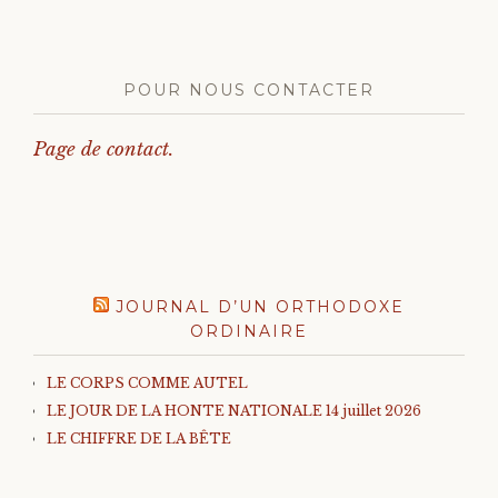
POUR NOUS CONTACTER
Page de contact.
JOURNAL D’UN ORTHODOXE
ORDINAIRE
LE CORPS COMME AUTEL
LE JOUR DE LA HONTE NATIONALE 14 juillet 2026
LE CHIFFRE DE LA BÊTE