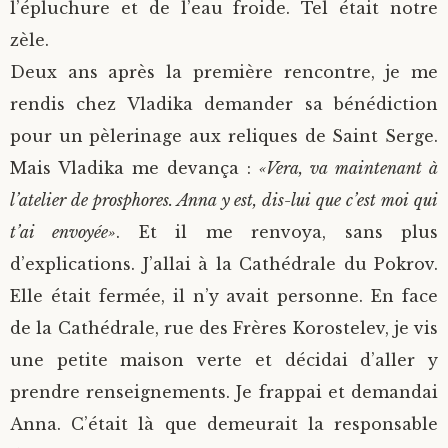
l’épluchure et de l’eau froide. Tel était notre
zèle.
Deux ans après la première rencontre, je me
rendis chez Vladika demander sa bénédiction
pour un pèlerinage aux reliques de Saint Serge.
Mais Vladika me devança :
«Vera, va maintenant à
l’atelier de prosphores. Anna y est, dis-lui que c’est moi qui
t’ai envoyée»
. Et il me renvoya, sans plus
d’explications. J’allai à la Cathédrale du Pokrov.
Elle était fermée, il n’y avait personne. En face
de la Cathédrale, rue des Frères Korostelev, je vis
une petite maison verte et décidai d’aller y
prendre renseignements. Je frappai et demandai
Anna. C’était là que demeurait la responsable