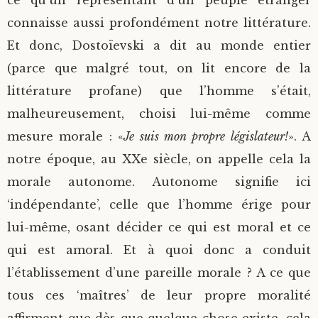
ce qu’un représentant d’un peuple étranger
connaisse aussi profondément notre littérature.
Et donc, Dostoïevski a dit au monde entier
(parce que malgré tout, on lit encore de la
littérature profane) que l’homme s’était,
malheureusement, choisi lui-même comme
mesure morale : «
Je suis mon propre législateur!
». A
notre époque, au XXe siècle, on appelle cela la
morale autonome. Autonome signifie ici
‘indépendante’, celle que l’homme érige pour
lui-même, osant décider ce qui est moral et ce
qui est amoral. Et à quoi donc a conduit
l’établissement d’une pareille morale ? A ce que
tous ces ‘maîtres’ de leur propre moralité