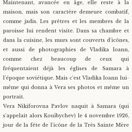
Maintenant, avancée en âge, elle reste à la
maison, mais son caractère demeure combatif,
comme jadis. Les prêtres et les membres de la
paroisse lui rendent visite. Dans sa chambre et
dans la cuisine, les murs sont couverts d’icônes,
et aussi de photographies de Vladika Ioann,
comme chez beaucoup de ceux qui
fréquentaient déjà les églises de Samara à
l’époque soviétique. Mais c’est Vladika Ioann lui-
même qui donna à Vera ses photos et même un
portrait.
Vera Nikiforovna Pavlov naquit à Samara (qui
s’appelait alors Kouïbychev) le 4 novembre 1926,
jour de la fête de l’icône de la Très Sainte Mère