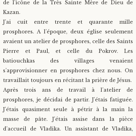
de l’icône de la Très Sainte Mère de Dieu de
Kazan.
J’ai cuit entre trente et quarante mille
prosphores. A l’époque, deux église seulement
avaient un atelier de prosphores, celle des Saints
Pierre et Paul, et celle du Pokrov. Les
batiouchkas des villages venaient
s’approvisionner en prosphores chez nous. On
travaillait toujours en récitant la prière de Jésus.
Après trois ans de travail à l’atelier de
prosphores, je décidai de partir. J’étais fatiguée.
J’étais quasiment seule à pétrir à la main la
masse de pâte. J’étais assise dans la pièce
d’accueil de Vladika. Un assistant de Vladika,