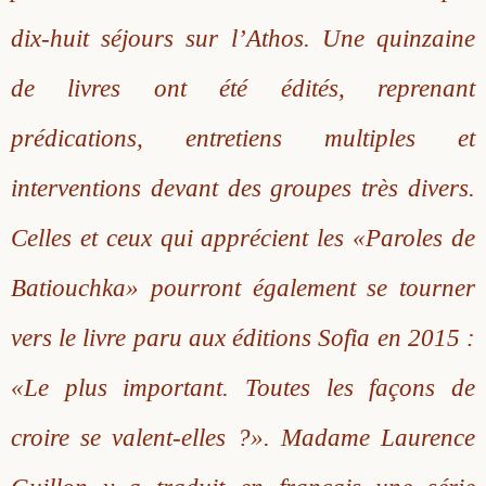
dix-huit séjours sur l’Athos. Une quinzaine
de livres ont été édités, reprenant
prédications, entretiens multiples et
interventions devant des groupes très divers.
Celles et ceux qui apprécient les «Paroles de
Batiouchka» pourront également se tourner
vers le livre paru aux éditions Sofia en 2015 :
«Le plus important. Toutes les façons de
croire se valent-elles ?». Madame Laurence