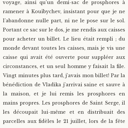
voyage, ainsi qu’un demi-sac de prosphores à
ramener à Kouïbychev, insistant pour que je ne
l’abandonne nulle part, ni ne le pose sur le sol.
Portant ce sac sur le dos, je me rendis aux caisses
pour acheter un billet. Le lieu était rempli ; du
monde devant toutes les caisses, mais je vis une
caisse qui avait été ouverte pour suppléer aux
circonstances, et un seul homme y faisait la file.
Vingt minutes plus tard, j’avais mon billet! Par la
bénédiction de Vladika j’arrivai saine et sauve à
la maison, et je lui remis les prosphores en
mains propres. Les prosphores de Saint Serge, il
les découpait lui-même et en distribuait des
parcelles aux fidèles le 21 juillet, lors de la fête