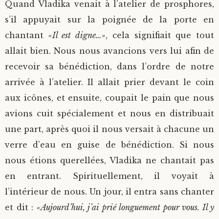
Quand Vladika venait à l’atelier de prosphores,
s’il appuyait sur la poignée de la porte en
chantant
«Il est digne…»
, cela signifiait que tout
allait bien. Nous nous avancions vers lui afin de
recevoir sa bénédiction, dans l’ordre de notre
arrivée à l’atelier. Il allait prier devant le coin
aux icônes, et ensuite, coupait le pain que nous
avions cuit spécialement et nous en distribuait
une part, après quoi il nous versait à chacune un
verre d’eau en guise de bénédiction. Si nous
nous étions querellées, Vladika ne chantait pas
en entrant. Spirituellement, il voyait à
l’intérieur de nous. Un jour, il entra sans chanter
et dit :
«Aujourd’hui, j’ai prié longuement pour vous. Il y