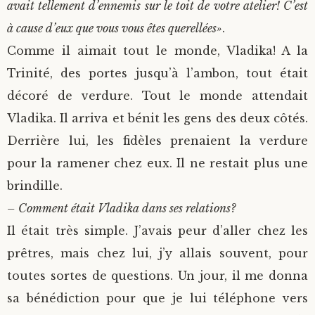
avait tellement d’ennemis sur le toit de votre atelier! C’est
à cause d’eux que vous vous êtes querellées»
.
Comme il aimait tout le monde, Vladika! A la
Trinité, des portes jusqu’à l’ambon, tout était
décoré de verdure. Tout le monde attendait
Vladika. Il arriva et bénit les gens des deux côtés.
Derrière lui, les fidèles prenaient la verdure
pour la ramener chez eux. Il ne restait plus une
brindille.
– Comment était Vladika dans ses relations?
Il était très simple. J’avais peur d’aller chez les
prêtres, mais chez lui, j’y allais souvent, pour
toutes sortes de questions. Un jour, il me donna
sa bénédiction pour que je lui téléphone vers