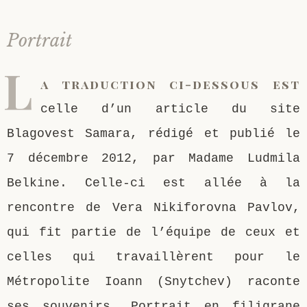
Portrait
L
a traduction ci-dessous est
celle d’un article du site
Blagovest Samara, rédigé et publié le
7 décembre 2012, par Madame Ludmila
Belkine. Celle-ci est allée à la
rencontre de Vera Nikiforovna Pavlov,
qui fit partie de l’équipe de ceux et
celles qui travaillèrent pour le
Métropolite Ioann (Snytchev) raconte
ses souvenirs. Portrait en filigrane