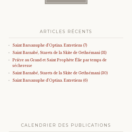
ARTICLES RÉCENTS
Saint Barsanuphe d’Optina. Entretiens (7)
Saint Barnabé, Starets de la Skite de Gethsémani (31)
Prière au Grand et Saint Prophète Élie par temps de
sécheresse
Saint Barnabé, Starets de la Skite de Gethsémani (30)
Saint Barsanuphe d’Optina. Entretiens (6)
CALENDRIER DES PUBLICATIONS