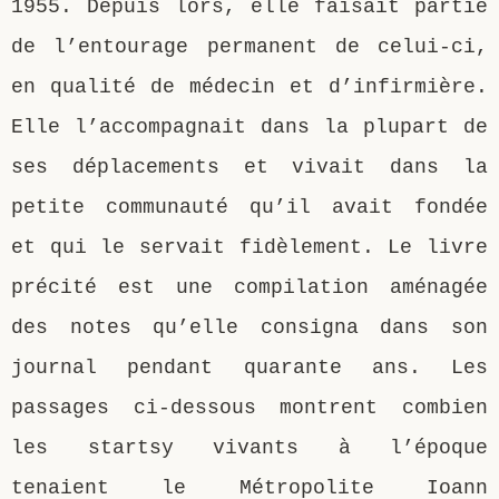
1955. Depuis lors, elle faisait partie
de l’entourage permanent de celui-ci,
en qualité de médecin et d’infirmière.
Elle l’accompagnait dans la plupart de
ses déplacements et vivait dans la
petite communauté qu’il avait fondée
et qui le servait fidèlement. Le livre
précité est une compilation aménagée
des notes qu’elle consigna dans son
journal pendant quarante ans. Les
passages ci-dessous montrent combien
les startsy vivants à l’époque
tenaient le Métropolite Ioann