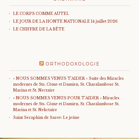
LE CORPS COMME AUTEL
LE JOUR DE LA HONTE NATIONALE 14 juillet 2026
LE CHIFFRE DE LA BÊTE
ORTHODOXOLOGIE
« NOUS SOMMES VENUS T'AIDER » Suite des Miracles
modernes de Sts. Côme et Damien, St. Charalambose St.
Marina et St. Nectaire
« NOUS SOMMES VENUS POUR T'AIDER » Miracles
modernes de Sts. Côme et Damien, St. Charalambose St.
Marina et St. Nekctaire
Saint Seraphim de Sarov: Le jeûne