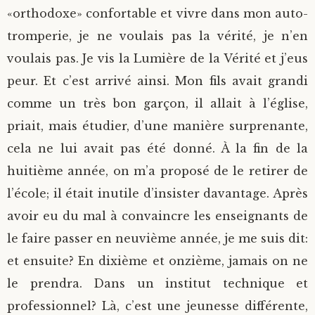
«orthodoxe» confortable et vivre dans mon auto-
tromperie, je ne voulais pas la vérité, je n’en
voulais pas. Je vis la Lumière de la Vérité et j’eus
peur. Et c’est arrivé ainsi. Mon fils avait grandi
comme un très bon garçon, il allait à l’église,
priait, mais étudier, d’une manière surprenante,
cela ne lui avait pas été donné. À la fin de la
huitième année, on m’a proposé de le retirer de
l’école; il était inutile d’insister davantage. Après
avoir eu du mal à convaincre les enseignants de
le faire passer en neuvième année, je me suis dit:
et ensuite? En dixième et onzième, jamais on ne
le prendra. Dans un institut technique et
professionnel? Là, c’est une jeunesse différente,