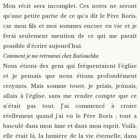
Mon récit sera incomplet. Ces notes ne seront
qu’une petite partie de ce qu’a dit le Père Boris,
car mon fils et moi sommes encore en vie et je
ferai seulement mention de ce qui me paraît
possible d’écrire aujourd’hui.
Comment je me retrouvai chez Batiouchka
Nous étions des gens qui fréquentaient l’église
et je pensais que nous étions profondément
croyants. Mais somme toute, je priais, jeûnais,
allais à l’église, sans me rendre compte que ce
n’était pas tout. J’ai commencé à croire
réellement quand j’ai vu le Père Boris ; tout a
basculé dans mon âme et dans mon esprit. Voilà,
elle était là, la lumière de la vie éternelle, dans