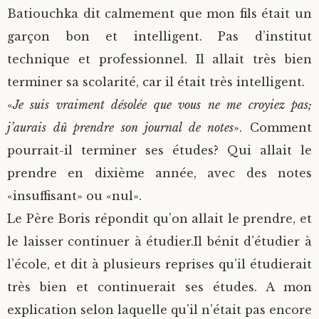
Batiouchka dit calmement que mon fils était un
garçon bon et intelligent. Pas d’institut
technique et professionnel. Il allait très bien
terminer sa scolarité, car il était très intelligent.
«
Je suis vraiment désolée que vous ne me croyiez pas;
j’aurais dû prendre son journal de notes
». Comment
pourrait-il terminer ses études? Qui allait le
prendre en dixième année, avec des notes
«insuffisant» ou «nul».
Le Père Boris répondit qu’on allait le prendre, et
le laisser continuer à étudier.Il bénit d’étudier à
l’école, et dit à plusieurs reprises qu’il étudierait
très bien et continuerait ses études. A mon
explication selon laquelle qu’il n’était pas encore