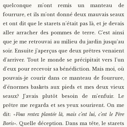
quelconque m’ont remis un manteau de
fourrure, et ils m’ont donné deux mauvais seaux
et ont dit que le starets n’était pas là, et je devais
aller arracher des pommes de terre. C’est ainsi
que je me retrouvai au milieu du jardin jusqu’au
soir. Ensuite j’aperçus que deux prêtres venaient
d’arriver. Tout le monde se précipitait vers l’un
d’eux pour recevoir sa bénédiction. Mais moi, où
pouvais-je courir dans ce manteau de fourrure,
d’énormes baskets aux pieds et mes deux vieux
seaux? J’avais plutôt besoin de m’enfuir. Le
prêtre me regarda et ses yeux sourirent. On me
dit: «
Vous restez plantée là, mais c’est lui, c’est le Père
Boris
». Quelle déception. Dans ma tête, le starets