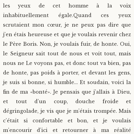
les yeux de cet homme à la voix
inhabituellement égale.
Quand ces yeux
scrutaient mon cœur, je ne peux pas dire que
j’en étais heureuse et que je voulais revenir chez
le Père Boris. Non, je voulais fuir, de honte. Oui,
le Seigneur sait tout de nous et voit tout, mais
nous ne Le voyons pas, et donc tout va bien, pas
de honte, pas poids à porter, et devant les gens,
je suis si bonne, si humble… Et soudain, voici la
fin de ma «bonté». Je pensais que j’allais à Dieu,
et tout d’un coup, douche froide et
dégringolade, je vis que je m’étais trompée. Mais
c’était si confortable et bon, et je voulais
m’encourir d’ici et retourner à ma réalité