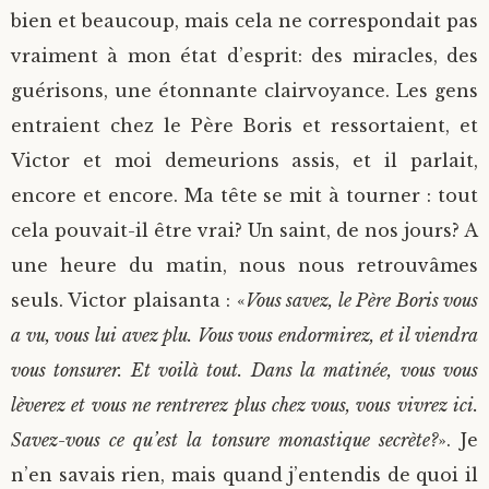
bien et beaucoup, mais cela ne correspondait pas
vraiment à mon état d’esprit: des miracles, des
guérisons, une étonnante clairvoyance. Les gens
entraient chez le Père Boris et ressortaient, et
Victor et moi demeurions assis, et il parlait,
encore et encore. Ma tête se mit à tourner : tout
cela pouvait-il être vrai? Un saint, de nos jours? A
une heure du matin, nous nous retrouvâmes
seuls. Victor plaisanta : «
Vous savez, le Père Boris vous
a vu, vous lui avez plu. Vous vous endormirez, et il viendra
vous tonsurer. Et voilà tout. Dans la matinée, vous vous
lèverez et vous ne rentrerez plus chez vous, vous vivrez ici.
Savez-vous ce qu’est la tonsure monastique secrète?
». Je
n’en savais rien, mais quand j’entendis de quoi il