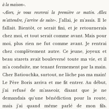
à la maison».
«
Alors, je vous recevrai la première ce matin. Allez
m’attendre, j’arrive de suite»
. J’allai, je m’assis. Il le
fallait. Bientôt, ce serait fini, et je retournerais
chez moi, et tout serait comme avant. Mais pour
moi, plus rien ne fut comme avant. Je rentrai
chez complètement autre. Ce jeune, joyeux et
beau starets avait bouleversé toute ma vie, et il
m’a conduite, me tenant fermement par la main.
Cher Batiouchka, surtout, ne lâche pas ma main!
Le Père Boris arriva et me fit entrer. Au début,
j’ai refusé de m’asseoir, disant que je ne
demandais qu’une bénédiction pour la route,
mais j’ai quand même parlé de mon fils.