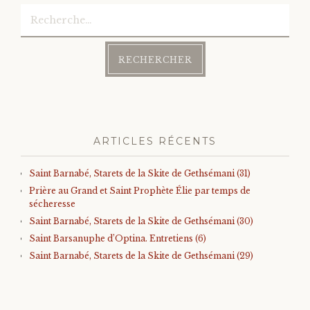
Rechercher :
ARTICLES RÉCENTS
Saint Barnabé, Starets de la Skite de Gethsémani (31)
Prière au Grand et Saint Prophète Élie par temps de
sécheresse
Saint Barnabé, Starets de la Skite de Gethsémani (30)
Saint Barsanuphe d’Optina. Entretiens (6)
Saint Barnabé, Starets de la Skite de Gethsémani (29)