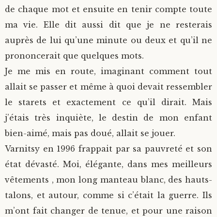
de chaque mot et ensuite en tenir compte toute
ma vie. Elle dit aussi dit que je ne resterais
auprès de lui qu’une minute ou deux et qu’il ne
prononcerait que quelques mots.
Je me mis en route, imaginant comment tout
allait se passer et même à quoi devait ressembler
le starets et exactement ce qu’il dirait. Mais
j’étais très inquiète, le destin de mon enfant
bien-aimé, mais pas doué, allait se jouer.
Varnitsy en 1996 frappait par sa pauvreté et son
état dévasté. Moi, élégante, dans mes meilleurs
vêtements , mon long manteau blanc, des hauts-
talons, et autour, comme si c’était la guerre. Ils
m’ont fait changer de tenue, et pour une raison