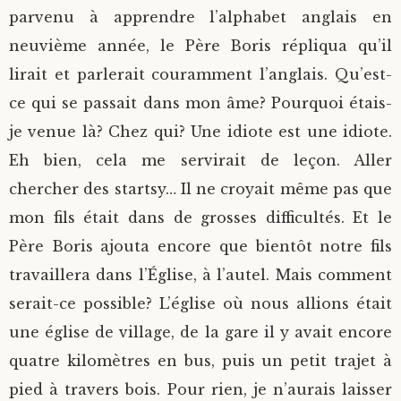
parvenu à apprendre l’alphabet anglais en
neuvième année, le Père Boris répliqua qu’il
lirait et parlerait couramment l’anglais. Qu’est-
ce qui se passait dans mon âme? Pourquoi étais-
je venue là? Chez qui? Une idiote est une idiote.
Eh bien, cela me servirait de leçon. Aller
chercher des startsy… Il ne croyait même pas que
mon fils était dans de grosses difficultés. Et le
Père Boris ajouta encore que bientôt notre fils
travaillera dans l’Église, à l’autel. Mais comment
serait-ce possible? L’église où nous allions était
une église de village, de la gare il y avait encore
quatre kilomètres en bus, puis un petit trajet à
pied à travers bois. Pour rien, je n’aurais laisser