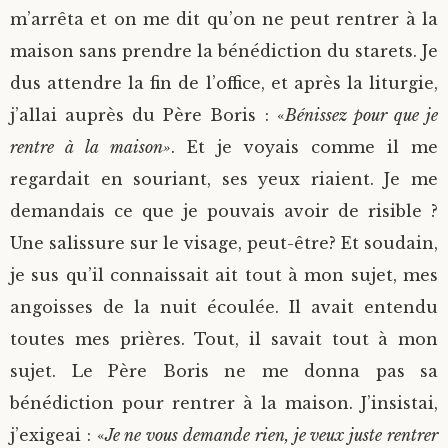
m’arrêta et on me dit qu’on ne peut rentrer à la
maison sans prendre la bénédiction du starets. Je
dus attendre la fin de l’office, et après la liturgie,
j’allai auprès du Père Boris : «
Bénissez pour que je
rentre à la maison»
. Et je voyais comme il me
regardait en souriant, ses yeux riaient. Je me
demandais ce que je pouvais avoir de risible ?
Une salissure sur le visage, peut-être? Et soudain,
je sus qu’il connaissait ait tout à mon sujet, mes
angoisses de la nuit écoulée. Il avait entendu
toutes mes prières. Tout, il savait tout à mon
sujet. Le Père Boris ne me donna pas sa
bénédiction pour rentrer à la maison. J’insistai,
j’exigeai : «
Je ne vous demande rien, je veux juste rentrer