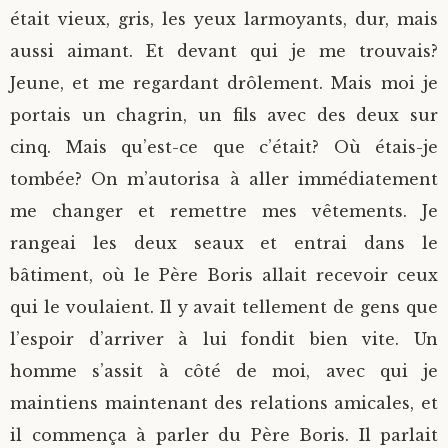
était vieux, gris, les yeux larmoyants, dur, mais
aussi aimant. Et devant qui je me trouvais?
Jeune, et me regardant drôlement. Mais moi je
portais un chagrin, un fils avec des deux sur
cinq. Mais qu’est-ce que c’était? Où étais-je
tombée? On m’autorisa à aller immédiatement
me changer et remettre mes vêtements. Je
rangeai les deux seaux et entrai dans le
bâtiment, où le Père Boris allait recevoir ceux
qui le voulaient. Il y avait tellement de gens que
l’espoir d’arriver à lui fondit bien vite. Un
homme s’assit à côté de moi, avec qui je
maintiens maintenant des relations amicales, et
il commença à parler du Père Boris. Il parlait