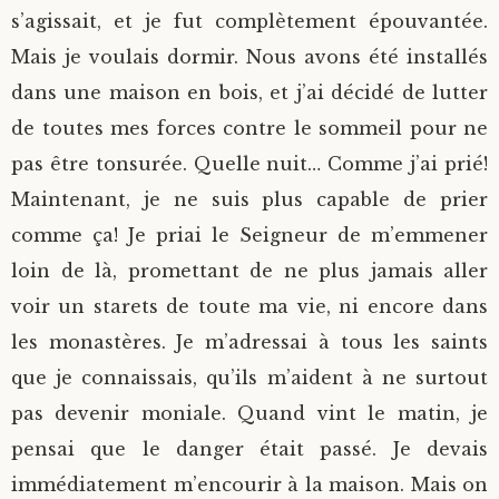
s’agissait, et je fut complètement épouvantée.
Mais je voulais dormir. Nous avons été installés
dans une maison en bois, et j’ai décidé de lutter
de toutes mes forces contre le sommeil pour ne
pas être tonsurée. Quelle nuit… Comme j’ai prié!
Maintenant, je ne suis plus capable de prier
comme ça! Je priai le Seigneur de m’emmener
loin de là, promettant de ne plus jamais aller
voir un starets de toute ma vie, ni encore dans
les monastères. Je m’adressai à tous les saints
que je connaissais, qu’ils m’aident à ne surtout
pas devenir moniale. Quand vint le matin, je
pensai que le danger était passé. Je devais
immédiatement m’encourir à la maison. Mais on