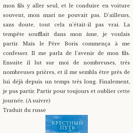
mon fils y aller seul, et le conduire en voiture
souvent, mon mari ne pouvait pas. D’ailleurs,
sans doute, tout cela n’était-il pas vrai. La
tempête soufflait dans mon âme, je voulais
partir. Mais le Père Boris commença à me
confesser. Il me parla de l’avenir de mon fils.
Ensuite il lut sur moi de nombreuses, très
nombreuses prières, et il me sembla être près de
lui déjà depuis un temps très long. Finalement,
je pus partir. Partir pour toujours et oublier cette
journée. (A suivre)
Traduit du russe