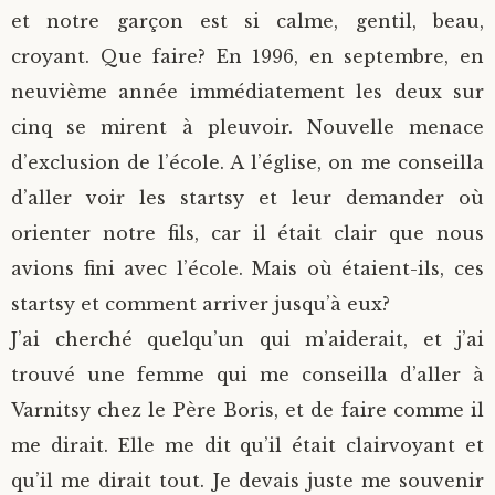
et notre garçon est si calme, gentil, beau,
croyant. Que faire? En 1996, en septembre, en
neuvième année immédiatement les deux sur
cinq se mirent à pleuvoir. Nouvelle menace
d’exclusion de l’école. A l’église, on me conseilla
d’aller voir les startsy et leur demander où
orienter notre fils, car il était clair que nous
avions fini avec l’école. Mais où étaient-ils, ces
startsy et comment arriver jusqu’à eux?
J’ai cherché quelqu’un qui m’aiderait, et j’ai
trouvé une femme qui me conseilla d’aller à
Varnitsy chez le Père Boris, et de faire comme il
me dirait. Elle me dit qu’il était clairvoyant et
qu’il me dirait tout. Je devais juste me souvenir