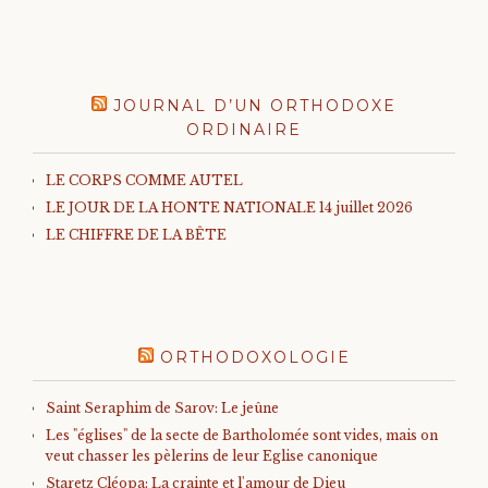
JOURNAL D’UN ORTHODOXE
ORDINAIRE
LE CORPS COMME AUTEL
LE JOUR DE LA HONTE NATIONALE 14 juillet 2026
LE CHIFFRE DE LA BÊTE
ORTHODOXOLOGIE
Saint Seraphim de Sarov: Le jeûne
Les "églises" de la secte de Bartholomée sont vides, mais on
veut chasser les pèlerins de leur Eglise canonique
Staretz Cléopa: La crainte et l'amour de Dieu