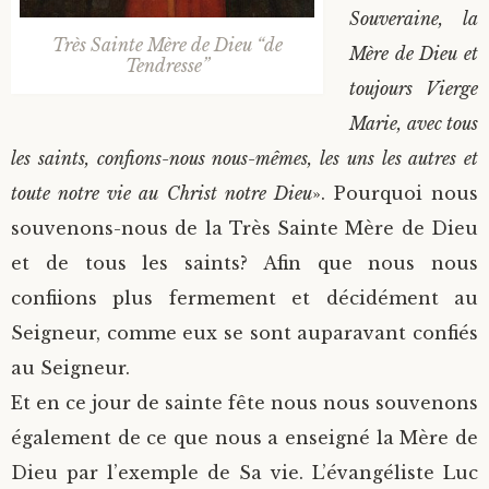
Souveraine, la
Très Sainte Mère de Dieu “de
Mère de Dieu et
Tendresse”
toujours Vierge
Marie, avec tous
les saints, confions-nous nous-mêmes, les uns les autres et
toute notre vie au Christ notre Dieu
». Pourquoi nous
souvenons-nous de la Très Sainte Mère de Dieu
et de tous les saints? Afin que nous nous
confiions plus fermement et décidément au
Seigneur, comme eux se sont auparavant confiés
au Seigneur.
Et en ce jour de sainte fête nous nous souvenons
également de ce que nous a enseigné la Mère de
Dieu par l’exemple de Sa vie. L’évangéliste Luc