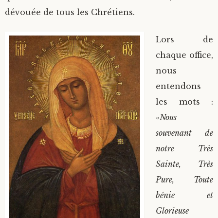
dévouée de tous les Chrétiens.
Lors de
chaque office,
nous
entendons
les mots :
«
Nous
souvenant de
notre Très
Sainte, Très
Pure, Toute
bénie et
Glorieuse