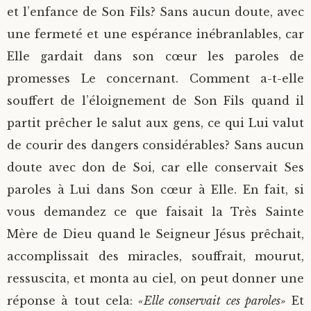
et l’enfance de Son Fils? Sans aucun doute, avec
une fermeté et une espérance inébranlables, car
Elle gardait dans son cœur les paroles de
promesses Le concernant. Comment a-t-elle
souffert de l’éloignement de Son Fils quand il
partit prêcher le salut aux gens, ce qui Lui valut
de courir des dangers considérables? Sans aucun
doute avec don de Soi, car elle conservait Ses
paroles à Lui dans Son cœur à Elle. En fait, si
vous demandez ce que faisait la Très Sainte
Mère de Dieu quand le Seigneur Jésus prêchait,
accomplissait des miracles, souffrait, mourut,
ressuscita, et monta au ciel, on peut donner une
réponse à tout cela:
«Elle conservait ces paroles»
Et