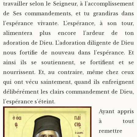
travailler selon le Seigneur, à l’accomplissement
de Ses commandements, et tu grandiras dans
l’espérance vivante. L’espérance, à son tour,
alimentera plus encore l’ardeur de ton
adoration de Dieu. L’adoration diligente de Dieu
nous fortifie de nouveau dans l’espérance. Et
ainsi ils se soutiennent, se fortifient et se
nourrissent. Et, au contraire, même chez ceux
qui ont vécu saintement, quand ils enfreignent
délibérément les clairs commandement de Dieu,
l’espérance s’éteint.
Ayant appris
à tout
remettre