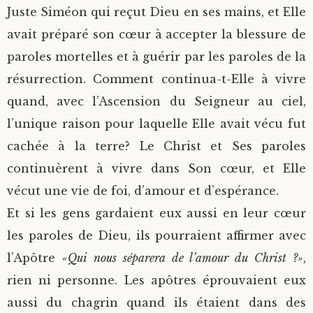
Juste Siméon qui reçut Dieu en ses mains, et Elle
avait préparé son cœur à accepter la blessure de
paroles mortelles et à guérir par les paroles de la
résurrection. Comment continua-t-Elle à vivre
quand, avec l’Ascension du Seigneur au ciel,
l’unique raison pour laquelle Elle avait vécu fut
cachée à la terre? Le Christ et Ses paroles
continuèrent à vivre dans Son cœur, et Elle
vécut une vie de foi, d’amour et d’espérance.
Et si les gens gardaient eux aussi en leur cœur
les paroles de Dieu, ils pourraient affirmer avec
l’Apôtre
«Qui nous séparera de l’amour du Christ ?»
,
rien ni personne. Les apôtres éprouvaient eux
aussi du chagrin quand ils étaient dans des