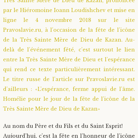
Très Sainte Mère de Dieu de Kazan, prononcée
par le Hiéromoine Ioann Loudishchev et mise en
ligne le 4 novembre 2018 sur le site
Pravoslavie.ru, à l’occasion de la fête de l’icône
de la Très Sainte Mère de Dieu de Kazan. Au-
delà de l’événement fêté, c’est surtout le lien
entre la Très Sainte Mère de Dieu et l’espérance
qui rend ce texte particulièrement intéressant.
Le titre russe de l’article sur Pravoslavie.ru est
d’ailleurs : «L’espérance, ferme appui de l’âme.
Homélie pour le jour de la fête de l’icône de la
Très Sainte Mère de Dieu de Kazan»
Au nom du Père et du Fils et du Saint Esprit!
Aujourd’hui, c’est la fête en l’honneur de l’icône