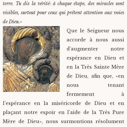
terre. Tu dis la vérité: à chaque étape, des miracles sont
visibles, surtout pour ceux qui prêtent attention aux voies
de Dieu.»
Que le Seigneur nous
accorde à nous aussi
d’augmenter notre
espérance en Dieu et
en la Très Sainte Mère
de Dieu, afin que, «en
nous tenant
fermement à
l’espérance en la miséricorde de Dieu et en
plaçant notre espoir en l’aide de la Très Pure
Mère de Dieu», nous surmontions résolument