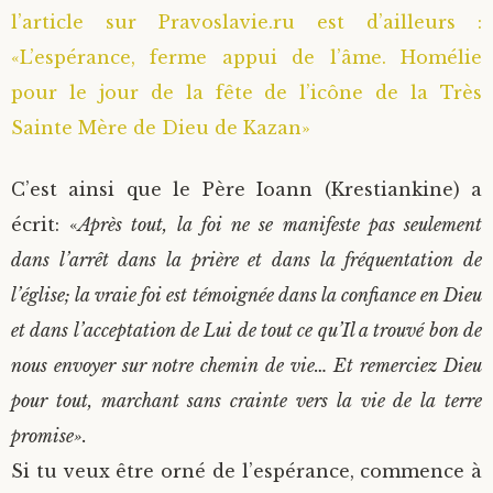
l’article sur Pravoslavie.ru est d’ailleurs :
«L’espérance, ferme appui de l’âme. Homélie
pour le jour de la fête de l’icône de la Très
Sainte Mère de Dieu de Kazan»
C’est ainsi que le Père Ioann (Krestiankine) a
écrit: «
Après tout, la foi ne se manifeste pas seulement
dans l’arrêt dans la prière et dans la fréquentation de
l’église; la vraie foi est témoignée dans la confiance en Dieu
et dans l’acceptation de Lui de tout ce qu’Il a trouvé bon de
nous envoyer sur notre chemin de vie… Et remerciez Dieu
pour tout, marchant sans crainte vers la vie de la terre
promise».
Si tu veux être orné de l’espérance, commence à