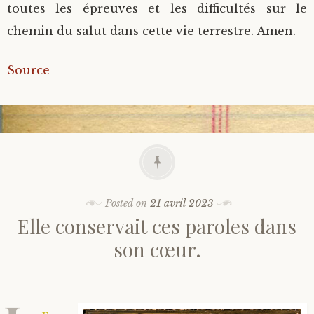
toutes les épreuves et les difficultés sur le
chemin du salut dans cette vie terrestre. Amen.
Source
Posted on
21 avril 2023
Elle conservait ces paroles dans
son cœur.