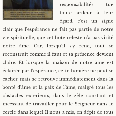
responsabilités tue
toute ardeur à leur
égard, c’est un signe
clair que l’espérance ne fait pas partie de notre
vie spirituelle, que cet hôte céleste n’a pas visité
notre âme. Car, lorsqu’il s’y rend, tout se
reconstruit comme il faut et sa présence devient
claire. Et lorsque la maison de notre âme est
éclairée par l’espérance, cette lumière ne peut se
cacher, mais se retrouve immédiatement dans la
bonté d’âme et la paix de l’âme, malgré tous les
obstacles extérieurs, dans le zèle constant et
incessant de travailler pour le Seigneur dans le
cercle dans lequel Il nous a mis, en dépit de tous