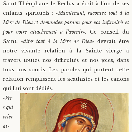
Saint Théophane le Reclus a écrit à l’un de ses
enfants spirituels :
«Maintenant, racontez tout à la
Mère de Dieu et demandez pardon pour vos infirmités et
pour votre attachement à l’avenir».
Ce conseil du
Saint: «
dites tout à la Mère de Dieu
» devrait être
notre vivante relation à la Sainte vierge à
travers toutes nos difficultés et nos joies, dans
tous nos soucis. Les paroles qui portent cette
relation remplissent les acathistes et les canons
qui Lui sont dédiés.
«Ver
s qui
crier
ai-