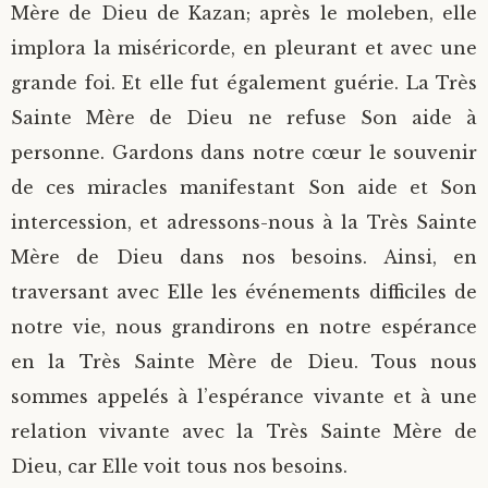
Mère de Dieu de Kazan; après le moleben, elle
implora la miséricorde, en pleurant et avec une
grande foi. Et elle fut également guérie. La Très
Sainte Mère de Dieu ne refuse Son aide à
personne. Gardons dans notre cœur le souvenir
de ces miracles manifestant Son aide et Son
intercession, et adressons-nous à la Très Sainte
Mère de Dieu dans nos besoins. Ainsi, en
traversant avec Elle les événements difficiles de
notre vie, nous grandirons en notre espérance
en la Très Sainte Mère de Dieu. Tous nous
sommes appelés à l’espérance vivante et à une
relation vivante avec la Très Sainte Mère de
Dieu, car Elle voit tous nos besoins.