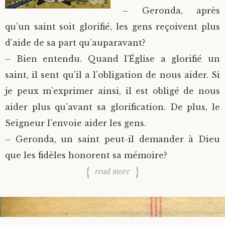
– Geronda, après
qu’un saint soit glorifié, les gens reçoivent plus
d’aide de sa part qu’auparavant?
– Bien entendu. Quand l’Église a glorifié un
saint, il sent qu’il a l’obligation de nous aider. Si
je peux m’exprimer ainsi, il est obligé de nous
aider plus qu’avant sa glorification. De plus, le
Seigneur l’envoie aider les gens.
– Geronda, un saint peut-il demander à Dieu
que les fidèles honorent sa mémoire?
read more