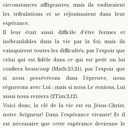
circonstances affligeantes; mais ils enduraient
les tribulations et se réjouissaient dans leur
espérance.
Il leur était aussi difficile d’être fermes et
inébranlables dans la vie par la foi; mais ils
vainquirent toutes les difficultés, par l’espoir que
celui qui est fidèle dans ce qui est petit on lui
confiera beaucoup (Math.25;21), par l’espoir que
si nous persévérons dans l’épreuve, nous
régnerons avec Lui ; mais si nous Le renions, Lui
aussi nous reniera (2Tim.2;12).
Voici donc, la clé de la vie est en Jésus-Christ,
notre Seigneur! Dans l’espérance vivante! Et il
est nécessaire que cette espérance devienne le