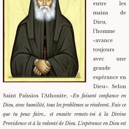
entre les
mains de
Dieu,
l’homme
«avance
toujours
avec une
grande
espérance en
Dieu». Selon
Saint Païssios l’Athonite,
«En faisant confiance en
Dieu, avec humilité, tous les problèmes se résolvent. Fais ce
que tu peux faire… et ensuite remets-toi à la Divine
Providence et à la volonté de Dieu. L’espérance en Dieu est