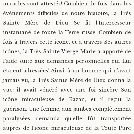
miracles sont attestés! Combien de fois dans les
événements difficiles de notre histoire, la Très
Sainte Mère de Dieu Se fit l’Intercesseur
instantané de toute la Terre russe! Combien de
fois à travers cette icône, et à travers Ses autres
icônes, la Très Sainte Vierge Marie a apporté de
l’aide suite aux demandes personnelles qui Lui
étaient adressées! Ainsi, à un homme qui n’avait
jamais vu, la Très Sainte Mère de Dieu donna la
vue: il avait vénéré avec une foi sincère Son
icône miraculeuse de Kazan, et il reçut la
guérison. Une femme, aux jambes complètement
paralysées demanda qu’elle fût transportée
auprès de l’icône miraculeuse de la Toute Pure