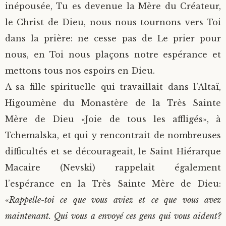
inépousée, Tu es devenue la Mère du Créateur,
le Christ de Dieu, nous nous tournons vers Toi
dans la prière: ne cesse pas de Le prier pour
nous, en Toi nous plaçons notre espérance et
mettons tous nos espoirs en Dieu.
A sa fille spirituelle qui travaillait dans l’Altaï,
Higoumène du Monastère de la Très Sainte
Mère de Dieu «Joie de tous les affligés», à
Tchemalska, et qui y rencontrait de nombreuses
difficultés et se décourageait, le Saint Hiérarque
Macaire (Nevski) rappelait également
l’espérance en la Très Sainte Mère de Dieu:
«
Rappelle-toi ce que vous aviez et ce que vous avez
maintenant. Qui vous a envoyé ces gens qui vous aident?