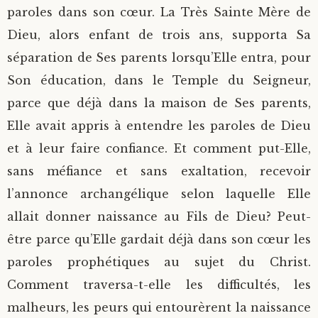
paroles dans son cœur. La Très Sainte Mère de
Dieu, alors enfant de trois ans, supporta Sa
séparation de Ses parents lorsqu’Elle entra, pour
Son éducation, dans le Temple du Seigneur,
parce que déjà dans la maison de Ses parents,
Elle avait appris à entendre les paroles de Dieu
et à leur faire confiance. Et comment put-Elle,
sans méfiance et sans exaltation, recevoir
l’annonce archangélique selon laquelle Elle
allait donner naissance au Fils de Dieu? Peut-
être parce qu’Elle gardait déjà dans son cœur les
paroles prophétiques au sujet du Christ.
Comment traversa-t-elle les difficultés, les
malheurs, les peurs qui entourèrent la naissance