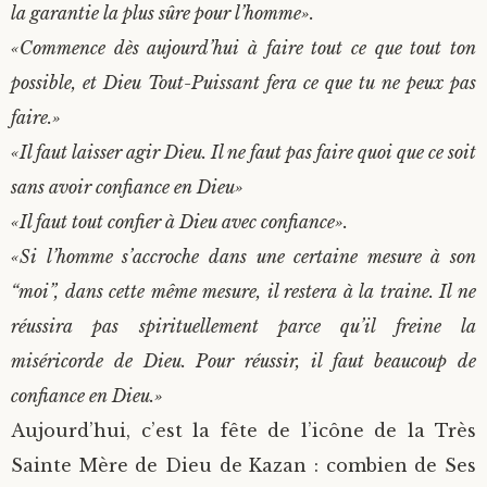
la garantie la plus sûre pour l’homme».
«Commence dès aujourd’hui à faire tout ce que tout ton
possible, et Dieu Tout-Puissant fera ce que tu ne peux pas
faire.»
«Il faut laisser agir Dieu. Il ne faut pas faire quoi que ce soit
sans avoir confiance en Dieu»
«Il faut tout confier à Dieu avec confiance».
«Si l’homme s’accroche dans une certaine mesure à son
“moi”, dans cette même mesure, il restera à la traine. Il ne
réussira pas spirituellement parce qu’il freine la
miséricorde de Dieu. Pour réussir, il faut beaucoup de
confiance en Dieu.»
Aujourd’hui, c’est la fête de l’icône de la Très
Sainte Mère de Dieu de Kazan : combien de Ses