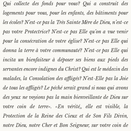
Qui collecte des fonds pour vous? Qui a construit des
logements pour vous, pour les enfants, des bâtiments pour
les écoles? N’est-ce pas la Très Sainte Mère de Dieu, n’est-ce
pas votre Protectrice? N’est-ce pas Elle qu’on a vue venir
pour la consécration de votre église? N’est-ce pas Elle qui
donna la terre à votre communauté?
N’est-ce pas Elle qui
incita un bienfaiteur à déposer ses biens aux pieds des
servantes encore indignes du Christ? Qui est le médecin des
malades, la Consolation des affligés? N’est-Elle pas la Joie
de tous les affligés? Le péché serait grand si nous qui avons
des yeux ne voyions pas la main bienveillante de Dieu sur
votre coin de terre». «En vérité,, elle est visible, la
Protection de la Reine des Cieux et de Son Fils Divin,
notre Dieu, notre Cher et Bon Seigneur, sur votre coin de