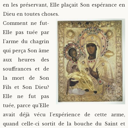
en les préservant, Elle plaçait Son espérance en
Dieu en toutes choses.
Comment ne fut-
Elle pas tuée par
l’arme du chagrin
qui perça Son âme
aux heures des
souffrances et de
la mort de Son
Fils et Son Dieu?
Elle ne fut pas
tuée, parce qu’Elle
avait déjà vécu l’expérience de cette arme,
quand celle-ci sortit de la bouche du Saint et