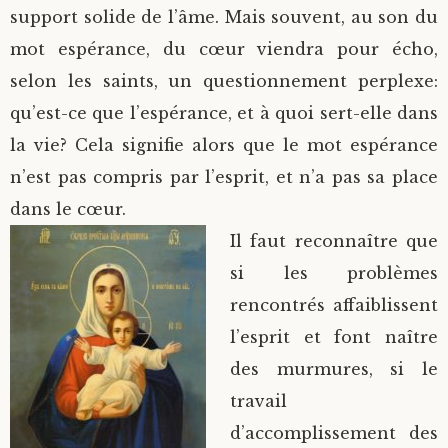
support solide de l’âme. Mais souvent, au son du
mot espérance, du cœur viendra pour écho,
selon les saints, un questionnement perplexe:
qu’est-ce que l’espérance, et à quoi sert-elle dans
la vie? Cela signifie alors que le mot espérance
n’est pas compris par l’esprit, et n’a pas sa place
dans le cœur.
Il faut reconnaître que
si les problèmes
rencontrés affaiblissent
l’esprit et font naître
des murmures, si le
travail
d’accomplissement des