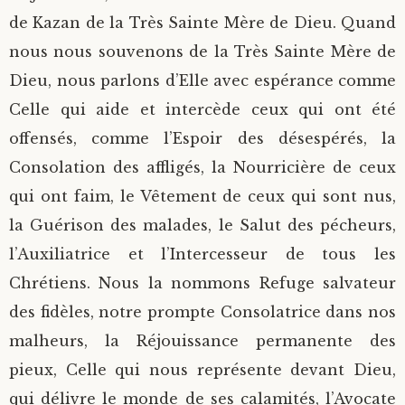
de Kazan de la Très Sainte Mère de Dieu. Quand
nous nous souvenons de la Très Sainte Mère de
Dieu, nous parlons d’Elle avec espérance comme
Celle qui aide et intercède ceux qui ont été
offensés, comme l’Espoir des désespérés, la
Consolation des affligés, la Nourricière de ceux
qui ont faim, le Vêtement de ceux qui sont nus,
la Guérison des malades, le Salut des pécheurs,
l’Auxiliatrice et l’Intercesseur de tous les
Chrétiens. Nous la nommons Refuge salvateur
des fidèles, notre prompte Consolatrice dans nos
malheurs, la Réjouissance permanente des
pieux, Celle qui nous représente devant Dieu,
qui délivre le monde de ses calamités, l’Avocate