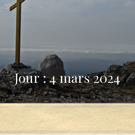
Jour : 4 mars 2024