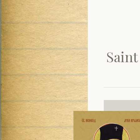
Saint