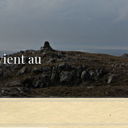
vient au