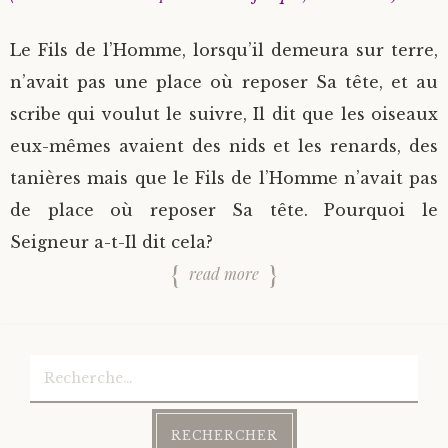
Le Fils de l’Homme, lorsqu’il demeura sur terre,
n’avait pas une place où reposer Sa tête, et au
scribe qui voulut le suivre, Il dit que les oiseaux
eux-mêmes avaient des nids et les renards, des
tanières mais que le Fils de l’Homme n’avait pas
de place où reposer Sa tête. Pourquoi le
Seigneur a-t-Il dit cela?
read more
Rechercher :