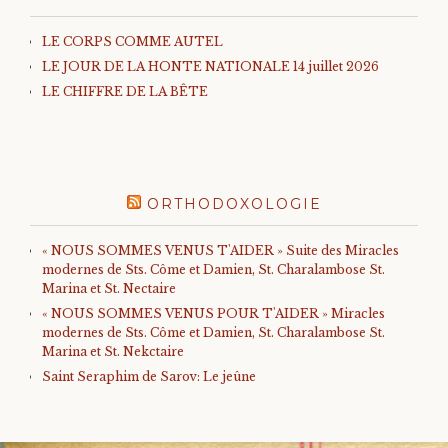
LE CORPS COMME AUTEL
LE JOUR DE LA HONTE NATIONALE 14 juillet 2026
LE CHIFFRE DE LA BÊTE
ORTHODOXOLOGIE
« NOUS SOMMES VENUS T'AIDER » Suite des Miracles
modernes de Sts. Côme et Damien, St. Charalambose St.
Marina et St. Nectaire
« NOUS SOMMES VENUS POUR T'AIDER » Miracles
modernes de Sts. Côme et Damien, St. Charalambose St.
Marina et St. Nekctaire
Saint Seraphim de Sarov: Le jeûne