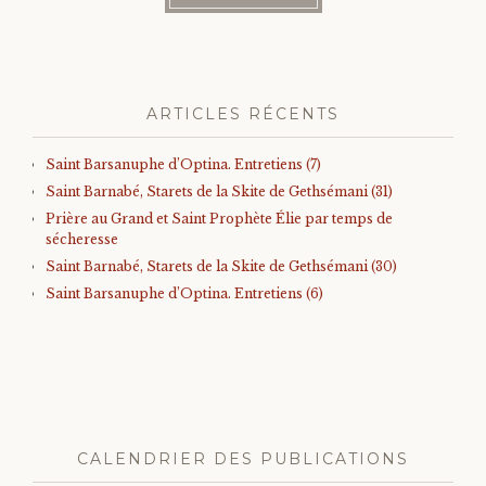
ARTICLES RÉCENTS
Saint Barsanuphe d’Optina. Entretiens (7)
Saint Barnabé, Starets de la Skite de Gethsémani (31)
Prière au Grand et Saint Prophète Élie par temps de
sécheresse
Saint Barnabé, Starets de la Skite de Gethsémani (30)
Saint Barsanuphe d’Optina. Entretiens (6)
CALENDRIER DES PUBLICATIONS