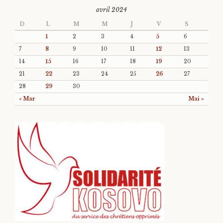
avril 2024
D
L
M
M
J
V
S
1
2
3
4
5
6
7
8
9
10
11
12
13
14
15
16
17
18
19
20
21
22
23
24
25
26
27
28
29
30
« Mar
Mai »