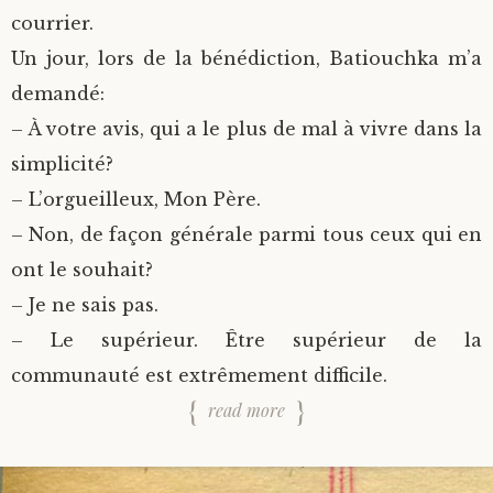
courrier.
Un jour, lors de la bénédiction, Batiouchka m’a
demandé:
– À votre avis, qui a le plus de mal à vivre dans la
simplicité?
– L’orgueilleux, Mon Père.
– Non, de façon générale parmi tous ceux qui en
ont le souhait?
– Je ne sais pas.
– Le supérieur. Être supérieur de la
communauté est extrêmement difficile.
read more