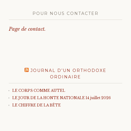
POUR NOUS CONTACTER
Page de contact.
JOURNAL D’UN ORTHODOXE
ORDINAIRE
LE CORPS COMME AUTEL
LE JOUR DE LA HONTE NATIONALE 14 juillet 2026
LE CHIFFRE DE LA BÊTE