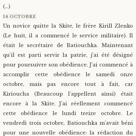
(…)
14 OCTOBRE
Un novice quitte la Skite, le frère Kirill Zlenko
(Le huit, il a commencé le service militaire). Il
était le secrétaire de Batiouchka. Maintenant
qu’il est parti servir la patrie, j’ai été désigné
pour poursuivre son obédience. J’ai commencé à
accomplir cette obédience le samedi onze
octobre, mais pas encore tout à fait, car
Kirioucha (Beaucoup l’appellent ainsi) était
encore à la Skite. J’ai réellement commencé
cette obédience le lundi treize octobre. Le
vendredi trois octobre, Batiouchka m’avait béni
pour une nouvelle obédience: la rédaction du