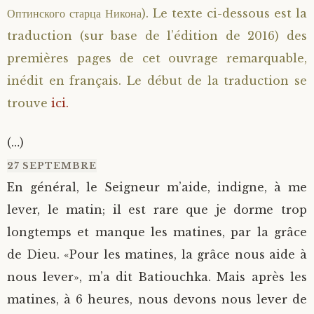
Оптинского старца Никона). Le texte ci-dessous est la
traduction (sur base de l’édition de 2016) des
premières pages de cet ouvrage remarquable,
inédit en français. Le début de la traduction se
trouve
ici.
(…)
27 SEPTEMBRE
En général, le Seigneur m’aide, indigne, à me
lever, le matin; il est rare que je dorme trop
longtemps et manque les matines, par la grâce
de Dieu. «Pour les matines, la grâce nous aide à
nous lever», m’a dit Batiouchka. Mais après les
matines, à 6 heures, nous devons nous lever de