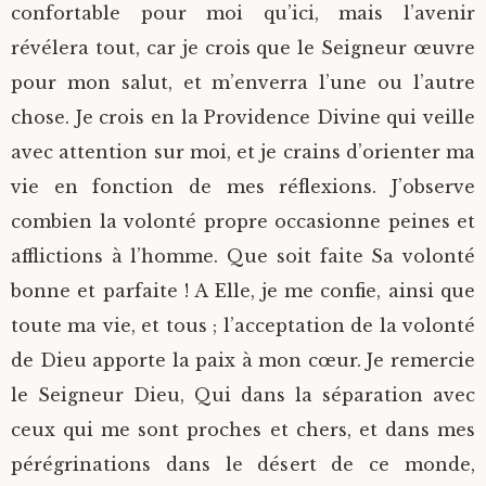
confortable pour moi qu’ici, mais l’avenir
révélera tout, car je crois que le Seigneur œuvre
pour mon salut, et m’enverra l’une ou l’autre
chose. Je crois en la Providence Divine qui veille
avec attention sur moi, et je crains d’orienter ma
vie en fonction de mes réflexions. J’observe
combien la volonté propre occasionne peines et
afflictions à l’homme. Que soit faite Sa volonté
bonne et parfaite ! A Elle, je me confie, ainsi que
toute ma vie, et tous ; l’acceptation de la volonté
de Dieu apporte la paix à mon cœur. Je remercie
le Seigneur Dieu, Qui dans la séparation avec
ceux qui me sont proches et chers, et dans mes
pérégrinations dans le désert de ce monde,