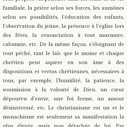
familiale, la prière selon ses forces, les aumônes
selon ses possibilités, l’éducation des enfants,
l’observation du jeûne, la présence à l’église lors
des fêtes, la renonciation à tout murmure,
calomnie, etc. De la même façon, s’éloignant de
tout péché, tant le laïc que le moine et chaque
chrétien peut aspirer en son âme à des
dispositions et vertus chrétiennes, nécessaires à
tous, par exemple, l’humilité, la patience, la
soumission à la volonté de Dieu, un cœur
dépourvu d’envie, une foi ferme, un amour
désintéressé, etc. Le christianisme est un et le
monachisme est seulement sa manifestation la
plus élevée, mais non détachée de lui. Par