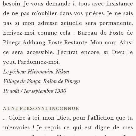
besoin. Je vous demande à tous avec insistance
de ne pas m’oublier dans vos prières. Je ne sais
pas si mon adresse actuelle sera permanente.
Écrivez-moi comme cela : Bureau de Poste de
Pinega Arkhang. Poste Restante. Mon nom. Ainsi
ce sera accessible. J’écrirai encore, si Dieu le
veut. Pardonnez-moi.
Le pécheur Hiéromoine Nikon
Village de Vonga, Raïon de Pinega
19 août / 1er septembre 1930
A UNE PERSONNE INCONNUE
… Gloire à toi, mon Dieu, pour l’affliction que tu
m’envoies ! Je reçois ce qui est digne de mes