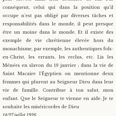
conséquent, celui qui dans la position qu’il
occupe n’est pas obligé par diverses tâches et
responsabilités dans le monde, il peut presque
être un moine dans le monde. Et il existe des
exemple de vie chrétienne élevée hors du
monachisme, par exemple, les authentiques fols-
en-Christ, les errants, les reclus, etc. Lis les
Ménées en slavon du 19 janvier ; dans la vie de
Saint Macaire l’Égyptien on mentionne deux
femmes qui plurent au Seigneur Dieu dans leur
vie de famille. Contribue à ton salut, mon
enfant. Que le Seigneur te vienne en aide. Je te
souhaite les miséricordes de Dieu
14/27 juillet 1926