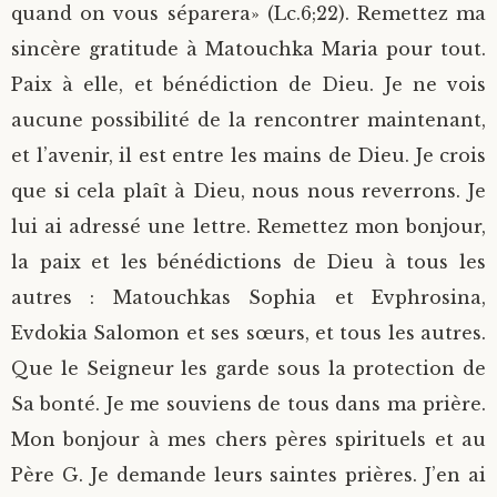
quand on vous séparera» (Lc.6;22). Remettez ma
sincère gratitude à Matouchka Maria pour tout.
Paix à elle, et bénédiction de Dieu. Je ne vois
aucune possibilité de la rencontrer maintenant,
et l’avenir, il est entre les mains de Dieu. Je crois
que si cela plaît à Dieu, nous nous reverrons. Je
lui ai adressé une lettre. Remettez mon bonjour,
la paix et les bénédictions de Dieu à tous les
autres : Matouchkas Sophia et Evphrosina,
Evdokia Salomon et ses sœurs, et tous les autres.
Que le Seigneur les garde sous la protection de
Sa bonté. Je me souviens de tous dans ma prière.
Mon bonjour à mes chers pères spirituels et au
Père G. Je demande leurs saintes prières. J’en ai