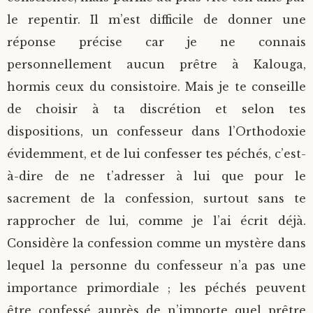
le repentir. Il m’est difficile de donner une
réponse précise car je ne connais
personnellement aucun prêtre à Kalouga,
hormis ceux du consistoire. Mais je te conseille
de choisir à ta discrétion et selon tes
dispositions, un confesseur dans l’Orthodoxie
évidemment, et de lui confesser tes péchés, c’est-
à-dire de ne t’adresser à lui que pour le
sacrement de la confession, surtout sans te
rapprocher de lui, comme je l’ai écrit déjà.
Considère la confession comme un mystère dans
lequel la personne du confesseur n’a pas une
importance primordiale ; les péchés peuvent
être confessé auprès de n’importe quel prêtre