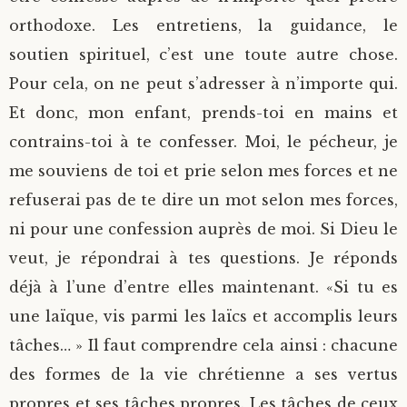
orthodoxe. Les entretiens, la guidance, le
soutien spirituel, c’est une toute autre chose.
Pour cela, on ne peut s’adresser à n’importe qui.
Et donc, mon enfant, prends-toi en mains et
contrains-toi à te confesser. Moi, le pécheur, je
me souviens de toi et prie selon mes forces et ne
refuserai pas de te dire un mot selon mes forces,
ni pour une confession auprès de moi. Si Dieu le
veut, je répondrai à tes questions. Je réponds
déjà à l’une d’entre elles maintenant. «Si tu es
une laïque, vis parmi les laïcs et accomplis leurs
tâches… » Il faut comprendre cela ainsi : chacune
des formes de la vie chrétienne a ses vertus
propres et ses tâches propres. Les tâches de ceux