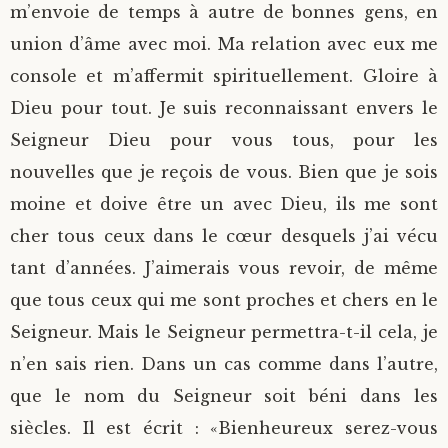
m’envoie de temps à autre de bonnes gens, en
union d’âme avec moi. Ma relation avec eux me
console et m’affermit spirituellement. Gloire à
Dieu pour tout. Je suis reconnaissant envers le
Seigneur Dieu pour vous tous, pour les
nouvelles que je reçois de vous. Bien que je sois
moine et doive être un avec Dieu, ils me sont
cher tous ceux dans le cœur desquels j’ai vécu
tant d’années. J’aimerais vous revoir, de même
que tous ceux qui me sont proches et chers en le
Seigneur. Mais le Seigneur permettra-t-il cela, je
n’en sais rien. Dans un cas comme dans l’autre,
que le nom du Seigneur soit béni dans les
siècles. Il est écrit : «Bienheureux serez-vous