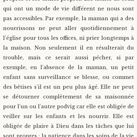
qui ont un mode de vie différent ne nous sont
pas accessibles. Par exemple, la maman qui a des
nourrissons ne peut aller quotidiennement à
l’église pour tous les offices, ni prier longtemps à
la maison. Non seulement il en résulterait du
trouble, mais ce serait aussi pécher, si par
exemple, en l’absence de la maman, un petit
enfant sans surveillance se blesse, ou commet
des bêtises s’il est un peu plus âgé. Elle ne peut
se détourner complètement de sa maisonnée
pour l’un ou l’autre podvig car elle est obligée de
veiller sur les enfants et les nourrir. Elle est
obligée de plaire à Dieu dans les tâches que lui
sont propres : la patience dans les soins de la vie