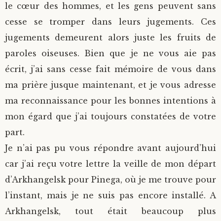
le cœur des hommes, et les gens peuvent sans
cesse se tromper dans leurs jugements. Ces
jugements demeurent alors juste les fruits de
paroles oiseuses. Bien que je ne vous aie pas
écrit, j’ai sans cesse fait mémoire de vous dans
ma prière jusque maintenant, et je vous adresse
ma reconnaissance pour les bonnes intentions à
mon égard que j’ai toujours constatées de votre
part.
Je n’ai pas pu vous répondre avant aujourd’hui
car j’ai reçu votre lettre la veille de mon départ
d’Arkhangelsk pour Pinega, où je me trouve pour
l’instant, mais je ne suis pas encore installé. A
Arkhangelsk, tout était beaucoup plus