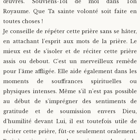
œuvres. Souviens-Toi de moi dans Ton
Royaume. Que Ta sainte volonté soit faite en
toutes choses !
Je conseille de répéter cette prière sans se hâter,
en attachant l’esprit aux mots de la prière. Le
mieux est de s’isoler et de réciter cette prière
assis ou debout. C’est un merveilleux remède
pour l’âme affligée. Elle aide également dans les
moments de souffrances spirituelles ou
physiques intenses. Même s’il n’est pas possible
au début de s’imprégner des sentiments de
gratitude et de soumission envers Dieu,
d’humilité devant Lui, il est toutefois utile de
réciter cette prière, fût-ce seulement oralement.