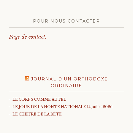
POUR NOUS CONTACTER
Page de contact.
JOURNAL D’UN ORTHODOXE
ORDINAIRE
LE CORPS COMME AUTEL
LE JOUR DE LA HONTE NATIONALE 14 juillet 2026
LE CHIFFRE DE LA BÊTE