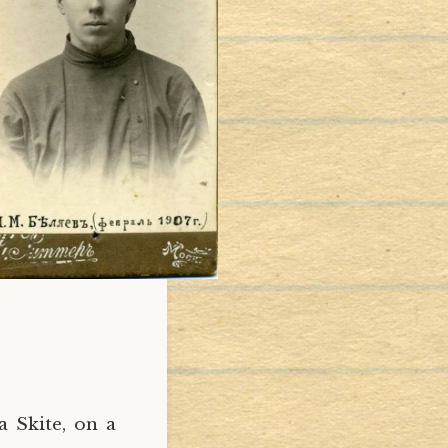
a Skite, on a