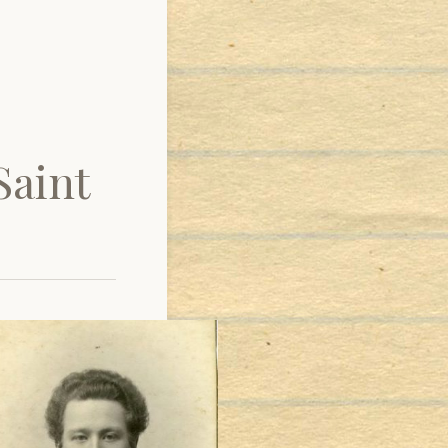
Saint