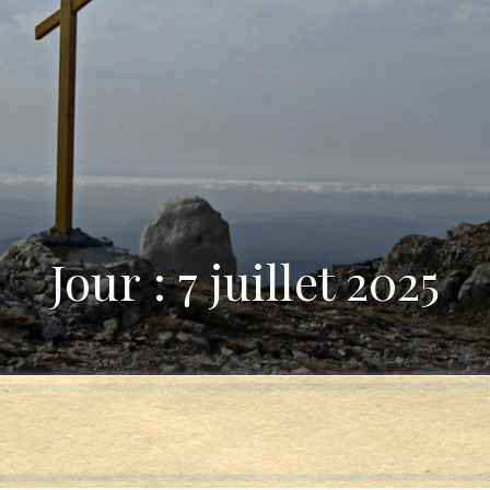
Jour : 7 juillet 2025