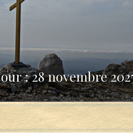
Jour : 28 novembre 202