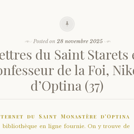
Posted on
28 novembre 2025
ettres du Saint Starets 
nfesseur de la Foi, Ni
d’Optina (37)
nternet du Saint Monastère d’Optina
bibliothèque en ligne fournie. On y trouve de