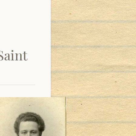
Saint