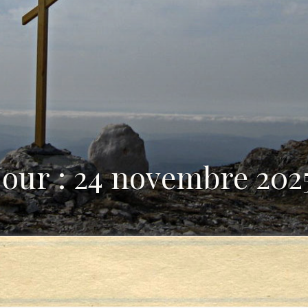
Jour : 24 novembre 202