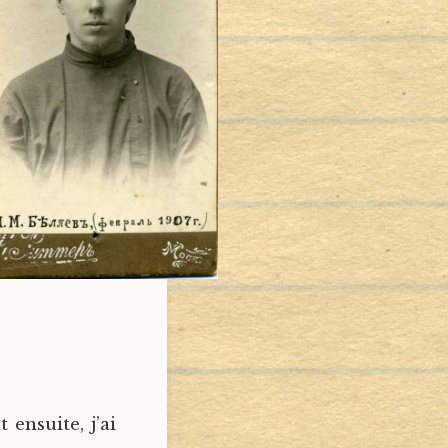
 ensuite, j’ai