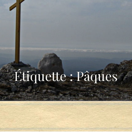
Étiquette : Pâques