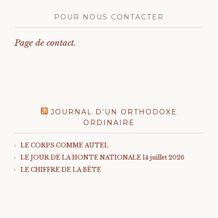
POUR NOUS CONTACTER
Page de contact.
JOURNAL D’UN ORTHODOXE
ORDINAIRE
LE CORPS COMME AUTEL
LE JOUR DE LA HONTE NATIONALE 14 juillet 2026
LE CHIFFRE DE LA BÊTE