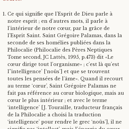
Ce qui signifie que l’Esprit de Dieu parle à
notre esprit ; en d’autres mots, il parle à
l’intérieur de notre cœur, par la grâce de
l’Esprit Saint. Saint Grégoire Palamas, dans la
seconde de ses homélies publiées dans la
Philocalie (Philocalie des Pères Neptiques
Tome second, JC Lattès, 1995, p.473) dit «Le
cœur dirige tout l’organisme» ; c’est là qu’est
l”intelligence’ [‘noûs’] et que se trouvent
toutes les pensées de l’âme». Quand il recourt
au terme ‘cœur’, Saint Grégoire Palamas ne
fait pas référence au cœur biologique, mais au
cœur le plus intérieur ; et avec le terme
‘intelligence’ [J. Touraille, traducteur français
de la Philocalie a choisi la traduction
‘intelligence’ pour rendre le grec ‘noûs’], il ne