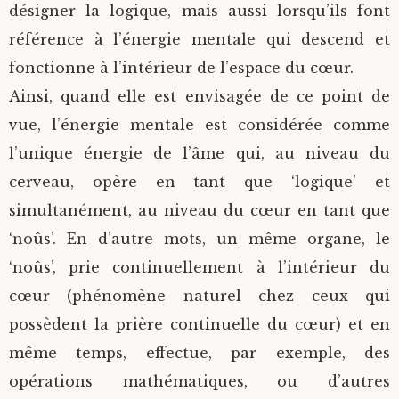
désigner la logique, mais aussi lorsqu’ils font
référence à l’énergie mentale qui descend et
fonctionne à l’intérieur de l’espace du cœur.
Ainsi, quand elle est envisagée de ce point de
vue, l’énergie mentale est considérée comme
l’unique énergie de l’âme qui, au niveau du
cerveau, opère en tant que ‘logique’ et
simultanément, au niveau du cœur en tant que
‘noûs’. En d’autre mots, un même organe, le
‘noûs’, prie continuellement à l’intérieur du
cœur (phénomène naturel chez ceux qui
possèdent la prière continuelle du cœur) et en
même temps, effectue, par exemple, des
opérations mathématiques, ou d’autres