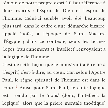
témoin de notre propre esprit’, il fait référence à
deux esprits : l’Esprit de Dieu et l’esprit de
l’homme. Celui-ci semble avoir été, beaucoup
plus tard, dans le cadre d’une démarche bizarre,
appelé ‘noûs’, à l’époque de Saint Macaire
d’Égypte ; dans ce contexte, seuls les termes
‘logos’ (raisonnement) et ‘intellect’ renvoyaient à
la logique de l’homme.
C’est de cette façon que le ‘noûs’ vint à être lié à
‘l’esprit’, c’est-à-dire, au cœur. Car, selon l’Apôtre
Paul, le règne spirituel de l’homme est dans le
1
cœur
. Ainsi, pour Saint Paul, le culte logique
est rendu par le ‘noûs’ (donc, l’intellect, la
logique), alors que la prière mentale (noétique)