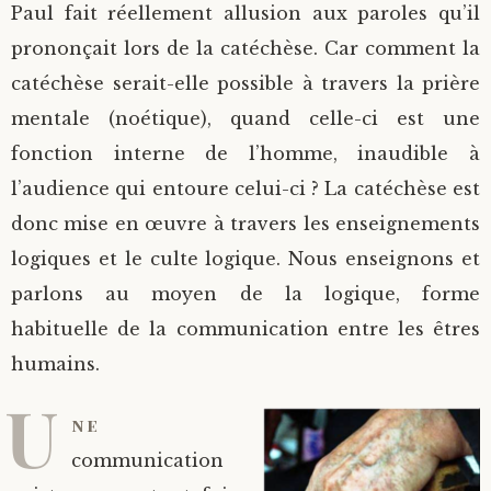
Paul fait réellement allusion aux paroles qu’il
prononçait lors de la catéchèse. Car comment la
catéchèse serait-elle possible à travers la prière
mentale (noétique), quand celle-ci est une
fonction interne de l’homme, inaudible à
l’audience qui entoure celui-ci ? La catéchèse est
donc mise en œuvre à travers les enseignements
logiques et le culte logique. Nous enseignons et
parlons au moyen de la logique, forme
habituelle de la communication entre les êtres
humains.
U
ne
communication