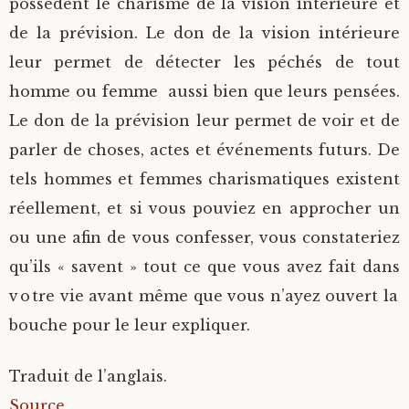
possèdent le charisme de la vision intérieure et
de la prévision. Le don de la vision intérieure
leur permet de détecter les péchés de tout
homme ou femme aussi bien que leurs pensées.
Le don de la prévision leur permet de voir et de
parler de choses, actes et événements futurs. De
tels hommes et femmes charismatiques existent
réellement, et si vous pouviez en approcher un
ou une afin de vous confesser, vous constateriez
qu’ils « savent » tout ce que vous avez fait dans
votre vie avant même que vous n’ayez ouvert la
bouche pour le leur expliquer.
Traduit de l’anglais.
Source.