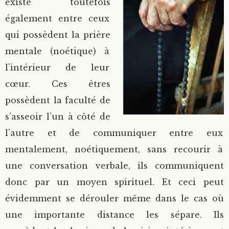
existe toutefois
également entre ceux
qui possèdent la prière
mentale (noétique) à
l’intérieur de leur
cœur. Ces êtres
possèdent la faculté de
s’asseoir l’un à côté de
l’autre et de communiquer entre eux
mentalement, noétiquement, sans recourir à
une conversation verbale, ils communiquent
donc par un moyen spirituel. Et ceci peut
évidemment se dérouler même dans le cas où
une importante distance les sépare. Ils