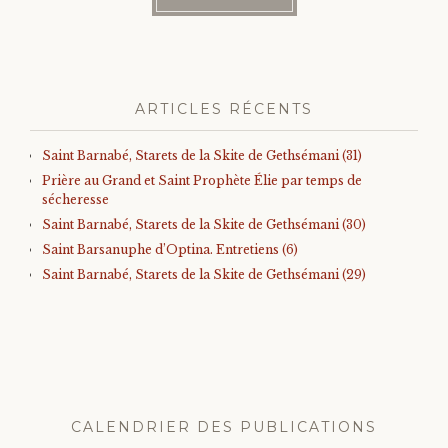
ARTICLES RÉCENTS
Saint Barnabé, Starets de la Skite de Gethsémani (31)
Prière au Grand et Saint Prophète Élie par temps de
sécheresse
Saint Barnabé, Starets de la Skite de Gethsémani (30)
Saint Barsanuphe d’Optina. Entretiens (6)
Saint Barnabé, Starets de la Skite de Gethsémani (29)
CALENDRIER DES PUBLICATIONS