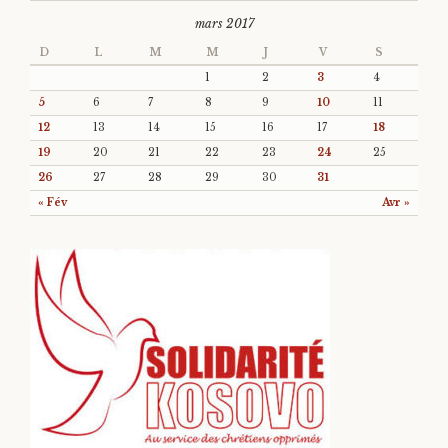
mars 2017
D
L
M
M
J
V
S
1
2
3
4
5
6
7
8
9
10
11
12
13
14
15
16
17
18
19
20
21
22
23
24
25
26
27
28
29
30
31
« Fév
Avr »