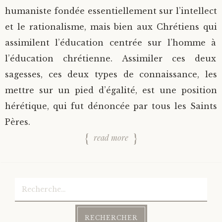
humaniste fondée essentiellement sur l’intellect
et le rationalisme, mais bien aux Chrétiens qui
assimilent l’éducation centrée sur l’homme à
l’éducation chrétienne. Assimiler ces deux
sagesses, ces deux types de connaissance, les
mettre sur un pied d’égalité, est une position
hérétique, qui fut dénoncée par tous les Saints
Pères.
read more
Rechercher :