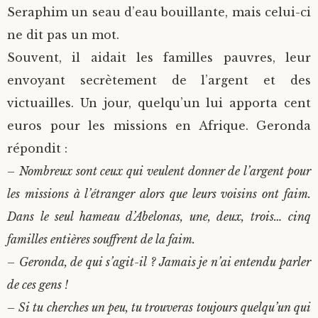
Seraphim un seau d’eau bouillante, mais celui-ci
ne dit pas un mot.
Souvent, il aidait les familles pauvres, leur
envoyant secrètement de l’argent et des
victuailles. Un jour, quelqu’un lui apporta cent
euros pour les missions en Afrique. Geronda
répondit :
–
Nombreux sont ceux qui veulent donner de l’argent pour
les missions à l’étranger alors que leurs voisins ont faim.
Dans le seul hameau d’Abelonas, une, deux, trois… cinq
familles entières souffrent de la faim.
–
Geronda, de qui s’agit-il ? Jamais je n’ai entendu parler
de ces gens !
– Si tu cherches un peu, tu trouveras toujours quelqu’un qui