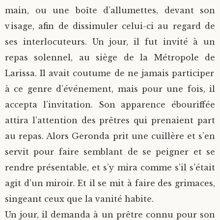
main, ou une boîte d’allumettes, devant son
visage, afin de dissimuler celui-ci au regard de
ses interlocuteurs. Un jour, il fut invité à un
repas solennel, au siège de la Métropole de
Larissa. Il avait coutume de ne jamais participer
à ce genre d’événement, mais pour une fois, il
accepta l’invitation. Son apparence ébouriffée
attira l’attention des prêtres qui prenaient part
au repas. Alors Geronda prit une cuillère et s’en
servit pour faire semblant de se peigner et se
rendre présentable, et s’y mira comme s’il s’était
agit d’un miroir. Et il se mit à faire des grimaces,
singeant ceux que la vanité habite.
Un jour, il demanda à un prêtre connu pour son