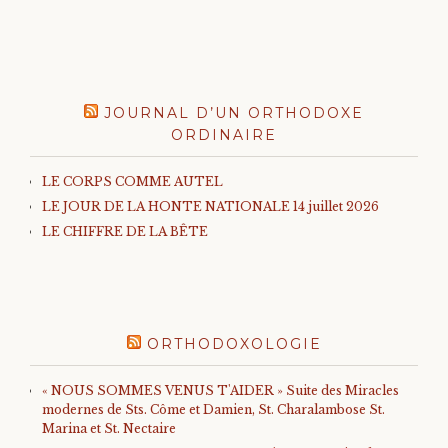
JOURNAL D’UN ORTHODOXE
ORDINAIRE
LE CORPS COMME AUTEL
LE JOUR DE LA HONTE NATIONALE 14 juillet 2026
LE CHIFFRE DE LA BÊTE
ORTHODOXOLOGIE
« NOUS SOMMES VENUS T'AIDER » Suite des Miracles
modernes de Sts. Côme et Damien, St. Charalambose St.
Marina et St. Nectaire