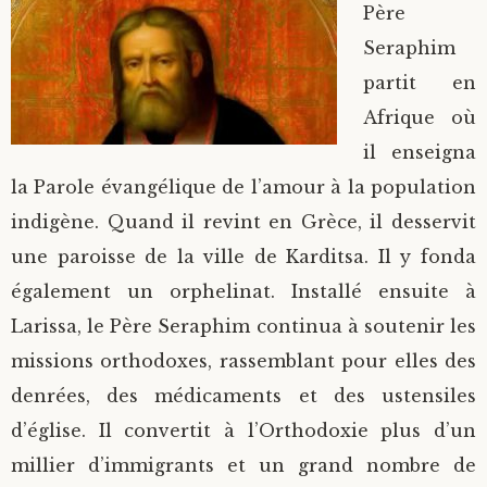
Père
Seraphim
partit en
Afrique où
il enseigna
la Parole évangélique de l’amour à la population
indigène. Quand il revint en Grèce, il desservit
une paroisse de la ville de Karditsa. Il y fonda
également un orphelinat. Installé ensuite à
Larissa, le Père Seraphim continua à soutenir les
missions orthodoxes, rassemblant pour elles des
denrées, des médicaments et des ustensiles
d’église. Il convertit à l’Orthodoxie plus d’un
millier d’immigrants et un grand nombre de