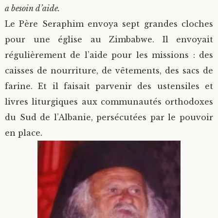
a besoin d’aide.
Le Père Seraphim envoya sept grandes cloches
pour une église au Zimbabwe. Il envoyait
régulièrement de l’aide pour les missions : des
caisses de nourriture, de vêtements, des sacs de
farine. Et il faisait parvenir des ustensiles et
livres liturgiques aux communautés orthodoxes
du Sud de l’Albanie, persécutées par le pouvoir
en place.