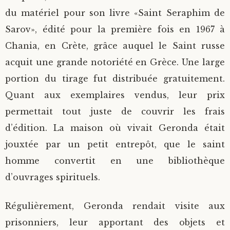
du matériel pour son livre «Saint Seraphim de
Sarov», édité pour la première fois en 1967 à
Chania, en Crète, grâce auquel le Saint russe
acquit une grande notoriété en Grèce. Une large
portion du tirage fut distribuée gratuitement.
Quant aux exemplaires vendus, leur prix
permettait tout juste de couvrir les frais
d’édition. La maison où vivait Geronda était
jouxtée par un petit entrepôt, que le saint
homme convertit en une bibliothèque
d’ouvrages spirituels.
Régulièrement, Geronda rendait visite aux
prisonniers, leur apportant des objets et