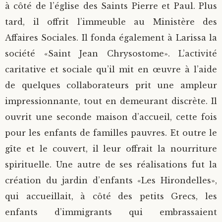
à côté de l’église des Saints Pierre et Paul. Plus
tard, il offrit l’immeuble au Ministère des
Affaires Sociales. Il fonda également à Larissa la
société «Saint Jean Chrysostome». L’activité
caritative et sociale qu’il mit en œuvre à l’aide
de quelques collaborateurs prit une ampleur
impressionnante, tout en demeurant discrète. Il
ouvrit une seconde maison d’accueil, cette fois
pour les enfants de familles pauvres. Et outre le
gîte et le couvert, il leur offrait la nourriture
spirituelle. Une autre de ses réalisations fut la
création du jardin d’enfants «Les Hirondelles»,
qui accueillait, à côté des petits Grecs, les
enfants d’immigrants qui embrassaient