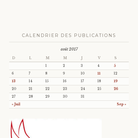
CALENDRIER DES PUBLICATIONS
août 2017
D
L
M
M
J
V
S
1
2
3
4
5
6
7
8
9
10
11
12
13
14
15
16
17
18
19
20
21
22
23
24
25
26
27
28
29
30
31
« Juil
Sep »