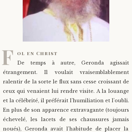
F
ol en Christ
De temps à autre, Geronda agissait
étrangement. Il voulait vraisemblablement
ralentir de la sorte le flux sans cesse croissant de
ceux qui venaient lui rendre visite. A la louange
et la célébrité, il préférait l’humiliation et l’oubli.
En plus de son apparence extravagante (toujours
échevelé, les lacets de ses chaussures jamais
noués), Geronda avait l’habitude de placer la