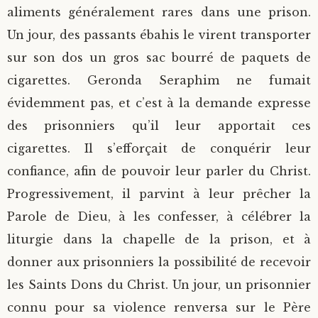
aliments généralement rares dans une prison.
Un jour, des passants ébahis le virent transporter
sur son dos un gros sac bourré de paquets de
cigarettes. Geronda Seraphim ne fumait
évidemment pas, et c’est à la demande expresse
des prisonniers qu’il leur apportait ces
cigarettes. Il s’efforçait de conquérir leur
confiance, afin de pouvoir leur parler du Christ.
Progressivement, il parvint à leur prêcher la
Parole de Dieu, à les confesser, à célébrer la
liturgie dans la chapelle de la prison, et à
donner aux prisonniers la possibilité de recevoir
les Saints Dons du Christ. Un jour, un prisonnier
connu pour sa violence renversa sur le Père