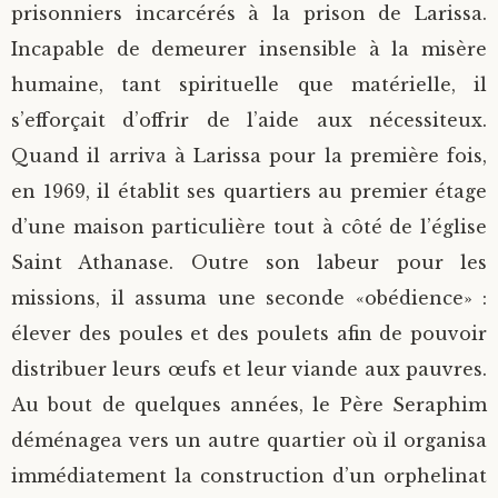
prisonniers incarcérés à la prison de Larissa.
Incapable de demeurer insensible à la misère
humaine, tant spirituelle que matérielle, il
s’efforçait d’offrir de l’aide aux nécessiteux.
Quand il arriva à Larissa pour la première fois,
en 1969, il établit ses quartiers au premier étage
d’une maison particulière tout à côté de l’église
Saint Athanase. Outre son labeur pour les
missions, il assuma une seconde «obédience» :
élever des poules et des poulets afin de pouvoir
distribuer leurs œufs et leur viande aux pauvres.
Au bout de quelques années, le Père Seraphim
déménagea vers un autre quartier où il organisa
immédiatement la construction d’un orphelinat