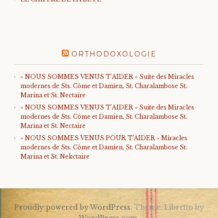
ORTHODOXOLOGIE
« NOUS SOMMES VENUS T'AIDER » Suite des Miracles
modernes de Sts. Côme et Damien, St. Charalambose St.
Marina et St. Nectaire
« NOUS SOMMES VENUS T'AIDER » Suite des Miracles
modernes de Sts. Côme et Damien, St. Charalambose St.
Marina et St. Nectaire
« NOUS SOMMES VENUS POUR T'AIDER » Miracles
modernes de Sts. Côme et Damien, St. Charalambose St.
Marina et St. Nekctaire
Proudly powered by WordPress.
Theme: Libretto by
WordPress.com
.