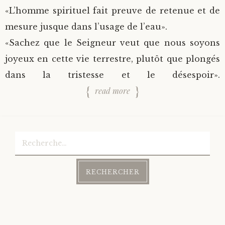
«L’homme spirituel fait preuve de retenue et de
mesure jusque dans l’usage de l’eau».
«Sachez que le Seigneur veut que nous soyons
joyeux en cette vie terrestre, plutôt que plongés
dans la tristesse et le désespoir».
read more
Rechercher :