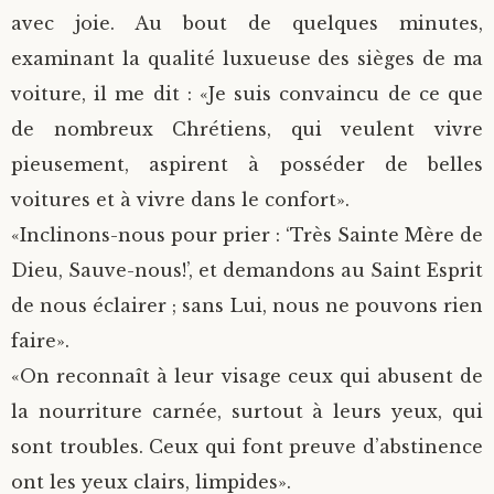
avec joie. Au bout de quelques minutes,
examinant la qualité luxueuse des sièges de ma
voiture, il me dit : «Je suis convaincu de ce que
de nombreux Chrétiens, qui veulent vivre
pieusement, aspirent à posséder de belles
voitures et à vivre dans le confort».
«Inclinons-nous pour prier : ‘Très Sainte Mère de
Dieu, Sauve-nous!’, et demandons au Saint Esprit
de nous éclairer ; sans Lui, nous ne pouvons rien
faire».
«On reconnaît à leur visage ceux qui abusent de
la nourriture carnée, surtout à leurs yeux, qui
sont troubles. Ceux qui font preuve d’abstinence
ont les yeux clairs, limpides».