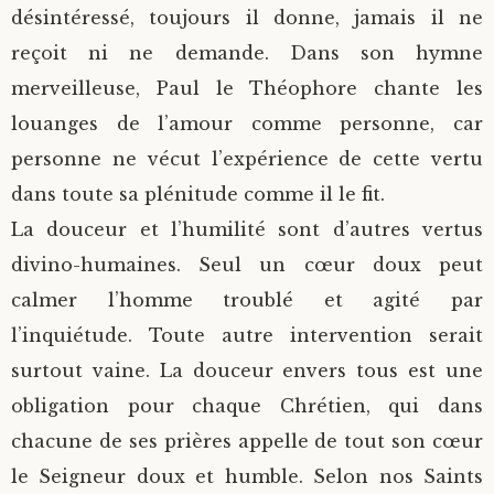
désintéressé, toujours il donne, jamais il ne
reçoit ni ne demande. Dans son hymne
merveilleuse, Paul le Théophore chante les
louanges de l’amour comme personne, car
personne ne vécut l’expérience de cette vertu
dans toute sa plénitude comme il le fit.
La douceur et l’humilité sont d’autres vertus
divino-humaines. Seul un cœur doux peut
calmer l’homme troublé et agité par
l’inquiétude. Toute autre intervention serait
surtout vaine. La douceur envers tous est une
obligation pour chaque Chrétien, qui dans
chacune de ses prières appelle de tout son cœur
le Seigneur doux et humble. Selon nos Saints