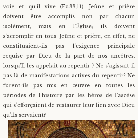
voie et qu’il vive (Ez.33,11). Jeûne et prière
doivent être accomplis non par chacun
isolément, mais en l’Église; ils doivent
s’accomplir en tous. Jeûne et prière, en effet, ne
constituaient-ils pas l’exigence principale
requise par Dieu de la part de nos ancêtres,
lorsqu’Il les appelait au repentir ? Ne s’agissait-il
pas là de manifestations actives du repentir? Ne
furent-ils pas mis en œuvre en toutes les
périodes de l’histoire par les héros de l’ascèse
qui s’efforçaient de restaurer leur lien avec Dieu
qu’ils servaient?