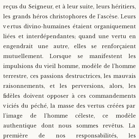
reçus du Seigneur, et à leur suite, leurs héritiers,
les grands héros christophores de l’ascèse. Leurs
vertus divino-humaines étaient organiquement
liées et interdépendantes; quand une vertu en
engendrait une autre, elles se renforçaient
mutuellement. Lorsque se manifestent les
impulsions du vieil homme, modèle de l’homme
terrestre, ces passions destructrices, les mauvais
raisonnements, et les perversions, alors, les
fidèles doivent opposer à ces commandements
viciés du péché, la masse des vertus créées par
l’image de l’homme céleste, ce modèle
authentique dont nous sommes revêtus. La
première de nos responsabilités, les