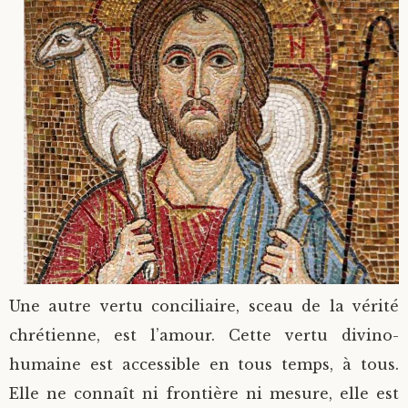
Une autre vertu conciliaire, sceau de la vérité
chrétienne, est l’amour. Cette vertu divino-
humaine est accessible en tous temps, à tous.
Elle ne connaît ni frontière ni mesure, elle est