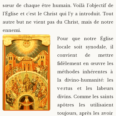
sœur de chaque être humain. Voilà l’objectif de
l’Église et c’est le Christ qui l’y a introduit. Tout
autre but ne vient pas du Christ, mais de notre
ennemi.
Pour que notre Église
locale soit synodale, il
convient de mettre
fidèlement en œuvre les
méthodes inhérentes à
la divino-humanité: les
vertus et les labeurs
divins. Comme les saints
apôtres les utilisaient
toujours, après les avoir