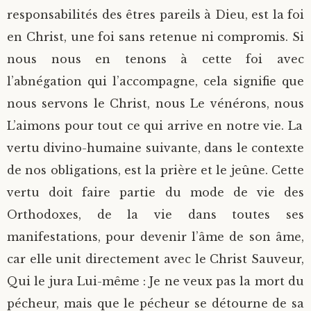
responsabilités des êtres pareils à Dieu, est la foi
en Christ, une foi sans retenue ni compromis. Si
nous nous en tenons à cette foi avec
l’abnégation qui l’accompagne, cela signifie que
nous servons le Christ, nous Le vénérons, nous
L’aimons pour tout ce qui arrive en notre vie. La
vertu divino-humaine suivante, dans le contexte
de nos obligations, est la prière et le jeûne. Cette
vertu doit faire partie du mode de vie des
Orthodoxes, de la vie dans toutes ses
manifestations, pour devenir l’âme de son âme,
car elle unit directement avec le Christ Sauveur,
Qui le jura Lui-même : Je ne veux pas la mort du
pécheur, mais que le pécheur se détourne de sa