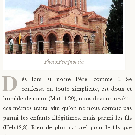
Photo:Pemptousia
D
ès lors, si notre Père, comme Il Se
confessa en toute simplicité, est doux et
humble de cœur (Mat.11,29), nous devons revêtir
ces mêmes traits, afin qu’on ne nous compte pas
parmi les enfants illégitimes, mais parmi les fils
(Heb.12,8). Rien de plus naturel pour le fils que