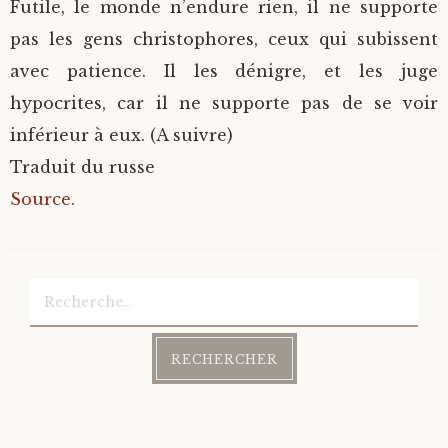
Futile, le monde n’endure rien, il ne supporte
pas les gens christophores, ceux qui subissent
avec patience. Il les dénigre, et les juge
hypocrites, car il ne supporte pas de se voir
inférieur à eux. (A suivre)
Traduit du russe
Source.
Rechercher :