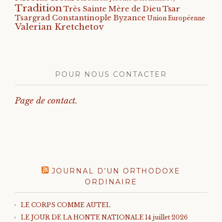
Tradition
Tsar
Très Sainte Mère de Dieu
Tsargrad Constantinople Byzance
Union Européenne
Valerian Kretchetov
POUR NOUS CONTACTER
Page de contact.
JOURNAL D’UN ORTHODOXE
ORDINAIRE
LE CORPS COMME AUTEL
LE JOUR DE LA HONTE NATIONALE 14 juillet 2026