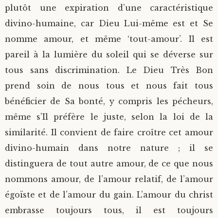
plutôt une expiration d’une caractéristique
divino-humaine, car Dieu Lui-même est et Se
nomme amour, et même ‘tout-amour’. Il est
pareil à la lumière du soleil qui se déverse sur
tous sans discrimination. Le Dieu Très Bon
prend soin de nous tous et nous fait tous
bénéficier de Sa bonté, y compris les pécheurs,
même s’Il préfère le juste, selon la loi de la
similarité. Il convient de faire croître cet amour
divino-humain dans notre nature ; il se
distinguera de tout autre amour, de ce que nous
nommons amour, de l’amour relatif, de l’amour
égoïste et de l’amour du gain. L’amour du christ
embrasse toujours tous, il est toujours