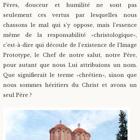
Pères, douceur et humilité ne sont pas
seulement ces vertus par lesquelles nous
chassons le mal qui s’y oppose, mais l’essence
même de la responsabilité «christologique»,
c’est-à-dire qui découle de l’existence de l’Image
Prototype, le Chef de notre salut, notre Père,
pour autant que nous Lui attribuions un nom.
Que signifierait le terme «chrétien», sinon que
nous sommes héritiers du Christ et avons un
seul Père ?