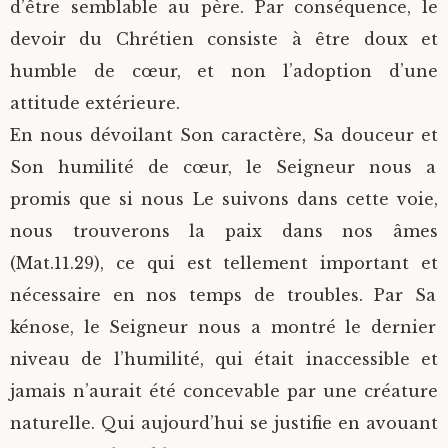
d’être semblable au père. Par conséquence, le
devoir du Chrétien consiste à être doux et
humble de cœur, et non l’adoption d’une
attitude extérieure.
En nous dévoilant Son caractère, Sa douceur et
Son humilité de cœur, le Seigneur nous a
promis que si nous Le suivons dans cette voie,
nous trouverons la paix dans nos âmes
(Mat.11.29), ce qui est tellement important et
nécessaire en nos temps de troubles. Par Sa
kénose, le Seigneur nous a montré le dernier
niveau de l’humilité, qui était inaccessible et
jamais n’aurait été concevable par une créature
naturelle. Qui aujourd’hui se justifie en avouant