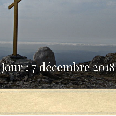
Jour : 7 décembre 2018