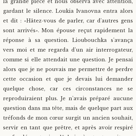
la grande pièce et nous observa avec attention,
gardant le silence. Loukia Ivanovna entra alors
et dit : «Hâtez-vous de parler, car d’autres gens
sont arrivés». Mon épouse reçut rapidement la
réponse à sa question. Lioubouchka s’avança
vers moi et me regarda d’un air interrogateur,
comme si elle attendait une question. Je pensai
alors que je ne pouvais me permettre de perdre
cette occasion et que je devais lui demander
quelque chose, car ces circonstances ne se
reproduiraient plus. Je n’avais préparé aucune
question dans ma tête, mais de quelque part aux
tréfonds de mon cœur surgit un ancien souhait,
servir en tant que prêtre, et après avoir respiré