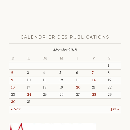
CALENDRIER DES PUBLICATIONS
décembre 2018
D
L
M
M
J
V
S
1
2
3
4
5
6
7
8
9
10
11
12
13
14
15
16
17
18
19
20
21
22
23
24
25
26
27
28
29
30
31
« Nov
Jan »