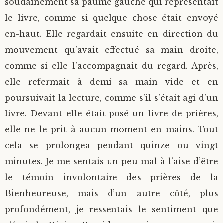
soudainement sa paume gauche qui représentait
le livre, comme si quelque chose était envoyé
en-haut. Elle regardait ensuite en direction du
mouvement qu’avait effectué sa main droite,
comme si elle l’accompagnait du regard. Après,
elle refermait à demi sa main vide et en
poursuivait la lecture, comme s’il s’était agi d’un
livre. Devant elle était posé un livre de prières,
elle ne le prit à aucun moment en mains. Tout
cela se prolongea pendant quinze ou vingt
minutes. Je me sentais un peu mal à l’aise d’être
le témoin involontaire des prières de la
Bienheureuse, mais d’un autre côté, plus
profondément, je ressentais le sentiment que