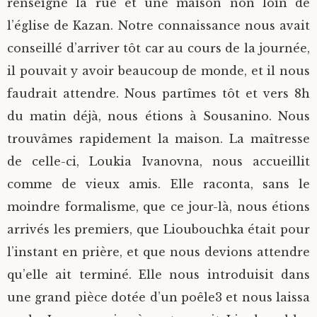
renseigné la rue et une maison non loin de
l’église de Kazan. Notre connaissance nous avait
conseillé d’arriver tôt car au cours de la journée,
il pouvait y avoir beaucoup de monde, et il nous
faudrait attendre. Nous partîmes tôt et vers 8h
du matin déjà, nous étions à Sousanino. Nous
trouvâmes rapidement la maison. La maîtresse
de celle-ci, Loukia Ivanovna, nous accueillit
comme de vieux amis. Elle raconta, sans le
moindre formalisme, que ce jour-là, nous étions
arrivés les premiers, que Lioubouchka était pour
l’instant en prière, et que nous devions attendre
qu’elle ait terminé. Elle nous introduisit dans
une grand pièce dotée d’un poêle3 et nous laissa