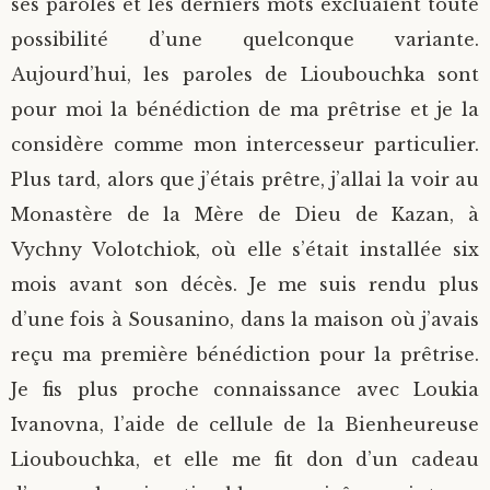
ses paroles et les derniers mots excluaient toute
possibilité d’une quelconque variante.
Aujourd’hui, les paroles de Lioubouchka sont
pour moi la bénédiction de ma prêtrise et je la
considère comme mon intercesseur particulier.
Plus tard, alors que j’étais prêtre, j’allai la voir au
Monastère de la Mère de Dieu de Kazan, à
Vychny Volotchiok, où elle s’était installée six
mois avant son décès. Je me suis rendu plus
d’une fois à Sousanino, dans la maison où j’avais
reçu ma première bénédiction pour la prêtrise.
Je fis plus proche connaissance avec Loukia
Ivanovna, l’aide de cellule de la Bienheureuse
Lioubouchka, et elle me fit don d’un cadeau