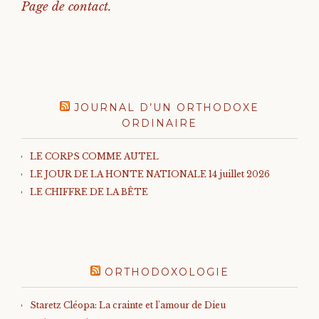
Page de contact.
JOURNAL D’UN ORTHODOXE
ORDINAIRE
LE CORPS COMME AUTEL
LE JOUR DE LA HONTE NATIONALE 14 juillet 2026
LE CHIFFRE DE LA BÊTE
ORTHODOXOLOGIE
Staretz Cléopa: La crainte et l'amour de Dieu