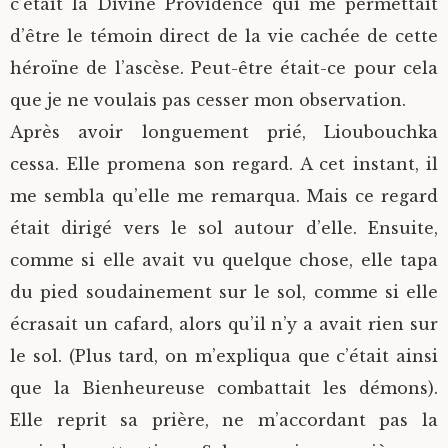
c’était la Divine Providence qui me permettait
d’être le témoin direct de la vie cachée de cette
héroïne de l’ascèse. Peut-être était-ce pour cela
que je ne voulais pas cesser mon observation.
Après avoir longuement prié, Lioubouchka
cessa. Elle promena son regard. A cet instant, il
me sembla qu’elle me remarqua. Mais ce regard
était dirigé vers le sol autour d’elle. Ensuite,
comme si elle avait vu quelque chose, elle tapa
du pied soudainement sur le sol, comme si elle
écrasait un cafard, alors qu’il n’y a avait rien sur
le sol. (Plus tard, on m’expliqua que c’était ainsi
que la Bienheureuse combattait les démons).
Elle reprit sa prière, ne m’accordant pas la