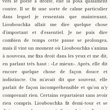
vers le poêle à droite, elle la posa quasiment
contre. Il se fit une sorte de calme particulier
dans lequel je ressentais que maintenant,
Lioubouchka allait me dire quelque chose
d’important et d’essentiel. Je ne puis dire
combien de temps cette pause se prolongea,
mais il vint un moment où Lioubouchka s’anima
à nouveau, me fixa droit dans les yeux et me dit,
en parlant très haut : «Le mieux». Après, elle dit
encore quelque chose de façon douce et
indistincte. On m’avait dit que souvent, elle
parlait de façon incompréhensible et qu’on n’y
comprenait rien. Certains repartaient sans avoir
rien compris. Lioubouchka fit demi-tour et se