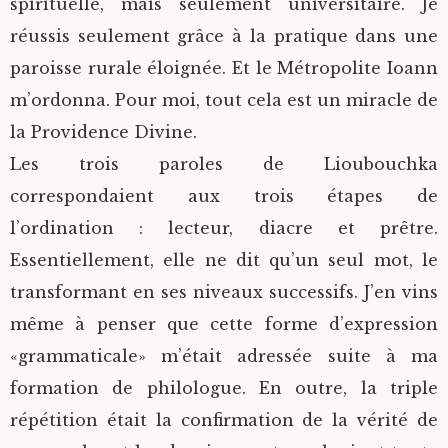
spirituelle, mais seulement universitaire. Je
réussis seulement grâce à la pratique dans une
paroisse rurale éloignée. Et le Métropolite Ioann
m’ordonna. Pour moi, tout cela est un miracle de
la Providence Divine.
Les trois paroles de Lioubouchka
correspondaient aux trois étapes de
l’ordination : lecteur, diacre et prêtre.
Essentiellement, elle ne dit qu’un seul mot, le
transformant en ses niveaux successifs. J’en vins
même à penser que cette forme d’expression
«grammaticale» m’était adressée suite à ma
formation de philologue. En outre, la triple
répétition était la confirmation de la vérité de