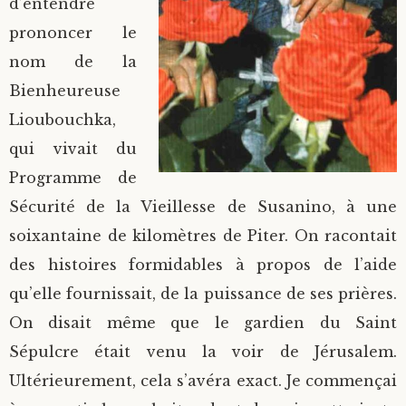
d’entendre
prononcer le
nom de la
Bienheureuse
Lioubouchka,
qui vivait du
Programme de
Sécurité de la Vieillesse de Susanino, à une
soixantaine de kilomètres de Piter. On racontait
des histoires formidables à propos de l’aide
qu’elle fournissait, de la puissance de ses prières.
On disait même que le gardien du Saint
Sépulcre était venu la voir de Jérusalem.
Ultérieurement, cela s’avéra exact. Je commençai