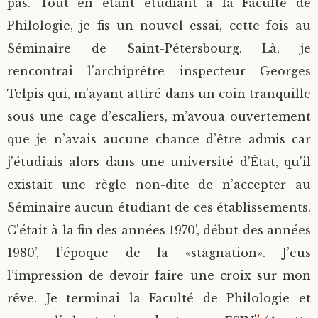
pas. Tout en étant étudiant à la Faculté de
Philologie, je fis un nouvel essai, cette fois au
Séminaire de Saint-Pétersbourg. Là, je
rencontrai l’archiprêtre inspecteur Georges
Telpis qui, m’ayant attiré dans un coin tranquille
sous une cage d’escaliers, m’avoua ouvertement
que je n’avais aucune chance d’être admis car
j’étudiais alors dans une université d’État, qu’il
existait une règle non-dite de n’accepter au
Séminaire aucun étudiant de ces établissements.
C’était à la fin des années 1970’, début des années
1980’, l’époque de la «stagnation». J’eus
l’impression de devoir faire une croix sur mon
rêve. Je terminai la Faculté de Philologie et
2