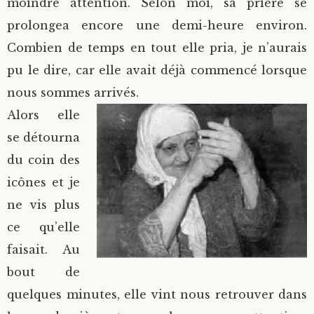
moindre attention. Selon moi, sa prière se
prolongea encore une demi-heure environ.
Combien de temps en tout elle pria, je n’aurais
pu le dire, car elle avait déjà commencé lorsque
nous sommes arrivés.
Alors elle
se détourna
du coin des
icônes et je
ne vis plus
ce qu’elle
faisait. Au
bout de
quelques minutes, elle vint nous retrouver dans