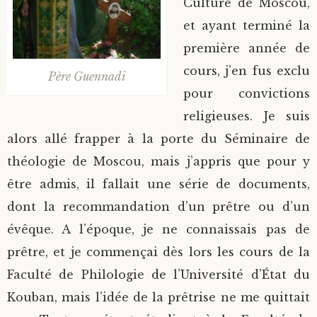
Culture de Moscou,
et ayant terminé la
première année de
cours, j’en fus exclu
Père Guennadi
pour convictions
religieuses. Je suis
alors allé frapper à la porte du Séminaire de
théologie de Moscou, mais j’appris que pour y
être admis, il fallait une série de documents,
dont la recommandation d’un prêtre ou d’un
évêque. A l’époque, je ne connaissais pas de
prêtre, et je commençai dès lors les cours de la
Faculté de Philologie de l’Université d’État du
Kouban, mais l’idée de la prêtrise ne me quittait