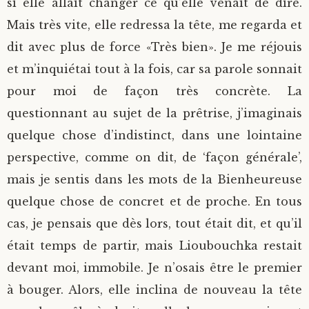
si elle allait changer ce qu’elle venait de dire.
Mais très vite, elle redressa la tête, me regarda et
dit avec plus de force «Très bien». Je me réjouis
et m’inquiétai tout à la fois, car sa parole sonnait
pour moi de façon très concrète. La
questionnant au sujet de la prêtrise, j’imaginais
quelque chose d’indistinct, dans une lointaine
perspective, comme on dit, de ‘façon générale’,
mais je sentis dans les mots de la Bienheureuse
quelque chose de concret et de proche. En tous
cas, je pensais que dès lors, tout était dit, et qu’il
était temps de partir, mais Lioubouchka restait
devant moi, immobile. Je n’osais être le premier
à bouger. Alors, elle inclina de nouveau la tête