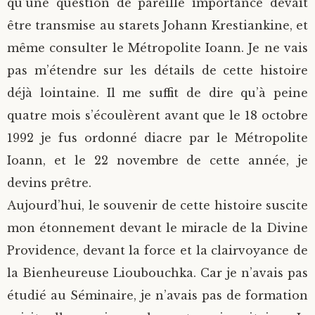
qu’une question de pareille importance devait
être transmise au starets Johann Krestiankine, et
même consulter le Métropolite Ioann. Je ne vais
pas m’étendre sur les détails de cette histoire
déjà lointaine. Il me suffit de dire qu’à peine
quatre mois s’écoulèrent avant que le 18 octobre
1992 je fus ordonné diacre par le Métropolite
Ioann, et le 22 novembre de cette année, je
devins prêtre.
Aujourd’hui, le souvenir de cette histoire suscite
mon étonnement devant le miracle de la Divine
Providence, devant la force et la clairvoyance de
la Bienheureuse Lioubouchka. Car je n’avais pas
étudié au Séminaire, je n’avais pas de formation