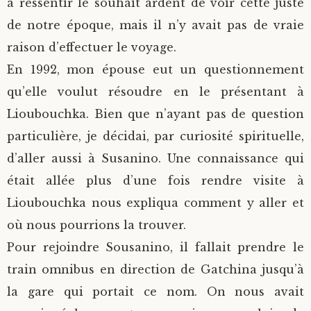
à ressentir le souhait ardent de voir cette juste
de notre époque, mais il n’y avait pas de vraie
raison d’effectuer le voyage.
En 1992, mon épouse eut un questionnement
qu’elle voulut résoudre en le présentant à
Lioubouchka. Bien que n’ayant pas de question
particulière, je décidai, par curiosité spirituelle,
d’aller aussi à Susanino. Une connaissance qui
était allée plus d’une fois rendre visite à
Lioubouchka nous expliqua comment y aller et
où nous pourrions la trouver.
Pour rejoindre Sousanino, il fallait prendre le
train omnibus en direction de Gatchina jusqu’à
la gare qui portait ce nom. On nous avait