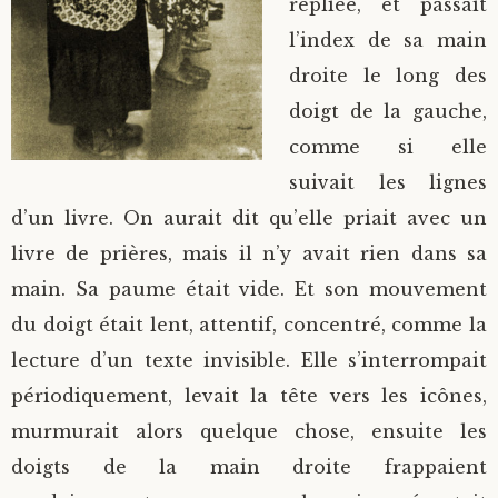
repliée, et passait
l’index de sa main
droite le long des
doigt de la gauche,
comme si elle
suivait les lignes
d’un livre. On aurait dit qu’elle priait avec un
livre de prières, mais il n’y avait rien dans sa
main. Sa paume était vide. Et son mouvement
du doigt était lent, attentif, concentré, comme la
lecture d’un texte invisible. Elle s’interrompait
périodiquement, levait la tête vers les icônes,
murmurait alors quelque chose, ensuite les
doigts de la main droite frappaient