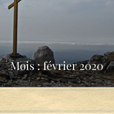
Mois : février 2020