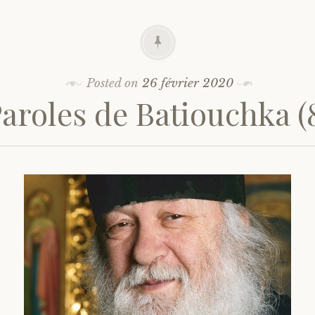
Posted on
26 février 2020
aroles de Batiouchka (