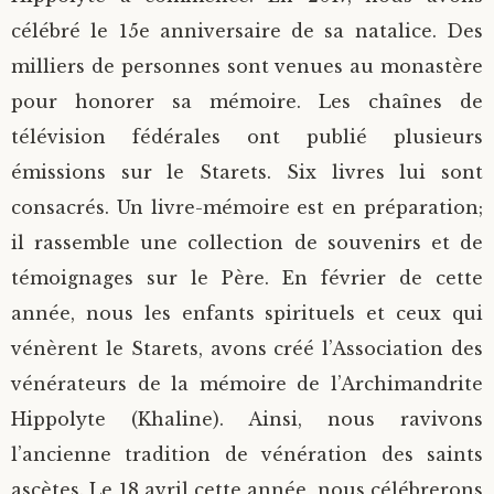
célébré le 15e anniversaire de sa natalice. Des
milliers de personnes sont venues au monastère
pour honorer sa mémoire. Les chaînes de
télévision fédérales ont publié plusieurs
émissions sur le Starets. Six livres lui sont
consacrés. Un livre-mémoire est en préparation;
il rassemble une collection de souvenirs et de
témoignages sur le Père. En février de cette
année, nous les enfants spirituels et ceux qui
vénèrent le Starets, avons créé l’Association des
vénérateurs de la mémoire de l’Archimandrite
Hippolyte (Khaline). Ainsi, nous ravivons
l’ancienne tradition de vénération des saints
ascètes. Le 18 avril cette année, nous célébrerons