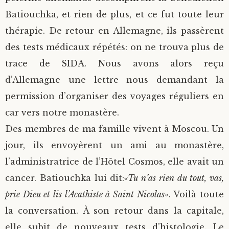
Batiouchka, et rien de plus, et ce fut toute leur
thérapie. De retour en Allemagne, ils passèrent
des tests médicaux répétés: on ne trouva plus de
trace de SIDA. Nous avons alors reçu
d’Allemagne une lettre nous demandant la
permission d’organiser des voyages réguliers en
car vers notre monastère.
Des membres de ma famille vivent à Moscou. Un
jour, ils envoyèrent un ami au monastère,
l’administratrice de l’Hôtel Cosmos, elle avait un
cancer. Batiouchka lui dit:
«Tu n’as rien du tout, vas,
prie Dieu et lis l’Acathiste à Saint Nicolas»
. Voilà toute
la conversation. À son retour dans la capitale,
elle subit de nouveaux tests d’histologie. Le