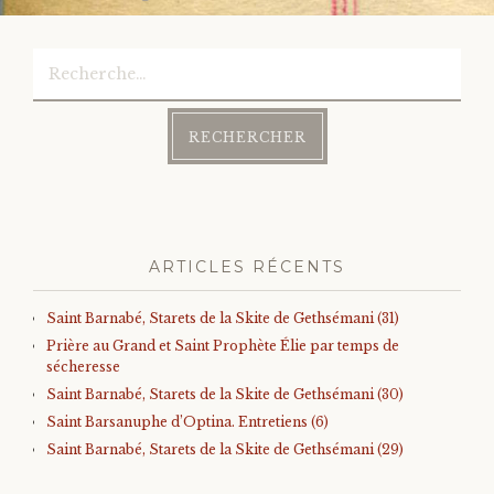
navigation
Rechercher :
ARTICLES RÉCENTS
Saint Barnabé, Starets de la Skite de Gethsémani (31)
Prière au Grand et Saint Prophète Élie par temps de
sécheresse
Saint Barnabé, Starets de la Skite de Gethsémani (30)
Saint Barsanuphe d’Optina. Entretiens (6)
Saint Barnabé, Starets de la Skite de Gethsémani (29)