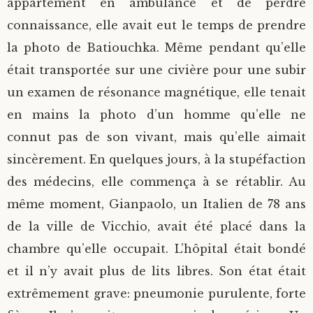
appartement en ambulance et de perdre
connaissance, elle avait eut le temps de prendre
la photo de Batiouchka. Même pendant qu’elle
était transportée sur une civière pour une subir
un examen de résonance magnétique, elle tenait
en mains la photo d’un homme qu’elle ne
connut pas de son vivant, mais qu’elle aimait
sincèrement. En quelques jours, à la stupéfaction
des médecins, elle commença à se rétablir. Au
même moment, Gianpaolo, un Italien de 78 ans
de la ville de Vicchio, avait été placé dans la
chambre qu’elle occupait. L’hôpital était bondé
et il n’y avait plus de lits libres. Son état était
extrêmement grave: pneumonie purulente, forte