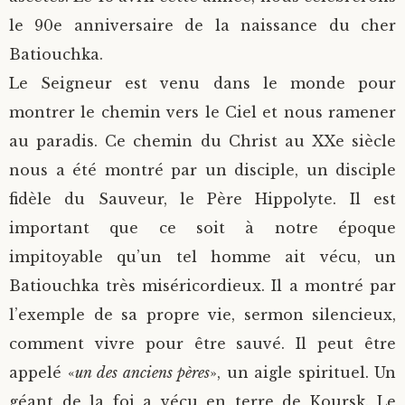
le 90e anniversaire de la naissance du cher
Batiouchka.
Le Seigneur est venu dans le monde pour
montrer le chemin vers le Ciel et nous ramener
au paradis. Ce chemin du Christ au XXe siècle
nous a été montré par un disciple, un disciple
fidèle du Sauveur, le Père Hippolyte. Il est
important que ce soit à notre époque
impitoyable qu’un tel homme ait vécu, un
Batiouchka très miséricordieux. Il a montré par
l’exemple de sa propre vie, sermon silencieux,
comment vivre pour être sauvé. Il peut être
appelé «
un des anciens pères
», un aigle spirituel. Un
géant de la foi a vécu en terre de Koursk. Le