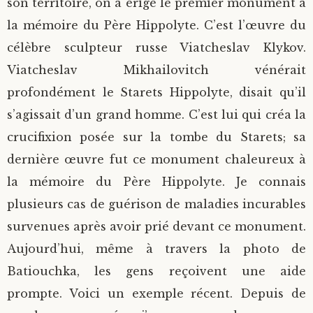
son territoire, on a érigé le premier monument à
la mémoire du Père Hippolyte. C’est l’œuvre du
célèbre sculpteur russe Viatcheslav Klykov.
Viatcheslav Mikhailovitch vénérait
profondément le Starets Hippolyte, disait qu’il
s’agissait d’un grand homme. C’est lui qui créa la
crucifixion posée sur la tombe du Starets; sa
dernière œuvre fut ce monument chaleureux à
la mémoire du Père Hippolyte. Je connais
plusieurs cas de guérison de maladies incurables
survenues après avoir prié devant ce monument.
Aujourd’hui, même à travers la photo de
Batiouchka, les gens reçoivent une aide
prompte. Voici un exemple récent. Depuis de