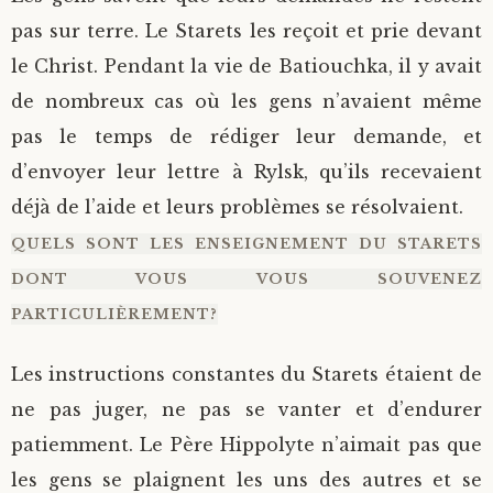
pas sur terre. Le Starets les reçoit et prie devant
le Christ. Pendant la vie de Batiouchka, il y avait
de nombreux cas où les gens n’avaient même
pas le temps de rédiger leur demande, et
d’envoyer leur lettre à Rylsk, qu’ils recevaient
déjà de l’aide et leurs problèmes se résolvaient.
QUELS SONT LES ENSEIGNEMENT DU STARETS
DONT VOUS VOUS SOUVENEZ
PARTICULIÈREMENT?
Les instructions constantes du Starets étaient de
ne pas juger, ne pas se vanter et d’endurer
patiemment. Le Père Hippolyte n’aimait pas que
les gens se plaignent les uns des autres et se