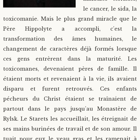
le cancer, le sida, la
toxicomanie. Mais le plus grand miracle que le
Père Hippolyte a accompli, c’est la
transformation des âmes humaines, le
changement de caractères déjà formés lorsque
ces gens entrèrent dans la maturité. Les
toxicomanes, devenaient pères de famille. Il
étaient morts et revenaient à la vie, ils avaient
disparu et furent retrouvés. Ces enfants
pécheurs du Christ étaient se traînaient de
partout dans le pays jusqu’au Monastère de
Rylsk. Le Starets les accueillait, les étreignait de
ses mains burinées de travail et de son amour. Il
tuait pour eux le veau gras et les ramenait à