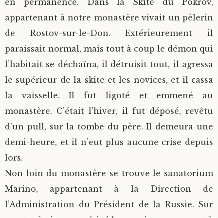
en permanence. Dans la Skite du Pokrov,
appartenant à notre monastère vivait un pèlerin
de Rostov-sur-le-Don. Extérieurement il
paraissait normal, mais tout à coup le démon qui
l’habitait se déchaîna, il détruisit tout, il agressa
le supérieur de la skite et les novices, et il cassa
la vaisselle. Il fut ligoté et emmené au
monastère. C’était l’hiver, il fut déposé, revêtu
d’un pull, sur la tombe du père. Il demeura une
demi-heure, et il n’eut plus aucune crise depuis
lors.
Non loin du monastère se trouve le sanatorium
Marino, appartenant à la Direction de
l’Administration du Président de la Russie. Sur