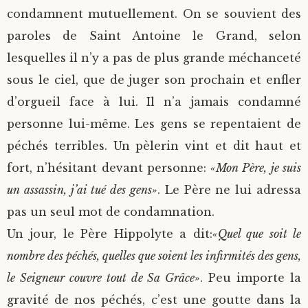
condamnent mutuellement. On se souvient des
paroles de Saint Antoine le Grand, selon
lesquelles il n’y a pas de plus grande méchanceté
sous le ciel, que de juger son prochain et enfler
d’orgueil face à lui. Il n’a jamais condamné
personne lui-même. Les gens se repentaient de
péchés terribles. Un pèlerin vint et dit haut et
fort, n’hésitant devant personne:
«Mon Père, je suis
un assassin, j’ai tué des gens»
. Le Père ne lui adressa
pas un seul mot de condamnation.
Un jour, le Père Hippolyte a dit:
«Quel que soit le
nombre des péchés, quelles que soient les infirmités des gens,
le Seigneur couvre tout de Sa Grâce»
. Peu importe la
gravité de nos péchés, c’est une goutte dans la