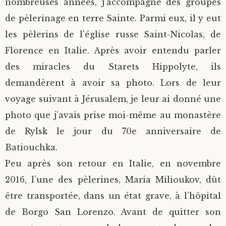
nombreuses années, j’accompagne des groupes
de pèlerinage en terre Sainte. Parmi eux, il y eut
les pèlerins de l’église russe Saint-Nicolas, de
Florence en Italie. Après avoir entendu parler
des miracles du Starets Hippolyte, ils
demandèrent à avoir sa photo. Lors de leur
voyage suivant à Jérusalem, je leur ai donné une
photo que j’avais prise moi-même au monastère
de Rylsk le jour du 70e anniversaire de
Batiouchka.
Peu après son retour en Italie, en novembre
2016, l’une des pèlerines, Maria Milioukov, dût
être transportée, dans un état grave, à l’hôpital
de Borgo San Lorenzo. Avant de quitter son