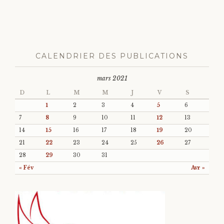
CALENDRIER DES PUBLICATIONS
mars 2021
D
L
M
M
J
V
S
1
2
3
4
5
6
7
8
9
10
11
12
13
14
15
16
17
18
19
20
21
22
23
24
25
26
27
28
29
30
31
« Fév
Avr »