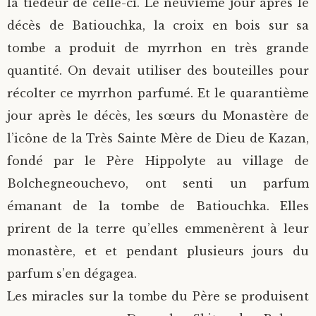
la tiédeur de celle-ci. Le neuvième jour après le
décès de Batiouchka, la croix en bois sur sa
tombe a produit de myrrhon en très grande
quantité. On devait utiliser des bouteilles pour
récolter ce myrrhon parfumé. Et le quarantième
jour après le décès, les sœurs du Monastère de
l’icône de la Très Sainte Mère de Dieu de Kazan,
fondé par le Père Hippolyte au village de
Bolchegneouchevo, ont senti un parfum
émanant de la tombe de Batiouchka. Elles
prirent de la terre qu’elles emmenèrent à leur
monastère, et et pendant plusieurs jours du
parfum s’en dégagea.
Les miracles sur la tombe du Père se produisent