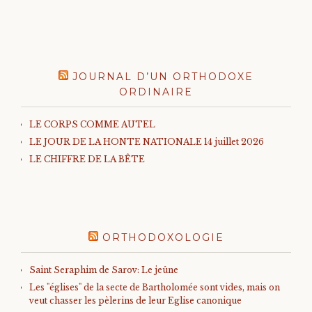
JOURNAL D’UN ORTHODOXE
ORDINAIRE
LE CORPS COMME AUTEL
LE JOUR DE LA HONTE NATIONALE 14 juillet 2026
LE CHIFFRE DE LA BÊTE
ORTHODOXOLOGIE
Saint Seraphim de Sarov: Le jeûne
Les "églises" de la secte de Bartholomée sont vides, mais on
veut chasser les pèlerins de leur Eglise canonique