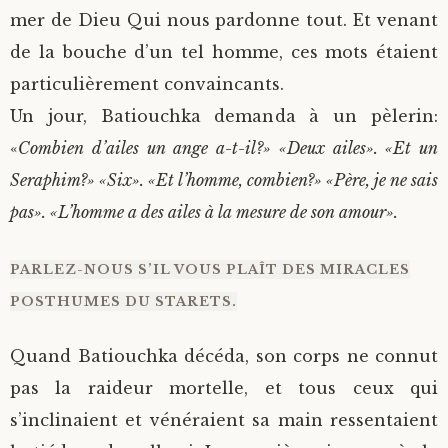
mer de Dieu Qui nous pardonne tout. Et venant
de la bouche d’un tel homme, ces mots étaient
particulièrement convaincants.
Un jour, Batiouchka demanda à un pèlerin:
«
Combien d’ailes un ange a-t-il?» «Deux ailes». «Et un
Seraphim?» «Six». «Et l’homme, combien?» «Père, je ne sais
pas». «L’homme a des ailes à la mesure de son amour».
PARLEZ-NOUS S’IL VOUS PLAÎT DES MIRACLES
POSTHUMES DU STARETS.
Quand Batiouchka décéda, son corps ne connut
pas la raideur mortelle, et tous ceux qui
s’inclinaient et vénéraient sa main ressentaient