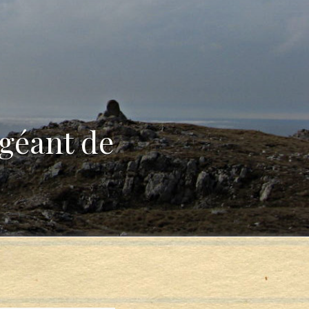
 géant de