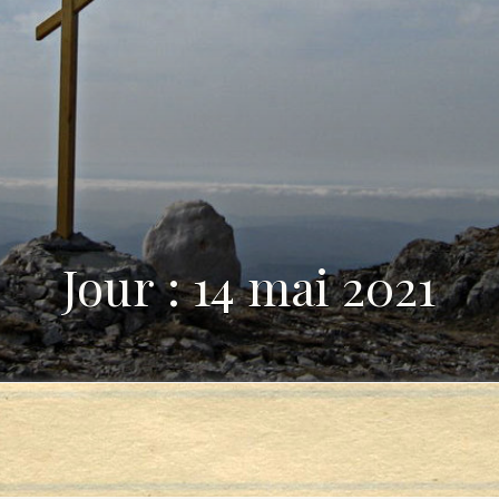
Jour : 14 mai 2021