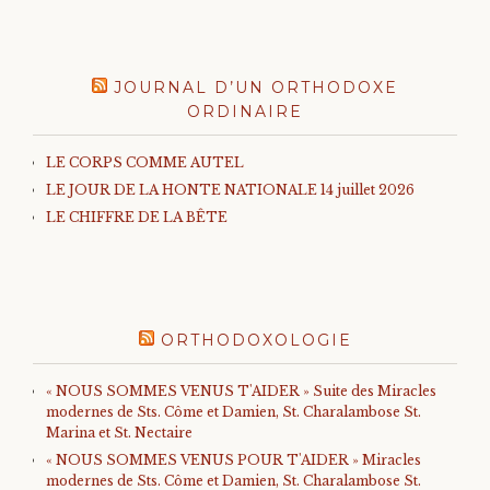
JOURNAL D’UN ORTHODOXE
ORDINAIRE
LE CORPS COMME AUTEL
LE JOUR DE LA HONTE NATIONALE 14 juillet 2026
LE CHIFFRE DE LA BÊTE
ORTHODOXOLOGIE
« NOUS SOMMES VENUS T'AIDER » Suite des Miracles
modernes de Sts. Côme et Damien, St. Charalambose St.
Marina et St. Nectaire
« NOUS SOMMES VENUS POUR T'AIDER » Miracles
modernes de Sts. Côme et Damien, St. Charalambose St.