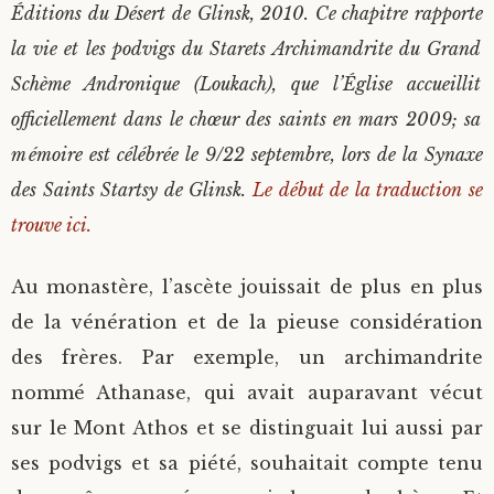
Éditions du Désert de Glinsk, 2010. Ce chapitre rapporte
la vie et les podvigs du Starets Archimandrite du Grand
Schème Andronique (Loukach), que l’Église accueillit
officiellement dans le chœur des saints en mars 2009; sa
mémoire est célébrée le 9/22 septembre, lors de la Synaxe
des Saints Startsy de Glinsk.
Le début de la traduction se
trouve ici.
Au monastère, l’ascète jouissait de plus en plus
de la vénération et de la pieuse considération
des frères. Par exemple, un archimandrite
nommé Athanase, qui avait auparavant vécut
sur le Mont Athos et se distinguait lui aussi par
ses podvigs et sa piété, souhaitait compte tenu