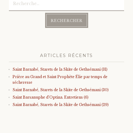
ARTICLES RÉCENTS
Saint Barnabé, Starets de la Skite de Gethsémani (31)
Prière au Grand et Saint Prophète Élie par temps de
sécheresse
Saint Barnabé, Starets de la Skite de Gethsémani (30)
Saint Barsanuphe d’Optina. Entretiens (6)
Saint Barnabé, Starets de la Skite de Gethsémani (29)