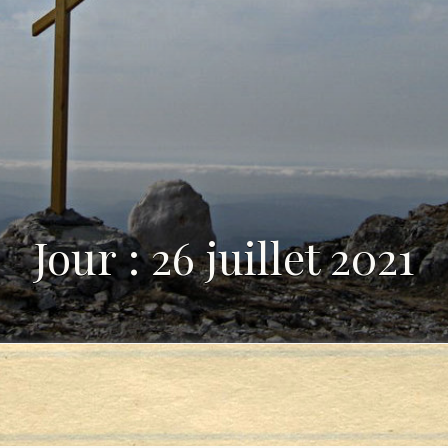
Jour : 26 juillet 2021