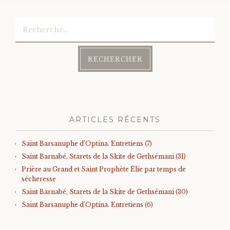
Rechercher :
ARTICLES RÉCENTS
Saint Barsanuphe d’Optina. Entretiens (7)
Saint Barnabé, Starets de la Skite de Gethsémani (31)
Prière au Grand et Saint Prophète Élie par temps de
sécheresse
Saint Barnabé, Starets de la Skite de Gethsémani (30)
Saint Barsanuphe d’Optina. Entretiens (6)