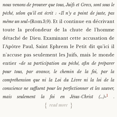
nous venons de prouver que tous, Juifs et Grecs, sont sous le
péché, selon qu’il est écrit : «Il n’y a point de juste, pas
même un seul
»(Rom.3;9). Et il continue en décrivant
toute la profondeur de la chute de l’homme
détaché de Dieu. Examinant cette accusation de
l’Apôtre Paul, Saint Ephrem le Petit dit qu’ici il
n’accuse pas seulement les Juifs, mais le monde
entier «
de sa participation au péché, afin de préparer
pour tous, par avance, le chemin de la foi, par la
compréhension que ni la Loi du Livre ni la loi de la
conscience ne suffisent pour les perfectionner et les sauver,
1
mais seulement la foi en Jésus-Christ (…)
»
.
read more