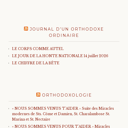
JOURNAL D’UN ORTHODOXE
ORDINAIRE
LE CORPS COMME AUTEL
LE JOUR DE LA HONTE NATIONALE 14 juillet 2026
LE CHIFFRE DE LA BÊTE
ORTHODOXOLOGIE
« NOUS SOMMES VENUS T'AIDER » Suite des Miracles
modernes de Sts. Côme et Damien, St. Charalambose St.
Marina et St. Nectaire
« NOUS SOMMES VENUS POUR T'AIDER » Miracles