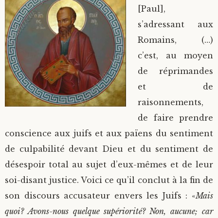
[Paul],
s’adressant aux
Romains, (…)
c’est, au moyen
de réprimandes
et de
raisonnements,
de faire prendre
conscience aux juifs et aux païens du sentiment
de culpabilité devant Dieu et du sentiment de
désespoir total au sujet d’eux-mêmes et de leur
soi-disant justice. Voici ce qu’il conclut à la fin de
son discours accusateur envers les Juifs : «
Mais
quoi? Avons-nous quelque supériorité? Non, aucune; car