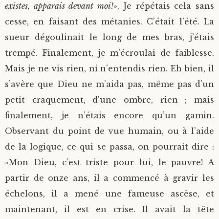
existes, apparais devant moi!
». Je répétais cela sans
cesse, en faisant des métanies. C’était l’été. La
sueur dégoulinait le long de mes bras, j’étais
trempé. Finalement, je m’écroulai de faiblesse.
Mais je ne vis rien, ni n’entendis rien. Eh bien, il
s’avère que Dieu ne m’aida pas, même pas d’un
petit craquement, d’une ombre, rien ; mais
finalement, je n’étais encore qu’un gamin.
Observant du point de vue humain, ou à l’aide
de la logique, ce qui se passa, on pourrait dire :
«Mon Dieu, c’est triste pour lui, le pauvre! A
partir de onze ans, il a commencé à gravir les
échelons, il a mené une fameuse ascèse, et
maintenant, il est en crise. Il avait la tête