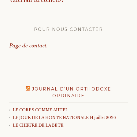
Valerian Kretchetov
POUR NOUS CONTACTER
Page de contact.
JOURNAL D’UN ORTHODOXE
ORDINAIRE
LE CORPS COMME AUTEL
LE JOUR DE LA HONTE NATIONALE 14 juillet 2026
LE CHIFFRE DE LA BÊTE