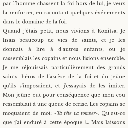
par l’homme chassent la foi hors de lui, je veux
la renforcer, en racontant quelques événements
dans le domaine de la foi.
Quand j’étais petit, nous vivions à Konitsa. Je
lisais beaucoup de vies de saints, et je les
donnais à lire à d’autres enfants, ou je
rassemblais les copains et nous lisions ensemble.
Je me réjouissais particulièrement des grands
saints, héros de l’ascèse de la foi et du jeûne
qu’ils s’imposaient, et j’essayais de les imiter.
Mon jeûne eut pour conséquence que mon cou
ressemblait à une queue de cerise. Les copains se
moquaient de moi: «
Ta tête va tomber
». Qu’est-ce
que j’ai enduré à cette époque !… Mais laissons