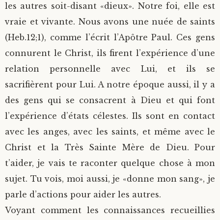
les autres soit-disant «dieux». Notre foi, elle est
vraie et vivante. Nous avons une nuée de saints
(Heb.12;1), comme l’écrit l’Apôtre Paul. Ces gens
connurent le Christ, ils firent l’expérience d’une
relation personnelle avec Lui, et ils se
sacrifièrent pour Lui. A notre époque aussi, il y a
des gens qui se consacrent à Dieu et qui font
l’expérience d’états célestes. Ils sont en contact
avec les anges, avec les saints, et même avec le
Christ et la Très Sainte Mère de Dieu. Pour
t’aider, je vais te raconter quelque chose à mon
sujet. Tu vois, moi aussi, je «donne mon sang», je
parle d’actions pour aider les autres.
Voyant comment les connaissances recueillies