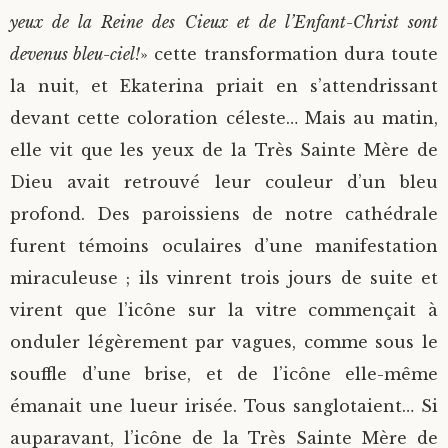
yeux de la Reine des Cieux et de l’Enfant-Christ sont
devenus bleu-ciel!
» cette transformation dura toute
la nuit, et Ekaterina priait en s’attendrissant
devant cette coloration céleste… Mais au matin,
elle vit que les yeux de la Très Sainte Mère de
Dieu avait retrouvé leur couleur d’un bleu
profond. Des paroissiens de notre cathédrale
furent témoins oculaires d’une manifestation
miraculeuse ; ils vinrent trois jours de suite et
virent que l’icône sur la vitre commençait à
onduler légèrement par vagues, comme sous le
souffle d’une brise, et de l’icône elle-même
émanait une lueur irisée. Tous sanglotaient… Si
auparavant, l’icône de la Très Sainte Mère de