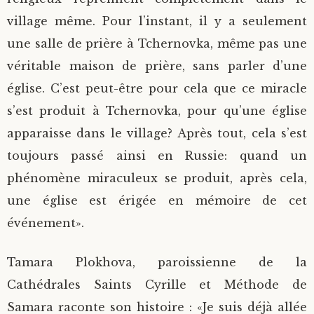
village même. Pour l’instant, il y a seulement
une salle de prière à Tchernovka, même pas une
véritable maison de prière, sans parler d’une
église. C’est peut-être pour cela que ce miracle
s’est produit à Tchernovka, pour qu’une église
apparaisse dans le village? Après tout, cela s’est
toujours passé ainsi en Russie: quand un
phénomène miraculeux se produit, après cela,
une église est érigée en mémoire de cet
événement».
Tamara Plokhova, paroissienne de la
Cathédrales Saints Cyrille et Méthode de
Samara raconte son histoire : «Je suis déjà allée