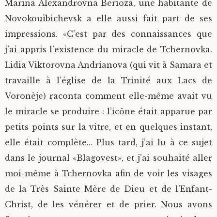
Marina Alexandrovna Berioza, une habitante de
Novokouïbichevsk a elle aussi fait part de ses
impressions. «C’est par des connaissances que
j’ai appris l’existence du miracle de Tchernovka.
Lidia Viktorovna Andrianova (qui vit à Samara et
travaille à l’église de la Trinité aux Lacs de
Voronèje) raconta comment elle-même avait vu
le miracle se produire : l’icône était apparue par
petits points sur la vitre, et en quelques instant,
elle était complète… Plus tard, j’ai lu à ce sujet
dans le journal «Blagovest», et j’ai souhaité aller
moi-même à Tchernovka afin de voir les visages
de la Très Sainte Mère de Dieu et de l’Enfant-
Christ, de les vénérer et de prier. Nous avons