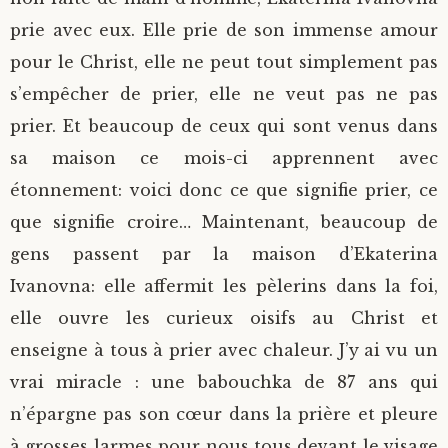
prie avec eux. Elle prie de son immense amour
pour le Christ, elle ne peut tout simplement pas
s’empêcher de prier, elle ne veut pas ne pas
prier. Et beaucoup de ceux qui sont venus dans
sa maison ce mois-ci apprennent avec
étonnement: voici donc ce que signifie prier, ce
que signifie croire… Maintenant, beaucoup de
gens passent par la maison d’Ekaterina
Ivanovna: elle affermit les pèlerins dans la foi,
elle ouvre les curieux oisifs au Christ et
enseigne à tous à prier avec chaleur. J’y ai vu un
vrai miracle : une babouchka de 87 ans qui
n’épargne pas son cœur dans la prière et pleure
à grosses larmes pour nous tous devant le visage