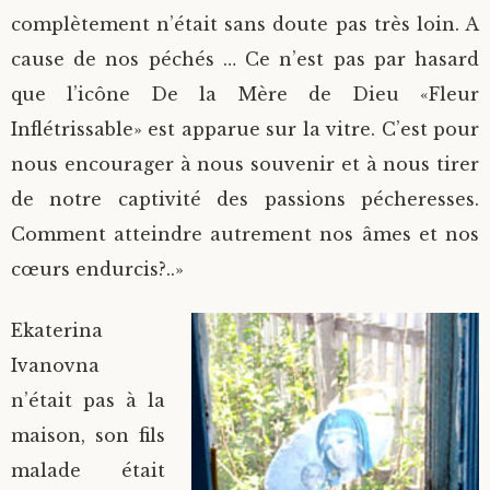
complètement n’était sans doute pas très loin. A
cause de nos péchés … Ce n’est pas par hasard
que l’icône De la Mère de Dieu «Fleur
Inflétrissable» est apparue sur la vitre. C’est pour
nous encourager à nous souvenir et à nous tirer
de notre captivité des passions pécheresses.
Comment atteindre autrement nos âmes et nos
cœurs endurcis?..»
Ekaterina
Ivanovna
n’était pas à la
maison, son fils
malade était