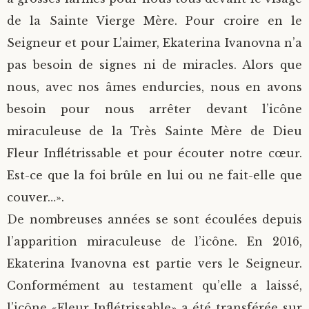
de la Sainte Vierge Mère. Pour croire en le
Seigneur et pour L’aimer, Ekaterina Ivanovna n’a
pas besoin de signes ni de miracles. Alors que
nous, avec nos âmes endurcies, nous en avons
besoin pour nous arrêter devant l’icône
miraculeuse de la Très Sainte Mère de Dieu
Fleur Inflétrissable et pour écouter notre cœur.
Est-ce que la foi brûle en lui ou ne fait-elle que
couver…».
De nombreuses années se sont écoulées depuis
l’apparition miraculeuse de l’icône. En 2016,
Ekaterina Ivanovna est partie vers le Seigneur.
Conformément au testament qu’elle a laissé,
l’icône «Fleur Inflétrissable» a été transférée sur