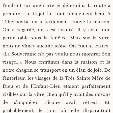
l’endroit sur une carte et détermina la route à
prendre… Le trajet fut tout simplement béni! A
Tchernovka, on a facilement trouvé la maison.
On a regardé, on s’est avancé. Il y avait une
petite table sous la fenêtre. Mais sur la vitre,
nous ne vîmes aucune icône! On était si tristes :
«La Souveraine n’a pas voulu nous montrer Son
visage…». Nous entrâmes dans la maison et la
notre chagrin se transport en un élan de joie. De
l’intérieur, les visages de la Très Sainte Mère de
Dieu et de l’Enfant-Dieu étaient parfaitement
visibles sur la vitre. Bien qu’il y avait des raisons
de s’inquiéter. L’icône avait rétréci. Et,
probablement, le jour où elle disparaîtrait