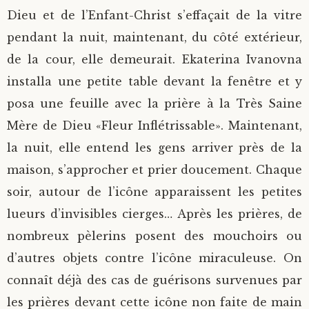
Dieu et de l’Enfant-Christ s’effaçait de la vitre
pendant la nuit, maintenant, du côté extérieur,
de la cour, elle demeurait. Ekaterina Ivanovna
installa une petite table devant la fenêtre et y
posa une feuille avec la prière à la Très Saine
Mère de Dieu «Fleur Inflétrissable». Maintenant,
la nuit, elle entend les gens arriver près de la
maison, s’approcher et prier doucement. Chaque
soir, autour de l’icône apparaissent les petites
lueurs d’invisibles cierges… Après les prières, de
nombreux pèlerins posent des mouchoirs ou
d’autres objets contre l’icône miraculeuse. On
connaît déjà des cas de guérisons survenues par
les prières devant cette icône non faite de main