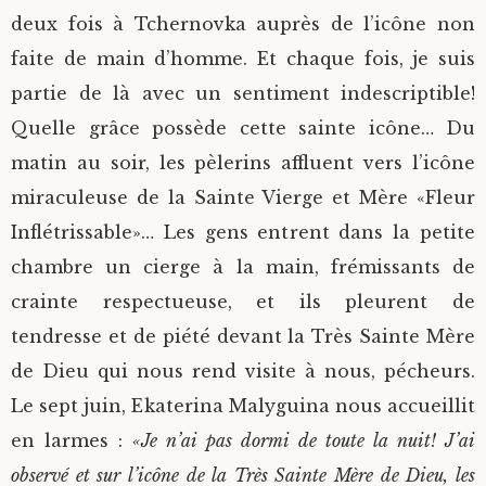
deux fois à Tchernovka auprès de l’icône non
faite de main d’homme. Et chaque fois, je suis
partie de là avec un sentiment indescriptible!
Quelle grâce possède cette sainte icône… Du
matin au soir, les pèlerins affluent vers l’icône
miraculeuse de la Sainte Vierge et Mère «Fleur
Inflétrissable»… Les gens entrent dans la petite
chambre un cierge à la main, frémissants de
crainte respectueuse, et ils pleurent de
tendresse et de piété devant la Très Sainte Mère
de Dieu qui nous rend visite à nous, pécheurs.
Le sept juin, Ekaterina Malyguina nous accueillit
en larmes :
«Je n’ai pas dormi de toute la nuit! J’ai
observé et sur l’icône de la Très Sainte Mère de Dieu, les