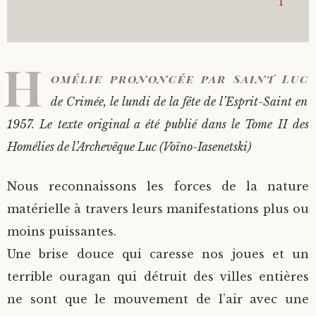
1
H
omélie prononcée par Saint Luc
de Crimée, le lundi de la fête de l’Esprit-Saint en
1957. Le texte original a été publié dans le Tome II des
Homélies de l’Archevêque Luc (Voïno-Iasenetski)
Nous reconnaissons les forces de la nature
matérielle à travers leurs manifestations plus ou
moins puissantes.
Une brise douce qui caresse nos joues et un
terrible ouragan qui détruit des villes entières
ne sont que le mouvement de l’air avec une