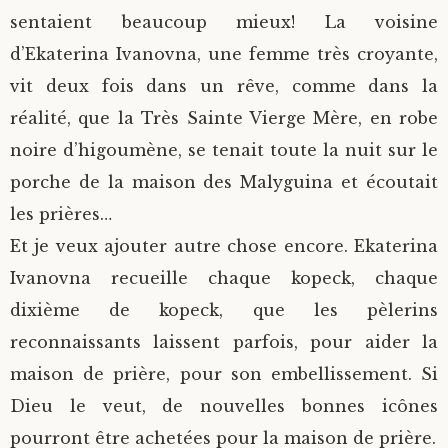
sentaient beaucoup mieux! La voisine
d’Ekaterina Ivanovna, une femme très croyante,
vit deux fois dans un rêve, comme dans la
réalité, que la Très Sainte Vierge Mère, en robe
noire d’higoumène, se tenait toute la nuit sur le
porche de la maison des Malyguina et écoutait
les prières…
Et je veux ajouter autre chose encore. Ekaterina
Ivanovna recueille chaque kopeck, chaque
dixième de kopeck, que les pèlerins
reconnaissants laissent parfois, pour aider la
maison de prière, pour son embellissement. Si
Dieu le veut, de nouvelles bonnes icônes
pourront être achetées pour la maison de prière.