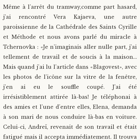
Même à l’arrêt du tramway,comme part hasard,
j’ai rencontré Vera Kajaeva, une autre
paroissienne de la Cathédrale des Saints Cyrille
et Méthode et nous avons parlé du miracle à
Tchernovka : «Je n’imaginais aller nulle part, j’ai
tellement de travail et de soucis à la maison…
Mais quand j’ai lu l’article dans «Blagovest», avec
les photos de l’icône sur la vitre de la fenêtre,
j’en ai eu le souffle coupé. J’ai été
irrésistiblement attirée là-bas! Je téléphonai à
des amies et l’une d’entre elles, Elena, demanda
à son mari de nous conduire là-bas en voiture.
Celui-ci, Andreï, revenait de son travail et était
fatigué mais il accepta immédiatement. Il trouva