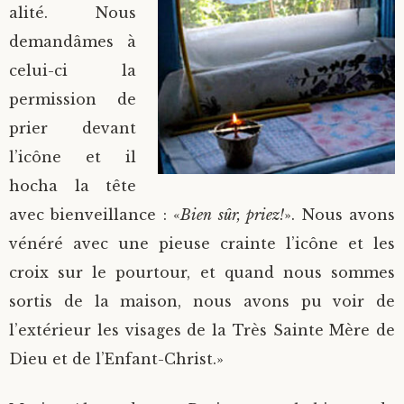
alité. Nous
demandâmes à
celui-ci la
permission de
prier devant
l’icône et il
hocha la tête
avec bienveillance : «
Bien sûr, priez!
». Nous avons
vénéré avec une pieuse crainte l’icône et les
croix sur le pourtour, et quand nous sommes
sortis de la maison, nous avons pu voir de
l’extérieur les visages de la Très Sainte Mère de
Dieu et de l’Enfant-Christ.»