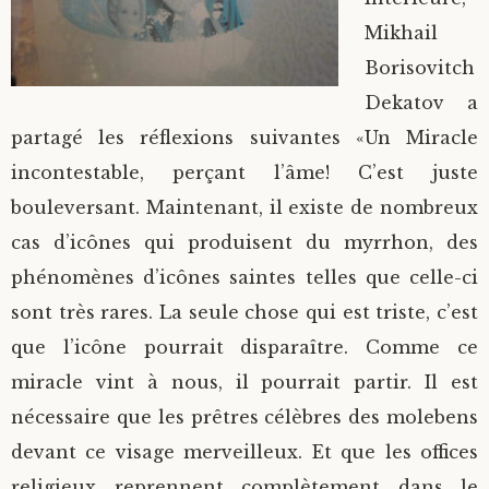
Mikhail
Borisovitch
Dekatov a
partagé les réflexions suivantes «Un Miracle
incontestable, perçant l’âme! C’est juste
bouleversant. Maintenant, il existe de nombreux
cas d’icônes qui produisent du myrrhon, des
phénomènes d’icônes saintes telles que celle-ci
sont très rares. La seule chose qui est triste, c’est
que l’icône pourrait disparaître. Comme ce
miracle vint à nous, il pourrait partir. Il est
nécessaire que les prêtres célèbres des molebens
devant ce visage merveilleux. Et que les offices
religieux reprennent complètement dans le