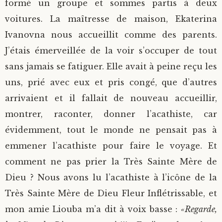
formé un groupe et sommes partis à deux
voitures. La maîtresse de maison, Ekaterina
Ivanovna nous accueillit comme des parents.
J’étais émerveillée de la voir s’occuper de tout
sans jamais se fatiguer. Elle avait à peine reçu les
uns, prié avec eux et pris congé, que d’autres
arrivaient et il fallait de nouveau accueillir,
montrer, raconter, donner l’acathiste, car
évidemment, tout le monde ne pensait pas à
emmener l’acathiste pour faire le voyage. Et
comment ne pas prier la Très Sainte Mère de
Dieu ? Nous avons lu l’acathiste à l’icône de la
Très Sainte Mère de Dieu Fleur Inflétrissable, et
mon amie Liouba m’a dit à voix basse :
«Regarde,