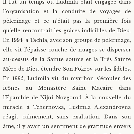
Il fut un temps où Ludmila était engagée dans
l’organisation et la conduite de voyages de
pèlerinage et ce n’était pas la première fois
qu’elle rencontrait les grâces indicibles de Dieu.
En 1994, à Tachla, avec son groupe de pèlerinage,
elle vit l’épaisse couche de nuages se disperser
au-dessus de la Sainte source et la Très Sainte
Mère de Dieu étendre Son Pokrov sur les fidèles.
En 1995, Ludmila vit du myrrhon s’écouler des
icônes au Monastère Saint Macaire dans
l’Éparchie de Nijni Novgorod. À la nouvelle du
miracle à Tchernovka, Ludmila Alexandrovna
réagit calmement, sans exaltation. Dans son
âme, il y avait un sentiment de gratitude envers