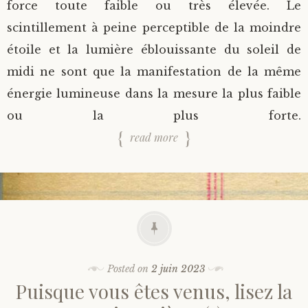
force toute faible ou très élevée. Le
scintillement à peine perceptible de la moindre
étoile et la lumière éblouissante du soleil de
midi ne sont que la manifestation de la même
énergie lumineuse dans la mesure la plus faible
ou la plus forte.
read more
Posted on
2 juin 2023
Puisque vous êtes venus, lisez la