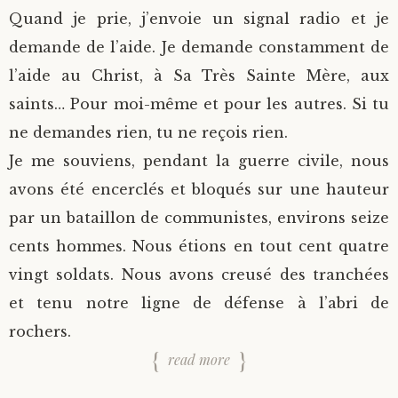
Quand je prie, j’envoie un signal radio et je
demande de l’aide. Je demande constamment de
l’aide au Christ, à Sa Très Sainte Mère, aux
saints… Pour moi-même et pour les autres. Si tu
ne demandes rien, tu ne reçois rien.
Je me souviens, pendant la guerre civile, nous
avons été encerclés et bloqués sur une hauteur
par un bataillon de communistes, environs seize
cents hommes. Nous étions en tout cent quatre
vingt soldats. Nous avons creusé des tranchées
et tenu notre ligne de défense à l’abri de
rochers.
read more