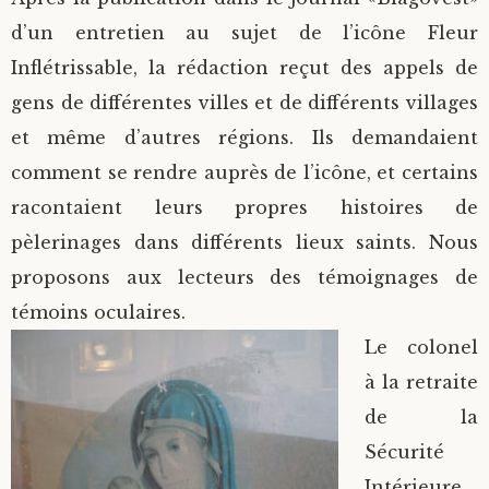
d’un entretien au sujet de l’icône Fleur
Inflétrissable, la rédaction reçut des appels de
gens de différentes villes et de différents villages
et même d’autres régions. Ils demandaient
comment se rendre auprès de l’icône, et certains
racontaient leurs propres histoires de
pèlerinages dans différents lieux saints. Nous
proposons aux lecteurs des témoignages de
témoins oculaires.
Le colonel
à la retraite
de la
Sécurité
Intérieure,