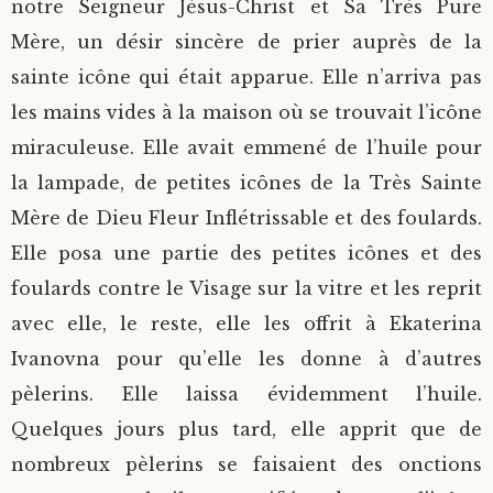
notre Seigneur Jésus-Christ et Sa Très Pure
Mère, un désir sincère de prier auprès de la
sainte icône qui était apparue. Elle n’arriva pas
les mains vides à la maison où se trouvait l’icône
miraculeuse. Elle avait emmené de l’huile pour
la lampade, de petites icônes de la Très Sainte
Mère de Dieu Fleur Inflétrissable et des foulards.
Elle posa une partie des petites icônes et des
foulards contre le Visage sur la vitre et les reprit
avec elle, le reste, elle les offrit à Ekaterina
Ivanovna pour qu’elle les donne à d’autres
pèlerins. Elle laissa évidemment l’huile.
Quelques jours plus tard, elle apprit que de
nombreux pèlerins se faisaient des onctions