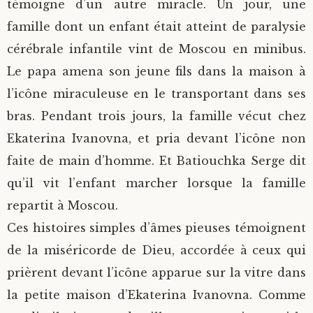
témoigne d’un autre miracle. Un jour, une
famille dont un enfant était atteint de paralysie
cérébrale infantile vint de Moscou en minibus.
Le papa amena son jeune fils dans la maison à
l’icône miraculeuse en le transportant dans ses
bras. Pendant trois jours, la famille vécut chez
Ekaterina Ivanovna, et pria devant l’icône non
faite de main d’homme. Et Batiouchka Serge dit
qu’il vit l’enfant marcher lorsque la famille
repartit à Moscou.
Ces histoires simples d’âmes pieuses témoignent
de la miséricorde de Dieu, accordée à ceux qui
prièrent devant l’icône apparue sur la vitre dans
la petite maison d’Ekaterina Ivanovna. Comme