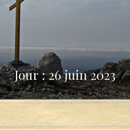
Jour : 26 juin 2023