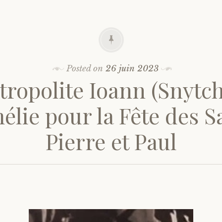
Posted on
26 juin 2023
tropolite Ioann (Snytch
lie pour la Fête des S
Pierre et Paul