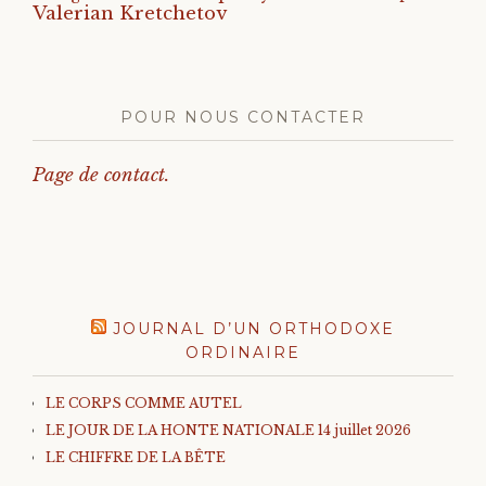
Valerian Kretchetov
POUR NOUS CONTACTER
Page de contact.
JOURNAL D’UN ORTHODOXE
ORDINAIRE
LE CORPS COMME AUTEL
LE JOUR DE LA HONTE NATIONALE 14 juillet 2026
LE CHIFFRE DE LA BÊTE