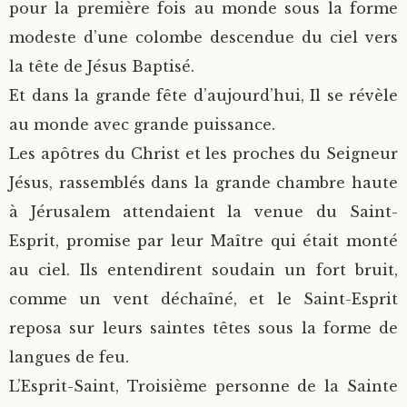
pour la première fois au monde sous la forme
modeste d’une colombe descendue du ciel vers
la tête de Jésus Baptisé.
Et dans la grande fête d’aujourd’hui, Il se révèle
au monde avec grande puissance.
Les apôtres du Christ et les proches du Seigneur
Jésus, rassemblés dans la grande chambre haute
à Jérusalem attendaient la venue du Saint-
Esprit, promise par leur Maître qui était monté
au ciel. Ils entendirent soudain un fort bruit,
comme un vent déchaîné, et le Saint-Esprit
reposa sur leurs saintes têtes sous la forme de
langues de feu.
L’Esprit-Saint, Troisième personne de la Sainte