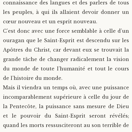
connaissance des langues et des parlers de tous
les peuples, à qui ils allaient devoir donner un
cœur nouveau et un esprit nouveau.
C’est donc avec une force semblable à celle d’un
ouragan que le Saint-Esprit est descendu sur les
Apôtres du Christ, car devant eux se trouvait la
grande tâche de changer radicalement la vision
du monde de toute l’humanité et tout le cours
de l’histoire du monde.
Mais il viendra un temps où, avec une puissance
incomparablement supérieure à celle du jour de
la Pentecôte, la puissance sans mesure de Dieu
et le pouvoir du Saint-Esprit seront révélés;
quand les morts ressusciteront au son terrible de