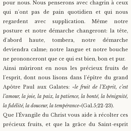
pour nous. Nous penserons avec chagrin à ceux
qui n’ont pas de pain quotidien et qui nous
regardent avec supplication. Même notre
posture et notre démarche changeront: la tête,
d’abord haute, tombera, notre démarche
deviendra calme; notre langue et notre bouche
ne prononceront que ce qui est bien, bon et pur.
Ainsi mûriront en nous les précieux fruits de
l’esprit, dont nous lisons dans l’épître du grand
Apôtre Paul aux Galates: «
le fruit de l’Esprit, c’est
l’amour, la joie, la paix, la patience, la bonté, la bénignité,
la fidélité, la douceur, la tempérance
»(Gal.5;22-23).
Que l’Évangile du Christ vous aide à récolter ces
précieux fruits, et que la grâce du Saint-esprit