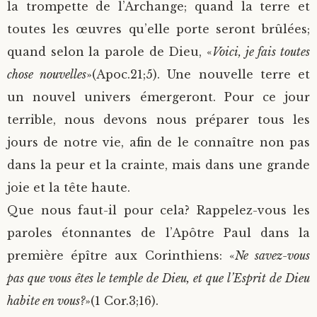
la trompette de l’Archange; quand la terre et
toutes les œuvres qu’elle porte seront brûlées;
quand selon la parole de Dieu, «
Voici, je fais toutes
chose nouvelles
»(Apoc.21;5). Une nouvelle terre et
un nouvel univers émergeront. Pour ce jour
terrible, nous devons nous préparer tous les
jours de notre vie, afin de le connaître non pas
dans la peur et la crainte, mais dans une grande
joie et la tête haute.
Que nous faut-il pour cela? Rappelez-vous les
paroles étonnantes de l’Apôtre Paul dans la
première épître aux Corinthiens: «
Ne savez-vous
pas que vous êtes le temple de Dieu, et que l’Esprit de Dieu
habite en vous?
»(1 Cor.3;16).