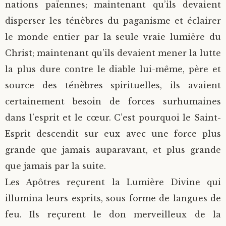
nations païennes; maintenant qu’ils devaient
disperser les ténèbres du paganisme et éclairer
le monde entier par la seule vraie lumière du
Christ; maintenant qu’ils devaient mener la lutte
la plus dure contre le diable lui-même, père et
source des ténèbres spirituelles, ils avaient
certainement besoin de forces surhumaines
dans l’esprit et le cœur. C’est pourquoi le Saint-
Esprit descendit sur eux avec une force plus
grande que jamais auparavant, et plus grande
que jamais par la suite.
Les Apôtres reçurent la Lumière Divine qui
illumina leurs esprits, sous forme de langues de
feu. Ils reçurent le don merveilleux de la