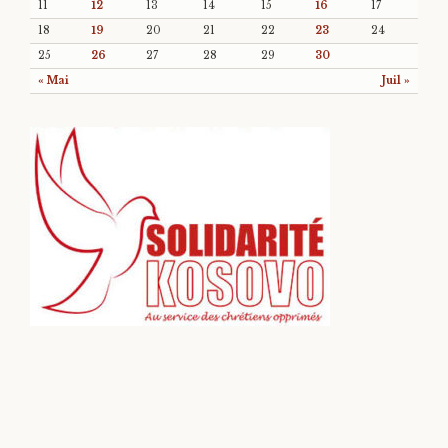
11
12
13
14
15
16
17
18
19
20
21
22
23
24
25
26
27
28
29
30
« Mai
Juil »