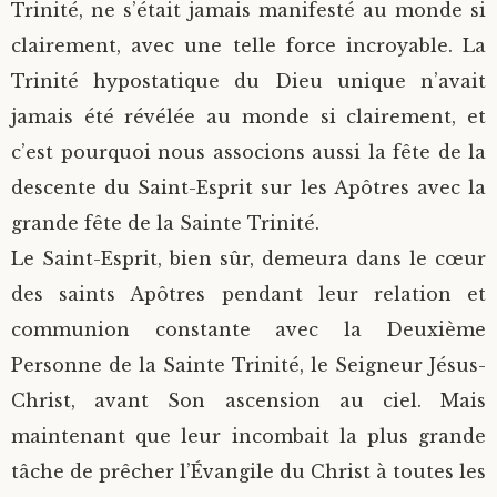
Trinité, ne s’était jamais manifesté au monde si
clairement, avec une telle force incroyable. La
Trinité hypostatique du Dieu unique n’avait
jamais été révélée au monde si clairement, et
c’est pourquoi nous associons aussi la fête de la
descente du Saint-Esprit sur les Apôtres avec la
grande fête de la Sainte Trinité.
Le Saint-Esprit, bien sûr, demeura dans le cœur
des saints Apôtres pendant leur relation et
communion constante avec la Deuxième
Personne de la Sainte Trinité, le Seigneur Jésus-
Christ, avant Son ascension au ciel. Mais
maintenant que leur incombait la plus grande
tâche de prêcher l’Évangile du Christ à toutes les