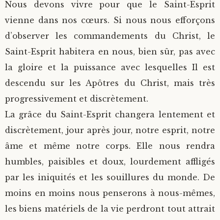
Nous devons vivre pour que le Saint-Esprit
vienne dans nos cœurs. Si nous nous efforçons
d’observer les commandements du Christ, le
Saint-Esprit habitera en nous, bien sûr, pas avec
la gloire et la puissance avec lesquelles Il est
descendu sur les Apôtres du Christ, mais très
progressivement et discrètement.
La grâce du Saint-Esprit changera lentement et
discrètement, jour après jour, notre esprit, notre
âme et même notre corps. Elle nous rendra
humbles, paisibles et doux, lourdement affligés
par les iniquités et les souillures du monde. De
moins en moins nous penserons à nous-mêmes,
les biens matériels de la vie perdront tout attrait