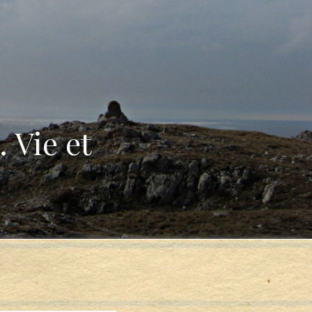
 Vie et