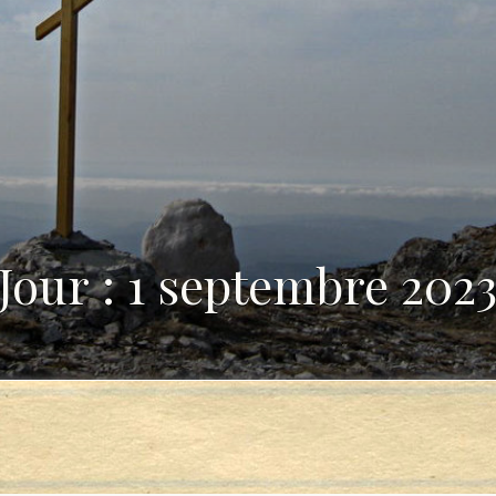
Jour : 1 septembre 202