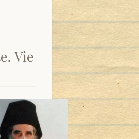
e. Vie