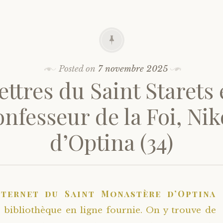
Posted on
7 novembre 2025
ettres du Saint Starets 
nfesseur de la Foi, Ni
d’Optina (34)
nternet du Saint Monastère d’Optina
bibliothèque en ligne fournie. On y trouve de