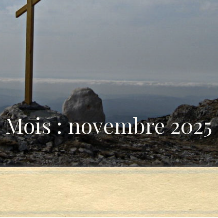
Mois : novembre 2025