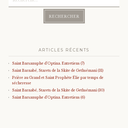
Post
navigation
ARTICLES RÉCENTS
Saint Barsanuphe d’Optina. Entretiens (7)
Saint Barnabé, Starets de la Skite de Gethsémani (31)
Prière au Grand et Saint Prophète Élie par temps de
sécheresse
Saint Barnabé, Starets de la Skite de Gethsémani (30)
Saint Barsanuphe d’Optina. Entretiens (6)