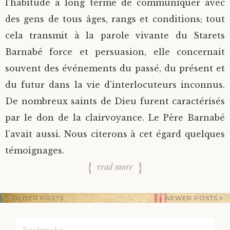
l’habitude à long terme de communiquer avec
des gens de tous âges, rangs et conditions; tout
cela transmit à la parole vivante du Starets
Barnabé force et persuasion, elle concernait
souvent des événements du passé, du présent et
du futur dans la vie d’interlocuteurs inconnus.
De nombreux saints de Dieu furent caractérisés
par le don de la clairvoyance. Le Père Barnabé
l’avait aussi. Nous citerons à cet égard quelques
témoignages.
read more
OLDER POSTS
NEWER POSTS
Rechercher :