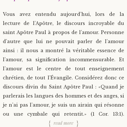
Vous avez entendu aujourd’hui, lors de la
lecture de l’Apôtre, le discours incroyable du
saint Apôtre Paul à propos de l’amour. Personne
d’autre que lui ne pouvait parler de l’amour
ainsi : il nous a montré la véritable essence de
l’amour, sa signification incommensurable. Et
l’amour est le centre de tout enseignement
chrétien, de tout l’Évangile. Considérez donc ce
discours divin du Saint Apôtre Paul : «Quand je
parlerais les langues des hommes et des anges, si
je n’ai pas l’amour, je suis un airain qui résonne
ou une cymbale qui retentit.» (1 Cor. 13:1).
read more