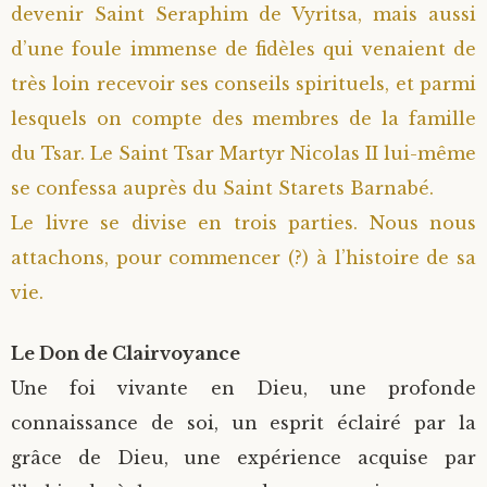
devenir Saint Seraphim de Vyritsa, mais aussi
d’une foule immense de fidèles qui venaient de
très loin recevoir ses conseils spirituels, et parmi
lesquels on compte des membres de la famille
du Tsar. Le Saint Tsar Martyr Nicolas II lui-même
se confessa auprès du Saint Starets Barnabé.
Le livre se divise en trois parties. Nous nous
attachons, pour commencer (?) à l’histoire de sa
vie.
Le Don de Clairvoyance
Une foi vivante en Dieu, une profonde
connaissance de soi, un esprit éclairé par la
grâce de Dieu, une expérience acquise par