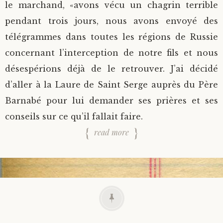
le marchand, «avons vécu un chagrin terrible
pendant trois jours, nous avons envoyé des
télégrammes dans toutes les régions de Russie
concernant l’interception de notre fils et nous
désespérions déjà de le retrouver. J’ai décidé
d’aller à la Laure de Saint Serge auprès du Père
Barnabé pour lui demander ses prières et ses
conseils sur ce qu’il fallait faire.
read more