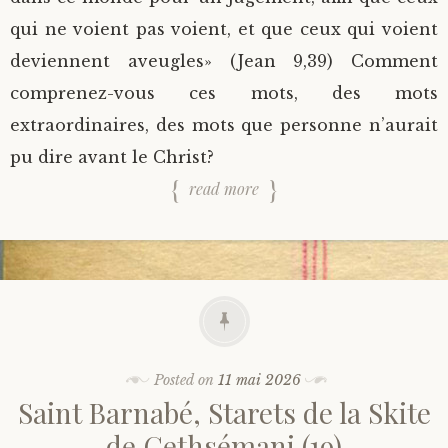
qui ne voient pas voient, et que ceux qui voient
deviennent aveugles» (Jean 9,39) Comment
comprenez-vous ces mots, des mots
extraordinaires, des mots que personne n’aurait
pu dire avant le Christ?
read more
Posted on
11 mai 2026
Saint Barnabé, Starets de la Skite
de Gethsémani (19)