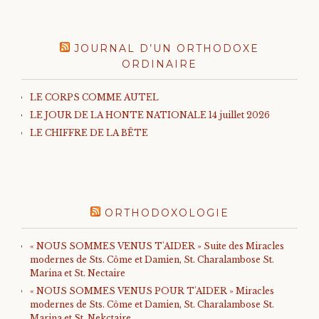
JOURNAL D’UN ORTHODOXE
ORDINAIRE
LE CORPS COMME AUTEL
LE JOUR DE LA HONTE NATIONALE 14 juillet 2026
LE CHIFFRE DE LA BÊTE
ORTHODOXOLOGIE
« NOUS SOMMES VENUS T'AIDER » Suite des Miracles
modernes de Sts. Côme et Damien, St. Charalambose St.
Marina et St. Nectaire
« NOUS SOMMES VENUS POUR T'AIDER » Miracles
modernes de Sts. Côme et Damien, St. Charalambose St.
Marina et St. Nekctaire