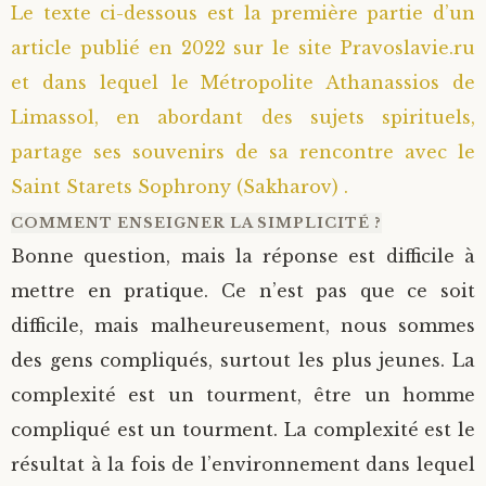
Le texte ci-dessous est la première partie d’un
article publié en 2022 sur le site Pravoslavie.ru
et dans lequel le Métropolite Athanassios de
Limassol, en abordant des sujets spirituels,
partage ses souvenirs de sa rencontre avec le
Saint Starets Sophrony (Sakharov) .
COMMENT ENSEIGNER LA SIMPLICITÉ ?
Bonne question, mais la réponse est difficile à
mettre en pratique. Ce n’est pas que ce soit
difficile, mais malheureusement, nous sommes
des gens compliqués, surtout les plus jeunes. La
complexité est un tourment, être un homme
compliqué est un tourment. La complexité est le
résultat à la fois de l’environnement dans lequel