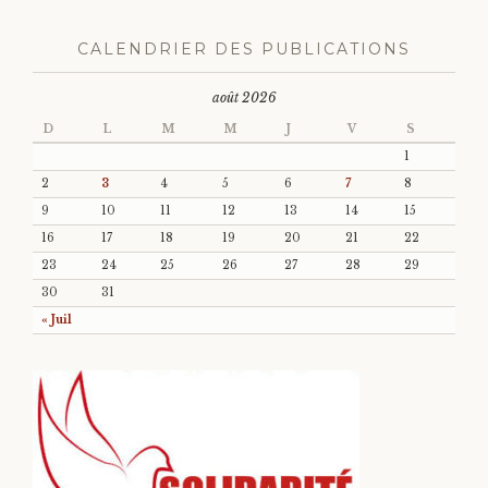
CALENDRIER DES PUBLICATIONS
août 2026
D
L
M
M
J
V
S
1
2
3
4
5
6
7
8
9
10
11
12
13
14
15
16
17
18
19
20
21
22
23
24
25
26
27
28
29
30
31
« Juil