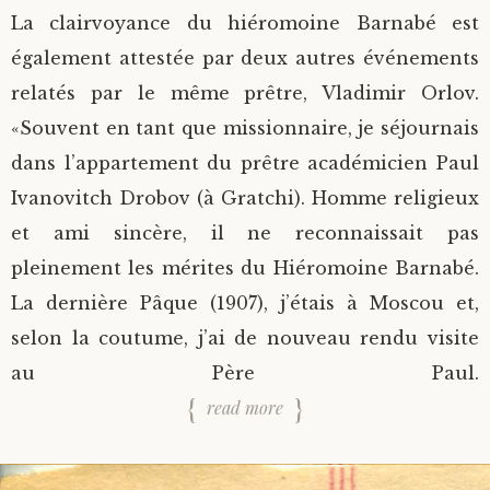
La clairvoyance du hiéromoine Barnabé est
également attestée par deux autres événements
relatés par le même prêtre, Vladimir Orlov.
«Souvent en tant que missionnaire, je séjournais
dans l’appartement du prêtre académicien Paul
Ivanovitch Drobov (à Gratchi). Homme religieux
et ami sincère, il ne reconnaissait pas
pleinement les mérites du Hiéromoine Barnabé.
La dernière Pâque (1907), j’étais à Moscou et,
selon la coutume, j’ai de nouveau rendu visite
au Père Paul.
read more