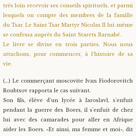
très loin recevoir ses conseils spirituels, et parmi
lesquels on compte des membres de la famille
du Tsar. Le Saint Tsar Martyr Nicolas II lui-même
se confessa auprès du Saint Starets Barnabé.
Le livre se divise en trois parties. Nous nous
attachons, pour commencer, à l’histoire de sa
vie.
(…) Le commerçant moscovite Ivan Fiodorovitch
Roubtsov rapporta le cas suivant.
Son fils, élève d’un lycée à Iaroslavl, s’enfuit
pendant la guerre des Boers, il s’enfuit de chez
lui avec des camarades pour aller en Afrique
aider les Boers. «Et ainsi, ma femme et moi», dit