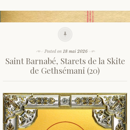
Posted on
18 mai 2026
Saint Barnabé, Starets de la Skite
de Gethsémani (20)