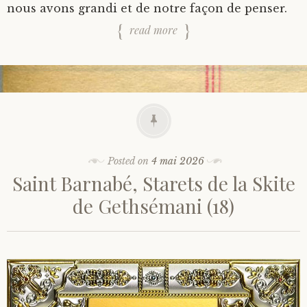
nous avons grandi et de notre façon de penser.
read more
Posted on
4 mai 2026
Saint Barnabé, Starets de la Skite
de Gethsémani (18)