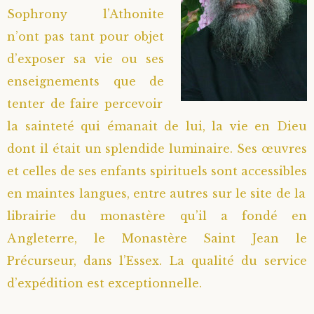
Sophrony l’Athonite
n’ont pas tant pour objet
d’exposer sa vie ou ses
enseignements que de
tenter de faire percevoir
la sainteté qui émanait de lui, la vie en Dieu
dont il était un splendide luminaire. Ses œuvres
et celles de ses enfants spirituels sont accessibles
en maintes langues, entre autres sur le site de la
librairie du monastère qu’il a fondé en
Angleterre, le Monastère Saint Jean le
Précurseur, dans l’Essex. La qualité du service
d’expédition est exceptionnelle.