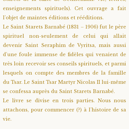
enseignements spirituels). Cet ouvrage a fait
l’objet de maintes éditions et rééditions.
Le Saint Starets Barnabé (1831 – 1906) fut le père
spirituel non-seulement de celui qui allait
devenir Saint Seraphim de Vyritsa, mais aussi
d’une foule immense de fidèles qui venaient de
très loin recevoir ses conseils spirituels, et parmi
lesquels on compte des membres de la famille
du Tsar. Le Saint Tsar Martyr Nicolas II lui-même
se confessa auprès du Saint Starets Barnabé.
Le livre se divise en trois parties. Nous nous
attachons, pour commencer (?) à l’histoire de sa
vie.