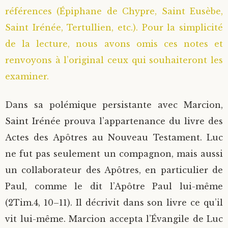
références (Épiphane de Chypre, Saint Eusèbe,
Saint Irénée, Tertullien, etc.). Pour la simplicité
de la lecture, nous avons omis ces notes et
renvoyons à l’original ceux qui souhaiteront les
examiner.
Dans sa polémique persistante avec Marcion,
Saint Irénée prouva l’appartenance du livre des
Actes des Apôtres au Nouveau Testament. Luc
ne fut pas seulement un compagnon, mais aussi
un collaborateur des Apôtres, en particulier de
Paul, comme le dit l’Apôtre Paul lui-même
(2Tim.4, 10–11). Il décrivit dans son livre ce qu’il
vit lui-même. Marcion accepta l’Évangile de Luc