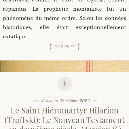
répandus. La prophétie montaniste fut un
phénomène du même ordre. Selon les données
historiques, elle était exceptionnellement
extatique.
read more
Posted on
28 octobre 2022
Le Saint Hiéromartyr Hilarion
(Troïtski): Le Nouveau Testament