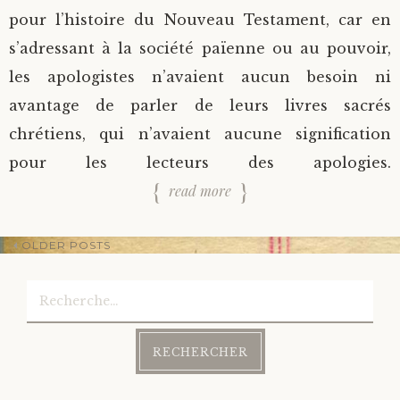
pour l’histoire du Nouveau Testament, car en
s’adressant à la société païenne ou au pouvoir,
les apologistes n’avaient aucun besoin ni
avantage de parler de leurs livres sacrés
chrétiens, qui n’avaient aucune signification
pour les lecteurs des apologies.
read more
OLDER POSTS
Rechercher :
Post
navigation