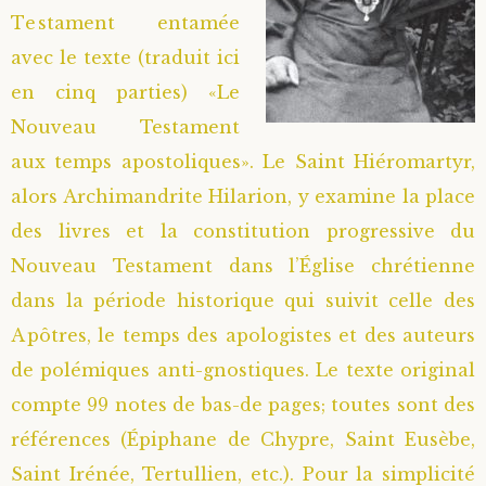
Testament entamée
avec le texte (traduit ici
en cinq parties) «Le
Nouveau Testament
aux temps apostoliques». Le Saint Hiéromartyr,
alors Archimandrite Hilarion, y examine la place
des livres et la constitution progressive du
Nouveau Testament dans l’Église chrétienne
dans la période historique qui suivit celle des
Apôtres, le temps des apologistes et des auteurs
de polémiques anti-gnostiques. Le texte original
compte 99 notes de bas-de pages; toutes sont des
références (Épiphane de Chypre, Saint Eusèbe,
Saint Irénée, Tertullien, etc.). Pour la simplicité