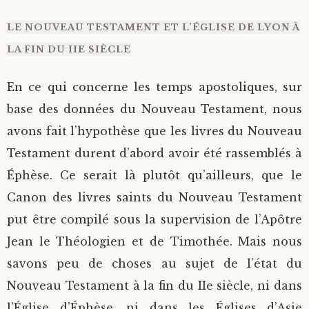
LE NOUVEAU TESTAMENT ET L’ÉGLISE DE LYON À
LA FIN DU IIE SIÈCLE
En ce qui concerne les temps apostoliques, sur
base des données du Nouveau Testament, nous
avons fait l’hypothèse que les livres du Nouveau
Testament durent d’abord avoir été rassemblés à
Éphèse. Ce serait là plutôt qu’ailleurs, que le
Canon des livres saints du Nouveau Testament
put être compilé sous la supervision de l’Apôtre
Jean le Théologien et de Timothée. Mais nous
savons peu de choses au sujet de l’état du
Nouveau Testament à la fin du IIe siècle, ni dans
l’Église d’Éphèse, ni dans les Églises d’Asie