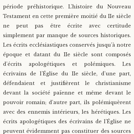
période préhistorique. L’histoire du Nouveau
Testament en cette première moitié du IIe siècle
ne peut pas être écrite avec certitude
simplement par manque de sources historiques.
Les écrits ecclésiastiques conservés jusqu’à notre
époque et datant du IIe siècle sont composés
d’écrits apologétiques et polémiques. Les
écrivains de l’Église du IIe siècle, d’une part,
défendaient et justifièrent le christianisme
devant la société païenne et même devant le
pouvoir romain; d’autre part, ils polémiquèrent
avec des ennemis intérieurs, les hérétiques. Les
écrits apologétiques des écrivains de l’Église ne
peuvent évidemment pas constituer des sources