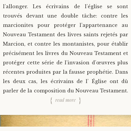
l’allonger. Les écrivains de l’église se sont
trouvés devant une double tâche: contre les
marcionites pour protéger l’appartenance au
Nouveau Testament des livres saints rejetés par
Marcion, et contre les montanistes, pour établir
précisément les livres du Nouveau Testament et
protéger cette série de l’invasion d’œuvres plus
récentes produites par la fausse prophétie. Dans
les deux cas, les écrivains de l’ Église ont dû
parler de la composition du Nouveau Testament.
read more