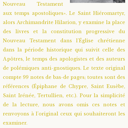
Nouveau Testament
aux temps apostoliques». Le Saint Hiéromartyr,
alors Archimandrite Hilarion, y examine la place
des livres et la constitution progressive du
Nouveau Testament dans l’Église chrétienne
dans la période historique qui suivit celle des
Apôtres, le temps des apologistes et des auteurs
de polémiques anti-gnostiques. Le texte original
compte 99 notes de bas-de pages; toutes sont des
références (Épiphane de Chypre, Saint Eusèbe,
Saint Irénée, Tertullien, etc.). Pour la simplicité
de la lecture, nous avons omis ces notes et
renvoyons à l’original ceux qui souhaiteront les
examiner.