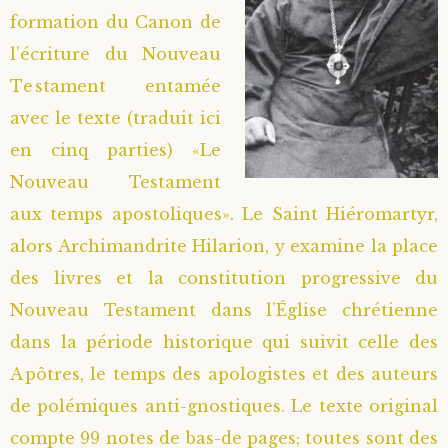
formation du Canon de
l’écriture du Nouveau
Testament entamée
avec le texte (traduit ici
en cinq parties) «Le
Nouveau Testament
aux temps apostoliques». Le Saint Hiéromartyr,
alors Archimandrite Hilarion, y examine la place
des livres et la constitution progressive du
Nouveau Testament dans l’Église chrétienne
dans la période historique qui suivit celle des
Apôtres, le temps des apologistes et des auteurs
de polémiques anti-gnostiques. Le texte original
compte 99 notes de bas-de pages; toutes sont des