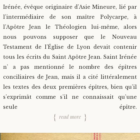
Irénée, évêque originaire d’Asie Mineure, lié par
l’intermédiaire de son maître Polycarpe, à
l’Apôtre Jean le Théologien lui-même, alors
nous pouvons supposer que le Nouveau
Testament de l’Église de Lyon devait contenir
tous les écrits du Saint Apôtre Jean. Saint Irénée
n’ a pas mentionné le nombre des épîtres
conciliaires de Jean, mais il a cité littéralement
les textes des deux premières épîtres, bien qu’il
s’exprimât comme s’il ne connaissait qu’une
seule épître.
read more