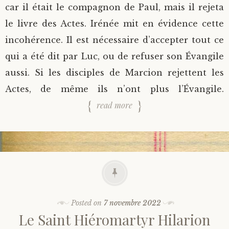
car il était le compagnon de Paul, mais il rejeta
le livre des Actes. Irénée mit en évidence cette
incohérence. Il est nécessaire d’accepter tout ce
qui a été dit par Luc, ou de refuser son Évangile
aussi. Si les disciples de Marcion rejettent les
Actes, de même ils n’ont plus l’Évangile.
read more
Posted on
7 novembre 2022
Le Saint Hiéromartyr Hilarion