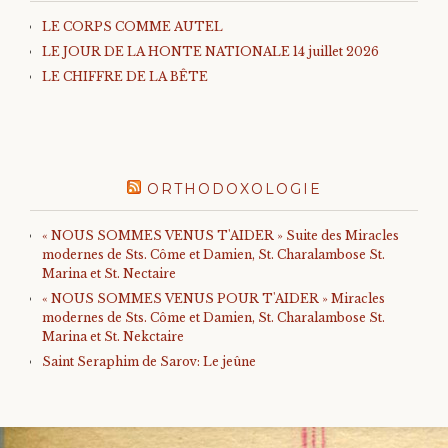
LE CORPS COMME AUTEL
LE JOUR DE LA HONTE NATIONALE 14 juillet 2026
LE CHIFFRE DE LA BÊTE
ORTHODOXOLOGIE
« NOUS SOMMES VENUS T'AIDER » Suite des Miracles
modernes de Sts. Côme et Damien, St. Charalambose St.
Marina et St. Nectaire
« NOUS SOMMES VENUS POUR T'AIDER » Miracles
modernes de Sts. Côme et Damien, St. Charalambose St.
Marina et St. Nekctaire
Saint Seraphim de Sarov: Le jeûne