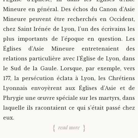
Mineure en général. Des échos du Canon d’Asie
Mineure peuvent être recherchés en Occident,
chez Saint Irénée de Lyon, l’un des écrivains les
plus importants de l’époque en question. Les
Églises d’Asie Mineure entretenaient des
relations particulière avec l’Église de Lyon, dans
le Sud de la Gaule. Lorsque, par exemple, vers
177, la persécution éclata à Lyon, les Chrétiens
Lyonnais envoyèrent aux Églises d’Asie et de
Phrygie une œuvre spéciale sur les martyrs, dans
laquelle ils racontaient ce qui s’était passé chez
eux.
read more