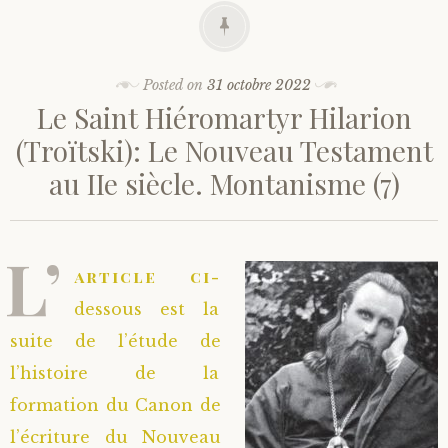
Posted on
31 octobre 2022
Le Saint Hiéromartyr Hilarion
(Troïtski): Le Nouveau Testament
au IIe siècle. Montanisme (7)
L’
article ci-
dessous est la
suite de l’étude de
l’histoire de la
formation du Canon de
l’écriture du Nouveau