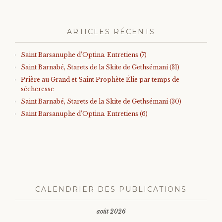
ARTICLES RÉCENTS
Saint Barsanuphe d’Optina. Entretiens (7)
Saint Barnabé, Starets de la Skite de Gethsémani (31)
Prière au Grand et Saint Prophète Élie par temps de
sécheresse
Saint Barnabé, Starets de la Skite de Gethsémani (30)
Saint Barsanuphe d’Optina. Entretiens (6)
CALENDRIER DES PUBLICATIONS
août 2026