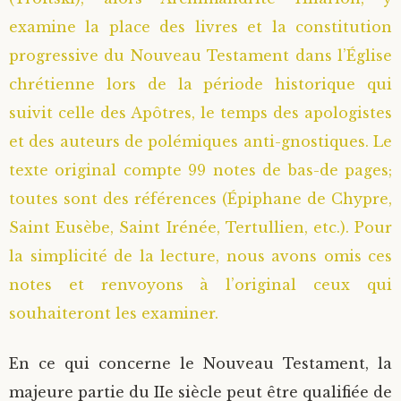
examine la place des livres et la constitution
progressive du Nouveau Testament dans l’Église
chrétienne lors de la période historique qui
suivit celle des Apôtres, le temps des apologistes
et des auteurs de polémiques anti-gnostiques. Le
texte original compte 99 notes de bas-de pages;
toutes sont des références (Épiphane de Chypre,
Saint Eusèbe, Saint Irénée, Tertullien, etc.). Pour
la simplicité de la lecture, nous avons omis ces
notes et renvoyons à l’original ceux qui
souhaiteront les examiner.
En ce qui concerne le Nouveau Testament, la
majeure partie du IIe siècle peut être qualifiée de