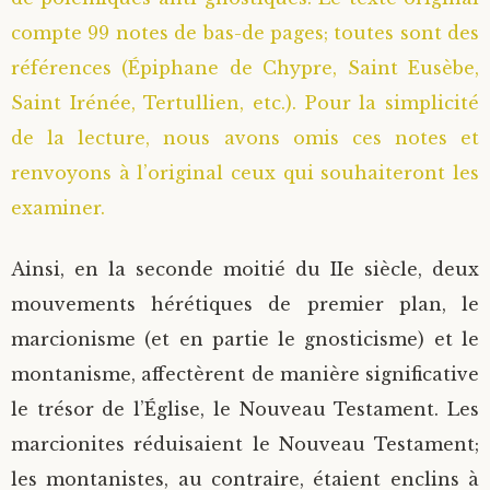
compte 99 notes de bas-de pages; toutes sont des
références (Épiphane de Chypre, Saint Eusèbe,
Saint Irénée, Tertullien, etc.). Pour la simplicité
de la lecture, nous avons omis ces notes et
renvoyons à l’original ceux qui souhaiteront les
examiner.
Ainsi, en la seconde moitié du IIe siècle, deux
mouvements hérétiques de premier plan, le
marcionisme (et en partie le gnosticisme) et le
montanisme, affectèrent de manière significative
le trésor de l’Église, le Nouveau Testament. Les
marcionites réduisaient le Nouveau Testament;
les montanistes, au contraire, étaient enclins à