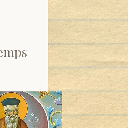
Temps