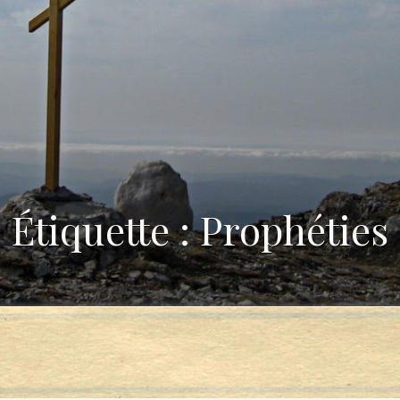
Étiquette : Prophéties