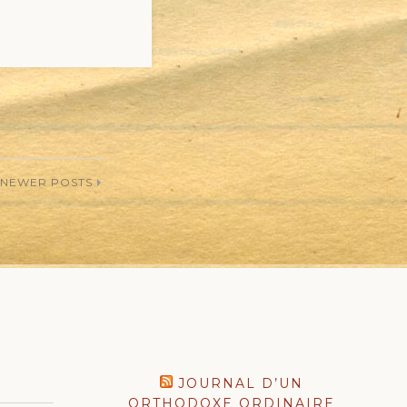
NEWER POSTS
JOURNAL D’UN
ORTHODOXE ORDINAIRE