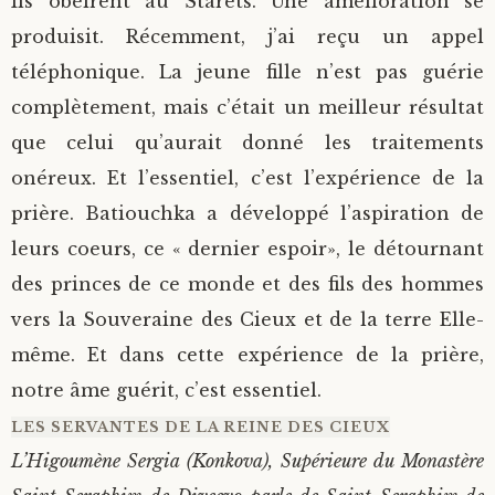
Ils obéirent au Starets. Une amélioration se
produisit. Récemment, j’ai reçu un appel
téléphonique. La jeune fille n’est pas guérie
complètement, mais c’était un meilleur résultat
que celui qu’aurait donné les traitements
onéreux. Et l’essentiel, c’est l’expérience de la
prière. Batiouchka a développé l’aspiration de
leurs coeurs, ce « dernier espoir», le détournant
des princes de ce monde et des fils des hommes
vers la Souveraine des Cieux et de la terre Elle-
même. Et dans cette expérience de la prière,
notre âme guérit, c’est essentiel.
LES SERVANTES DE LA REINE DES CIEUX
L’Higoumène Sergia (Konkova), Supérieure du Monastère