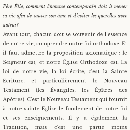
Père Élie, comment l’homme contemporain doit-il mener
sa vie afin de sauver son âme et d’éviter les querelles avec
autrui?
Avant tout, chacun doit se souvenir de l’essence
de notre vie, comprendre notre foi orthodoxe. Et
il faut admettre la proposition axiomatique : le
Seigneur est, et notre Église Orthodoxe est. La
loi de notre vie, la loi écrite, c’est la Sainte
Écriture, et particulièrement le Nouveau
Testament (les Évangiles, les Épîtres des
Apôtres). C’est le Nouveau Testament qui fournit
à notre sainte Église le fondement de notre foi
et ses enseignements. Il y a également la
Tradition, mais c’est une partie moins