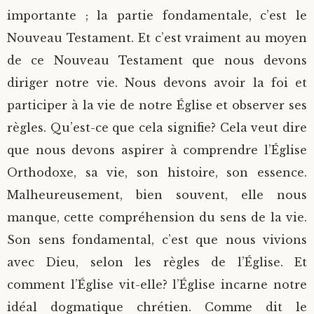
importante ; la partie fondamentale, c’est le
Nouveau Testament. Et c’est vraiment au moyen
de ce Nouveau Testament que nous devons
diriger notre vie. Nous devons avoir la foi et
participer à la vie de notre Église et observer ses
règles. Qu’est-ce que cela signifie? Cela veut dire
que nous devons aspirer à comprendre l’Église
Orthodoxe, sa vie, son histoire, son essence.
Malheureusement, bien souvent, elle nous
manque, cette compréhension du sens de la vie.
Son sens fondamental, c’est que nous vivions
avec Dieu, selon les règles de l’Église. Et
comment l’Église vit-elle? l’Église incarne notre
idéal dogmatique chrétien. Comme dit le