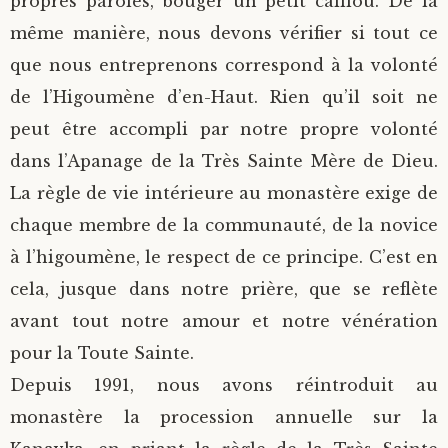
propres paroles, bouger un petit caillou. De la
même manière, nous devons vérifier si tout ce
que nous entreprenons correspond à la volonté
de l’Higoumène d’en-Haut. Rien qu’il soit ne
peut être accompli par notre propre volonté
dans l’Apanage de la Très Sainte Mère de Dieu.
La règle de vie intérieure au monastère exige de
chaque membre de la communauté, de la novice
à l’higoumène, le respect de ce principe. C’est en
cela, jusque dans notre prière, que se reflète
avant tout notre amour et notre vénération
pour la Toute Sainte.
Depuis 1991, nous avons réintroduit au
monastère la procession annuelle sur la