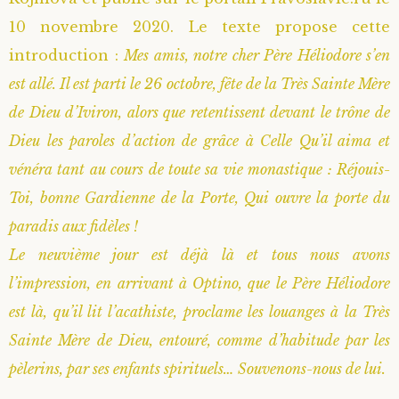
10 novembre 2020. Le texte propose cette
introduction :
Mes amis, notre cher Père Héliodore s’en
est allé. Il est parti le 26 octobre, fête de la Très Sainte Mère
de Dieu d’Iviron, alors que retentissent devant le trône de
Dieu les paroles d’action de grâce à Celle Qu’il aima et
vénéra tant au cours de toute sa vie monastique : Réjouis-
Toi, bonne Gardienne de la Porte, Qui ouvre la porte du
paradis aux fidèles !
Le neuvième jour est déjà là et tous nous avons
l’impression, en arrivant à Optino, que le Père Héliodore
est là, qu’il lit l’acathiste, proclame les louanges à la Très
Sainte Mère de Dieu, entouré, comme d’habitude par les
pèlerins, par ses enfants spirituels… Souvenons-nous de lui.