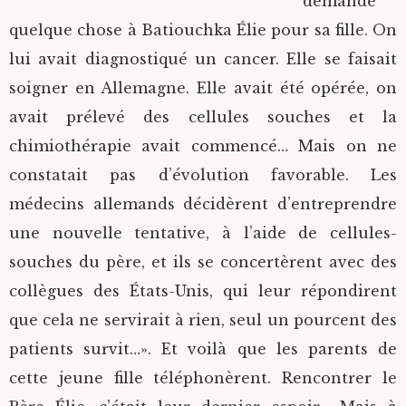
demandé
quelque chose à Batiouchka Élie pour sa fille. On
lui avait diagnostiqué un cancer. Elle se faisait
soigner en Allemagne. Elle avait été opérée, on
avait prélevé des cellules souches et la
chimiothérapie avait commencé… Mais on ne
constatait pas d’évolution favorable. Les
médecins allemands décidèrent d’entreprendre
une nouvelle tentative, à l’aide de cellules-
souches du père, et ils se concertèrent avec des
collègues des États-Unis, qui leur répondirent
que cela ne servirait à rien, seul un pourcent des
patients survit…». Et voilà que les parents de
cette jeune fille téléphonèrent. Rencontrer le