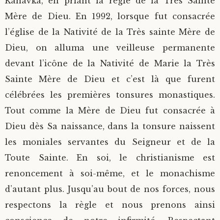
Kanavka, en priant la règle de la Très Sainte
Mère de Dieu. En 1992, lorsque fut consacrée
l’église de la Nativité de la Très sainte Mère de
Dieu, on alluma une veilleuse permanente
devant l’icône de la Nativité de Marie la Très
Sainte Mère de Dieu et c’est là que furent
célébrées les premières tonsures monastiques.
Tout comme la Mère de Dieu fut consacrée à
Dieu dès Sa naissance, dans la tonsure naissent
les moniales servantes du Seigneur et de la
Toute Sainte. En soi, le christianisme est
renoncement à soi-même, et le monachisme
d’autant plus. Jusqu’au bout de nos forces, nous
respectons la règle et nous prenons ainsi