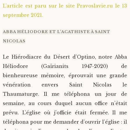
L’article est paru sur le site Pravoslavie.ru le 13
septembre 2021.
ABBA HÉLIODORE ET L’ACATHISTE À SAINT
NICOLAS
Le Hiérodiacre du Désert d’Optino, notre Abba
Héliodore (Gaïrianits 1947-2020) de
bienheureuse mémoire, éprouvait une grande
vénération envers Saint Nicolas le
Thaumaturge. Il me téléphona un jour de
semaine, au cours duquel aucun office n’était
prévu. L’église où j’officie était fermée. Il me
téléphona pour me demander d’ouvrir l’église : il