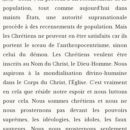
population, tout comme aujourd’hui dans
maints États, une autorité supranationale
procède à des recensements de population. Mais
les Chrétiens ne peuvent en être satisfaits car ils
portent le sceau de l’anthropocentrisme, sinon
celui du démon. Les Chrétiens veulent être
inscrits au Nom du Christ, le Dieu-Homme. Nous
aspirons à la mondialisation divino-humaine
dans le Corps du Christ, l’Église. C’est vraiment
en cela que réside notre espoir et nous luttons
pour cela. Nous sommes chrétiens et nous ne
nous prosternons pas devant les pouvoirs
suprêmes, les idéologies, les idoles, les faux
sauveurs. Nous nous prosternons seulement