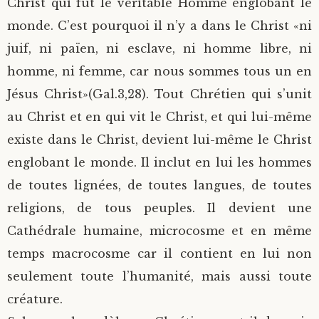
Christ qui fut le véritable Homme englobant le
monde. C’est pourquoi il n’y a dans le Christ «ni
juif, ni païen, ni esclave, ni homme libre, ni
homme, ni femme, car nous sommes tous un en
Jésus Christ»(Gal.3,28). Tout Chrétien qui s’unit
au Christ et en qui vit le Christ, et qui lui-même
existe dans le Christ, devient lui-même le Christ
englobant le monde. Il inclut en lui les hommes
de toutes lignées, de toutes langues, de toutes
religions, de tous peuples. Il devient une
Cathédrale humaine, microcosme et en même
temps macrocosme car il contient en lui non
seulement toute l’humanité, mais aussi toute
créature.