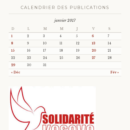
CALENDRIER DES PUBLICATIONS
janvier 2017
D
L
M
M
J
V
S
1
2
3
4
5
6
7
8
9
10
11
12
13
14
15
16
17
18
19
20
21
22
23
24
25
26
27
28
29
30
31
« Déc
Fév »