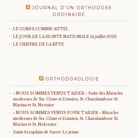
JOURNAL D’UN ORTHODOXE
ORDINAIRE
LE CORPS COMME AUTEL
LE JOUR DE LA HONTE NATIONALE 14 juillet 2026
LE CHIFFRE DE LA BÊTE
ORTHODOXOLOGIE
« NOUS SOMMES VENUS T'AIDER » Suite des Miracles
modernes de Sts. Côme et Damien, St. Charalambose St.
Marina et St. Nectaire
« NOUS SOMMES VENUS POUR T'AIDER » Miracles
modernes de Sts. Côme et Damien, St. Charalambose St.
Marina et St. Nekctaire
Saint Seraphim de Sarov: Le jeûne