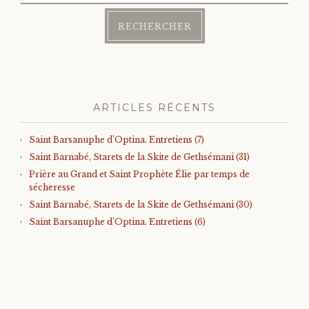
ARTICLES RÉCENTS
Saint Barsanuphe d’Optina. Entretiens (7)
Saint Barnabé, Starets de la Skite de Gethsémani (31)
Prière au Grand et Saint Prophète Élie par temps de
sécheresse
Saint Barnabé, Starets de la Skite de Gethsémani (30)
Saint Barsanuphe d’Optina. Entretiens (6)