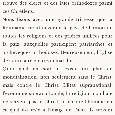
trouve des clercs et des laïcs orthodoxes parmi
ces Chrétiens.
Nous lisons avec une grande tristesse que la
Roumanie serait devenue le pays de l’union de
toutes les religions et des prières unifiées pour
la paix, auxquelles participent patriarches et
archevêques orthodoxes. Heureusement, l’Église
de Grèce a rejeté ces démarches.
Quoi qu’il en soit, il existe un plan de
mondialisation, non seulement sans le Christ,
mais contre le Christ. L’État supranational,
l’économie supranationale, la religion mondiale
ne servent pas le Christ, ni encore l’homme en
ce qu’il est créé à l’image de Dieu. Ils servent