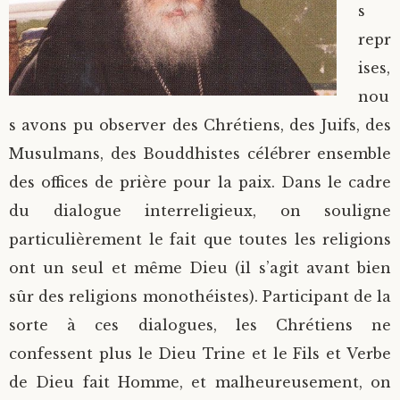
s
repr
ises,
nou
s avons pu observer des Chrétiens, des Juifs, des
Musulmans, des Bouddhistes célébrer ensemble
des offices de prière pour la paix. Dans le cadre
du dialogue interreligieux, on souligne
particulièrement le fait que toutes les religions
ont un seul et même Dieu (il s’agit avant bien
sûr des religions monothéistes). Participant de la
sorte à ces dialogues, les Chrétiens ne
confessent plus le Dieu Trine et le Fils et Verbe
de Dieu fait Homme, et malheureusement, on