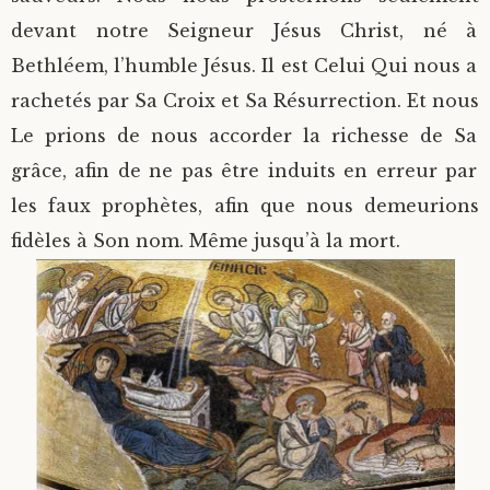
devant notre Seigneur Jésus Christ, né à
Bethléem, l’humble Jésus. Il est Celui Qui nous a
rachetés par Sa Croix et Sa Résurrection. Et nous
Le prions de nous accorder la richesse de Sa
grâce, afin de ne pas être induits en erreur par
les faux prophètes, afin que nous demeurions
fidèles à Son nom. Même jusqu’à la mort.