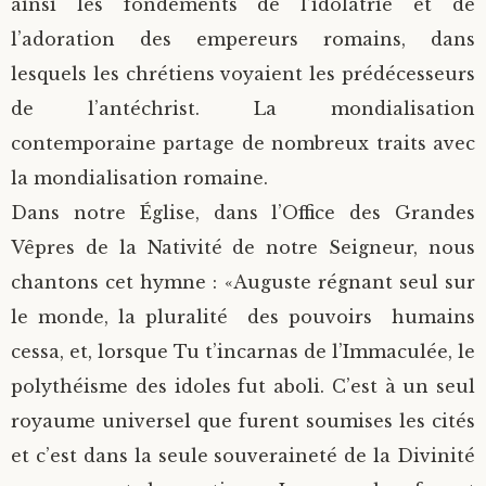
ainsi les fondements de l’idolâtrie et de
l’adoration des empereurs romains, dans
lesquels les chrétiens voyaient les prédécesseurs
de l’antéchrist. La mondialisation
contemporaine partage de nombreux traits avec
la mondialisation romaine.
Dans notre Église, dans l’Office des Grandes
Vêpres de la Nativité de notre Seigneur, nous
chantons cet hymne : «Auguste régnant seul sur
le monde, la pluralité des pouvoirs humains
cessa, et, lorsque Tu t’incarnas de l’Immaculée, le
polythéisme des idoles fut aboli. C’est à un seul
royaume universel que furent soumises les cités
et c’est dans la seule souveraineté de la Divinité