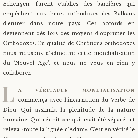
Schengen, furent établies des barrières qui
empêchent nos frères orthodoxes des Balkans
d’entrer dans notre pays. Ces accords en
deviennent dès lors des moyens d’opprimer les
Orthodoxes. En qualité de Chrétiens orthodoxes
nous refusons d’admettre cette mondialisation
du ‘Nouvel Âge’, et nous ne vous en rien y
collaborer.
L
a véritable mondialisation
commença avec l’incarnation du Verbe de
Dieu, Qui assimila la plénitude de la nature
humaine, Qui réunit «ce qui avait été séparé» et
releva «toute la lignée d’Adam». C’est en vérité le